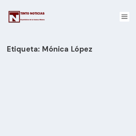
Etiqueta:
Mónica López