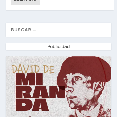
Publicidad