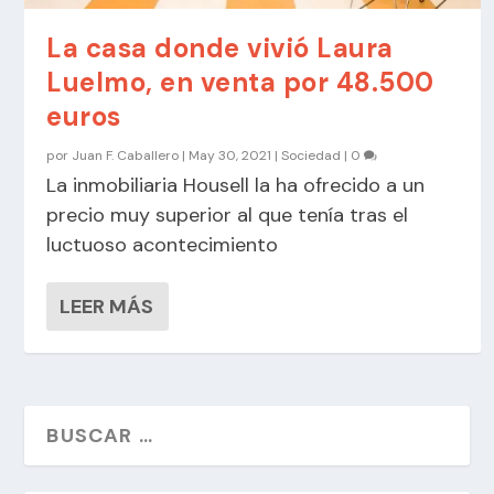
La casa donde vivió Laura
Luelmo, en venta por 48.500
euros
por
Juan F. Caballero
|
May 30, 2021
|
Sociedad
|
0
La inmobiliaria Housell la ha ofrecido a un
precio muy superior al que tenía tras el
luctuoso acontecimiento
LEER MÁS