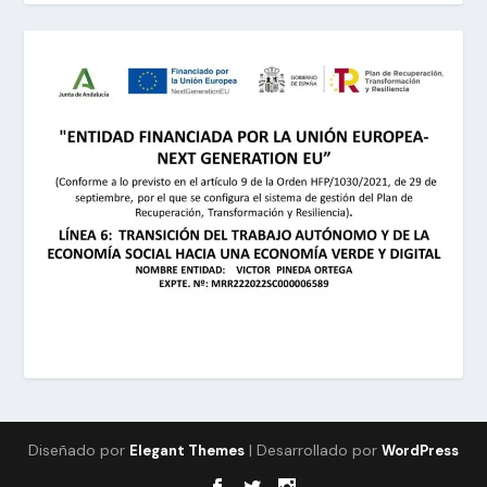
Diseñado por
| Desarrollado por
Elegant Themes
WordPress