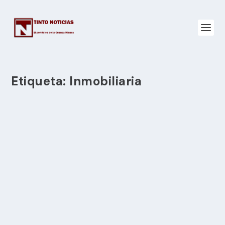
Etiqueta:
Inmobiliaria