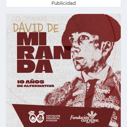
Publicidad