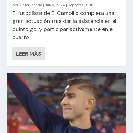
por
Víctor Pineda
|
Jun 5, 2024
|
Deportes
|
0
El futbolista de El Campillo completa una
gran actuación tras dar la asistencia en el
quinto gol y participar activamente en el
cuarto
LEER MÁS