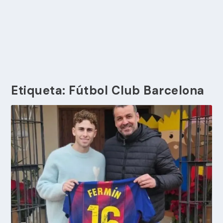
Etiqueta:
Fútbol Club Barcelona