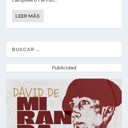
LEER MÁS
Publicidad