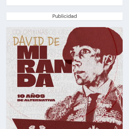
Publicidad