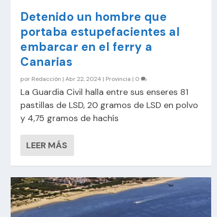
Detenido un hombre que
portaba estupefacientes al
embarcar en el ferry a
Canarias
por
Redacción
|
Abr 22, 2024
|
Provincia
|
0
La Guardia Civil halla entre sus enseres 81
pastillas de LSD, 20 gramos de LSD en polvo
y 4,75 gramos de hachís
LEER MÁS