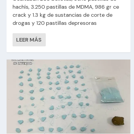
hachís, 3.250 pastillas de MDMA, 986 gr ce
crack y 1.3 kg de sustancias de corte de
drogas y 120 pastillas depresoras
LEER MÁS