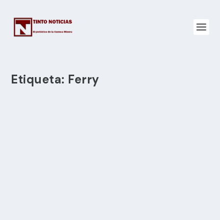
Etiqueta:
Ferry