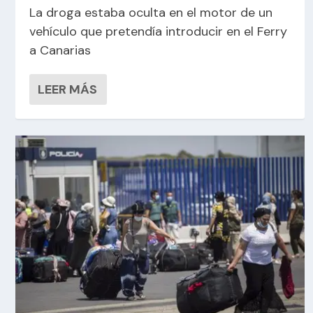
La droga estaba oculta en el motor de un
vehículo que pretendía introducir en el Ferry
a Canarias
LEER MÁS