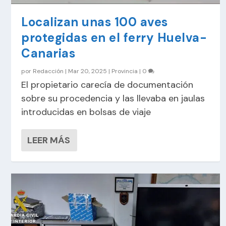
Localizan unas 100 aves
protegidas en el ferry Huelva-
Canarias
por
Redacción
|
Mar 20, 2025
|
Provincia
|
0
El propietario carecía de documentación
sobre su procedencia y las llevaba en jaulas
introducidas en bolsas de viaje
LEER MÁS