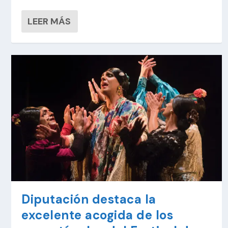
LEER MÁS
Diputación destaca la
excelente acogida de los