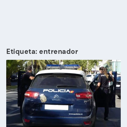
Etiqueta:
entrenador