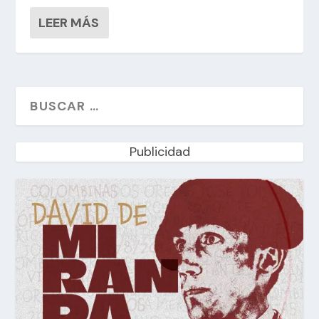
LEER MÁS
Publicidad