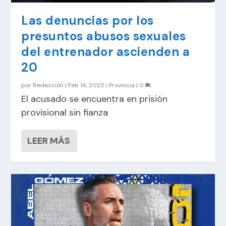
Las denuncias por los
presuntos abusos sexuales
del entrenador ascienden a
20
por
Redacción
|
Feb 14, 2023
|
Provincia
|
0
El acusado se encuentra en prisión
provisional sin fianza
LEER MÁS