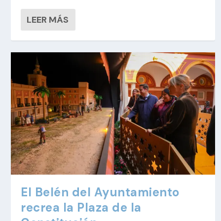
LEER MÁS
El Belén del Ayuntamiento
recrea la Plaza de la