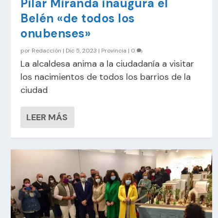
Pilar Miranda inaugura el
Belén «de todos los
onubenses»
por
Redacción
|
Dic 5, 2023
|
Provincia
|
0
La alcaldesa anima a la ciudadanía a visitar
los nacimientos de todos los barrios de la
ciudad
LEER MÁS