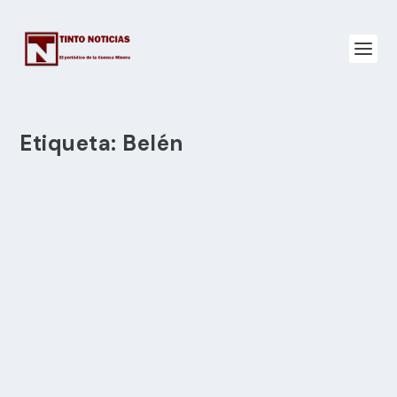
Etiqueta:
Belén