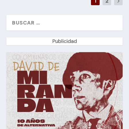
1
2
Publicidad