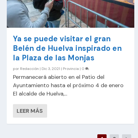
Ya se puede visitar el gran
Belén de Huelva inspirado en
la Plaza de las Monjas
por
Redacción
|
Dic 3, 2021
|
Provincia
|
0
Permanecerá abierto en el Patio del
Ayuntamiento hasta el próximo 4 de enero
El alcalde de Huelva,...
LEER MÁS