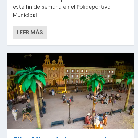
este fin de semana en el Polideportivo
Municipal
LEER MÁS