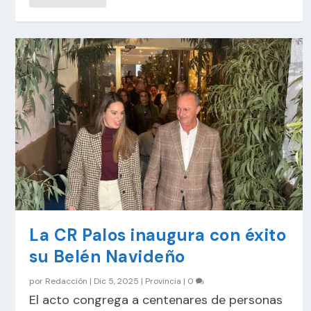
La CR Palos inaugura con éxito
su Belén Navideño
por
Redacción
|
Dic 5, 2025
|
Provincia
|
0
El acto congrega a centenares de personas