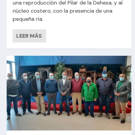
una reproducción del Pilar de la Dehesa, y al
núcleo costero, con la presencia de una
pequeña ría.
LEER MÁS