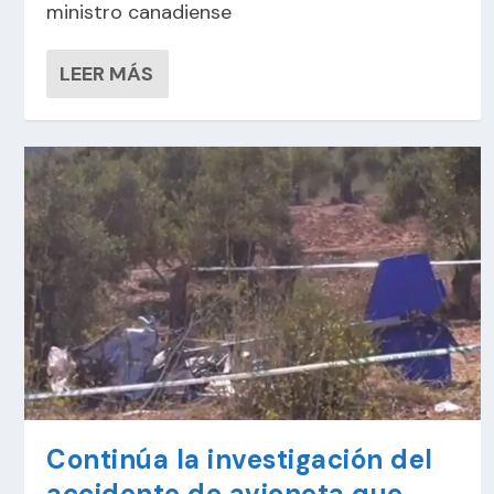
ministro canadiense
LEER MÁS
Continúa la investigación del
accidente de avioneta que