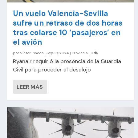
Un vuelo Valencia-Sevilla
sufre un retraso de dos horas
tras colarse 10 ‘pasajeros’ en
el avión
por
Víctor Pineda
|
Sep 19, 2024
|
Provincia
|
0
Ryanair requirió la presencia de la Guardia
Civil para proceder al desalojo
LEER MÁS