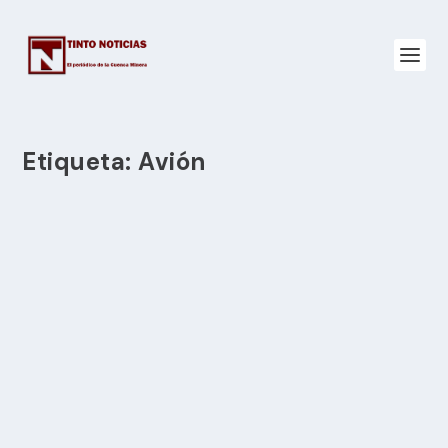
Etiqueta:
Avión