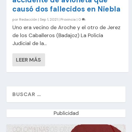
causó dos fallecidos en Niebla
por
Redacción
|
Sep 1, 2021
|
Provincia
|
0
Uno era vecino de Aroche y el otro de Jerez
de los Caballeros (Badajoz) La Policía
Judicial de la...
LEER MÁS
Publicidad