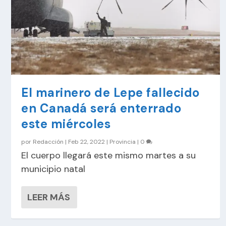
El marinero de Lepe fallecido
en Canadá será enterrado
este miércoles
por
Redacción
|
Feb 22, 2022
|
Provincia
|
0
El cuerpo llegará este mismo martes a su
municipio natal
LEER MÁS