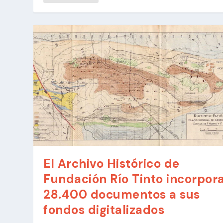
El Archivo Histórico de
Fundación Río Tinto incorpor
28.400 documentos a sus
fondos digitalizados