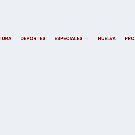
TURA
DEPORTES
ESPECIALES
HUELVA
PRO