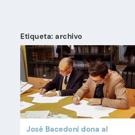
Etiqueta:
archivo
José Bacedoni dona al