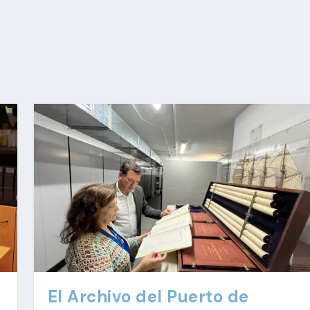
El Archivo del Puerto de