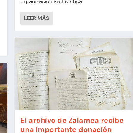
organización archivística
LEER MÁS
El archivo de Zalamea recibe
una importante donación