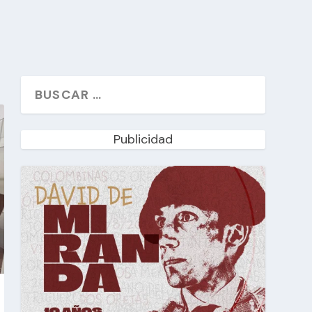
Publicidad