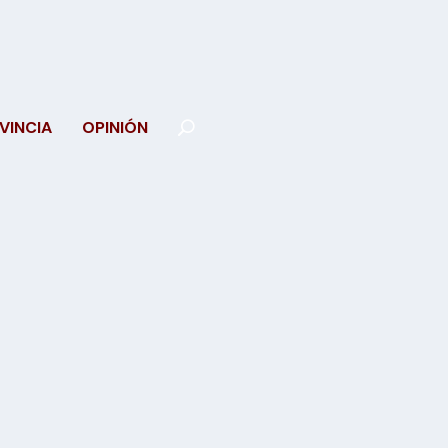
VINCIA
OPINIÓN