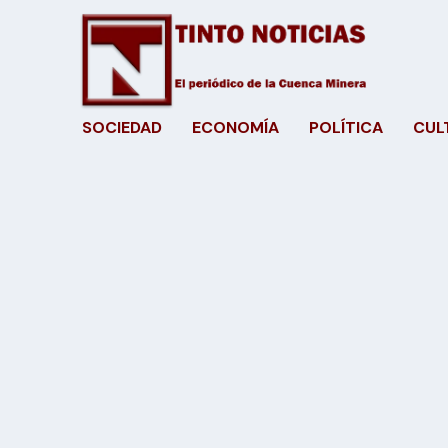
SOCIEDAD
ECONOMÍA
POLÍTICA
CUL