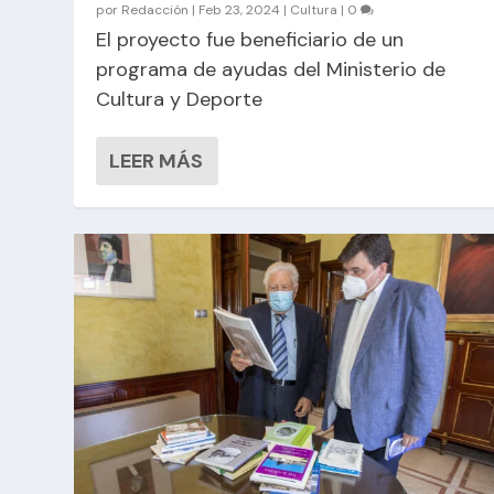
por
Redacción
|
Feb 23, 2024
|
Cultura
|
0
El proyecto fue beneficiario de un
programa de ayudas del Ministerio de
Cultura y Deporte
LEER MÁS