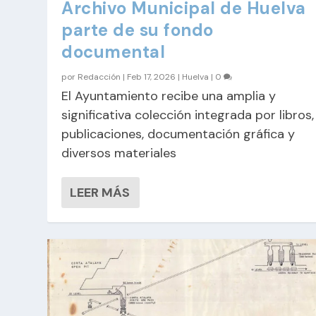
Archivo Municipal de Huelva
parte de su fondo
documental
por
Redacción
|
Feb 17, 2026
|
Huelva
|
0
El Ayuntamiento recibe una amplia y
significativa colección integrada por libros,
publicaciones, documentación gráfica y
diversos materiales
LEER MÁS