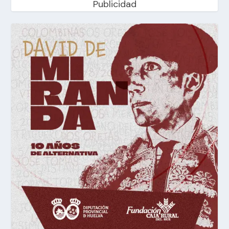
Publicidad