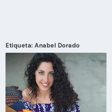
Etiqueta:
Anabel Dorado