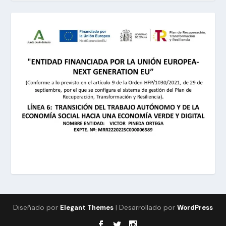
Diseñado por
| Desarrollado por
Elegant Themes
WordPress