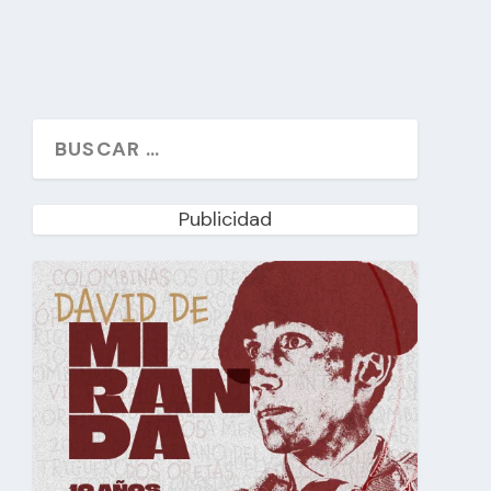
Publicidad