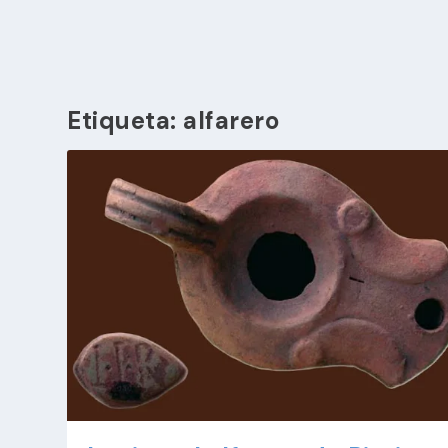
Etiqueta:
alfarero