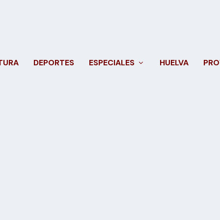
TURA
DEPORTES
ESPECIALES
HUELVA
PRO