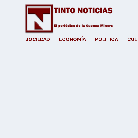
SOCIEDAD
ECONOMÍA
POLÍTICA
CUL