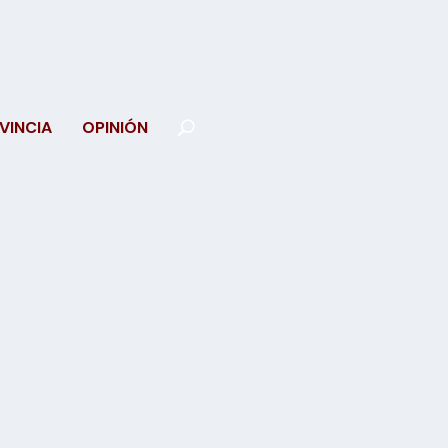
VINCIA
OPINIÓN