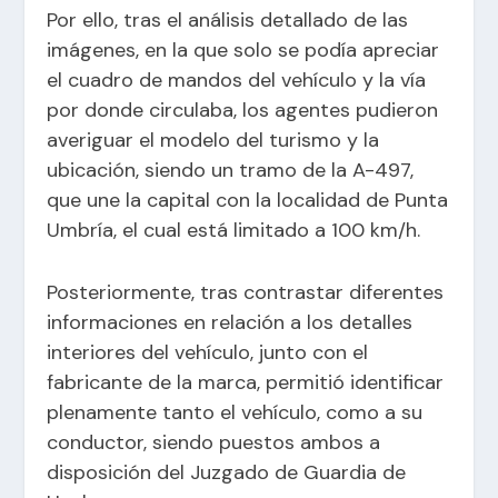
Por ello, tras el análisis detallado de las
imágenes, en la que solo se podía apreciar
el cuadro de mandos del vehículo y la vía
por donde circulaba, los agentes pudieron
averiguar el modelo del turismo y la
ubicación, siendo un tramo de la A-497,
que une la capital con la localidad de Punta
Umbría, el cual está limitado a 100 km/h.
Posteriormente, tras contrastar diferentes
informaciones en relación a los detalles
interiores del vehículo, junto con el
fabricante de la marca, permitió identificar
plenamente tanto el vehículo, como a su
conductor, siendo puestos ambos a
disposición del Juzgado de Guardia de