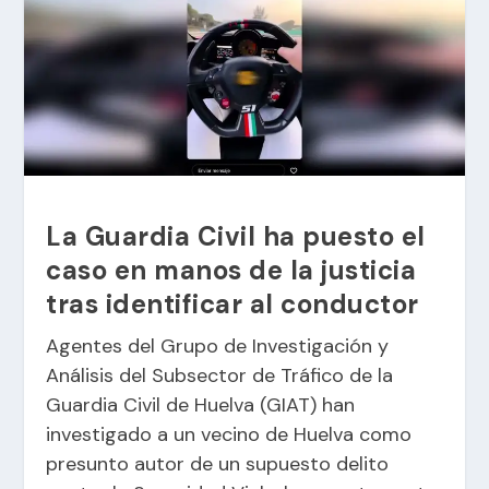
La Guardia Civil ha puesto el
caso en manos de la justicia
tras identificar al conductor
Agentes del Grupo de Investigación y
Análisis del Subsector de Tráfico de la
Guardia Civil de Huelva (GIAT) han
investigado a un vecino de Huelva como
presunto autor de un supuesto delito