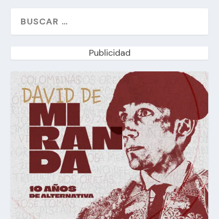
Publicidad