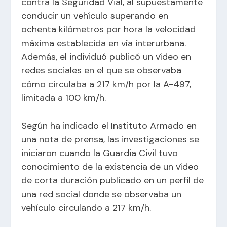
contra la Seguridad Vial, al supuestamente
conducir un vehículo superando en
ochenta kilómetros por hora la velocidad
máxima establecida en vía interurbana.
Además, el individuó publicó un vídeo en
redes sociales en el que se observaba
cómo circulaba a 217 km/h por la A-497,
limitada a 100 km/h.
Según ha indicado el Instituto Armado en
una nota de prensa, las investigaciones se
iniciaron cuando la Guardia Civil tuvo
conocimiento de la existencia de un vídeo
de corta duración publicado en un perfil de
una red social donde se observaba un
vehículo circulando a 217 km/h.