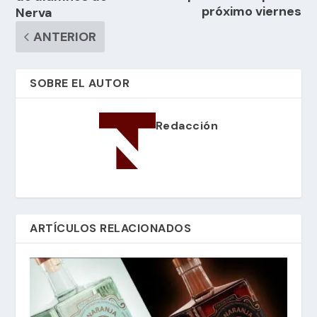
próximo viernes
Nerva
ANTERIOR
SOBRE EL AUTOR
Redacción
ARTÍCULOS RELACIONADOS