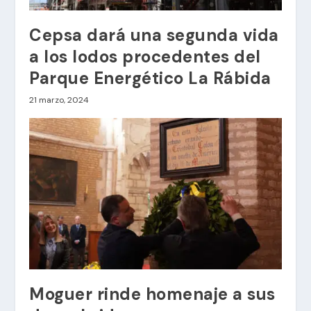
Cepsa dará una segunda vida
a los lodos procedentes del
Parque Energético La Rábida
21 marzo, 2024
Moguer rinde homenaje a sus