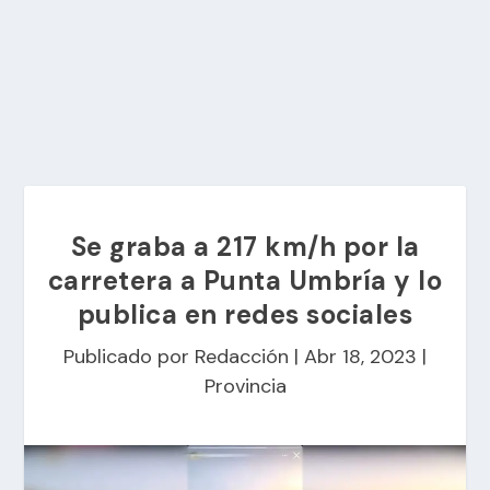
Se graba a 217 km/h por la
carretera a Punta Umbría y lo
publica en redes sociales
Publicado por
Redacción
|
Abr 18, 2023
|
Provincia