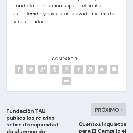
donde la circulación supera el límite
establecido y existe un elevado índice de
siniestralidad.
COMPARTIR:
PRÓXIMO
Fundación TAU
publica los relatos
Cuentos inquietos
sobre discapacidad
para El Campillo el
de alumnos de