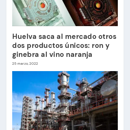
Huelva saca al mercado otros
dos productos únicos: ron y
ginebra al vino naranja
25 marzo, 2022