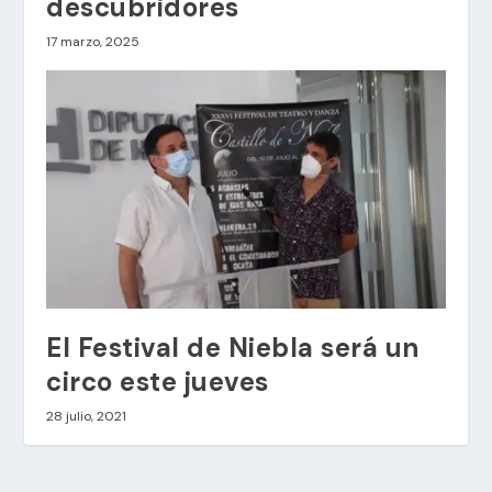
descubridores
17 marzo, 2025
El Festival de Niebla será un
circo este jueves
28 julio, 2021