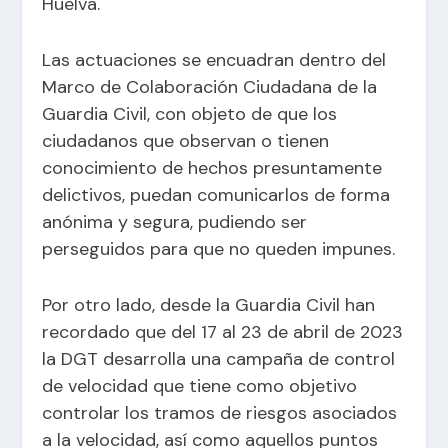
Huelva.
Las actuaciones se encuadran dentro del
Marco de Colaboración Ciudadana de la
Guardia Civil, con objeto de que los
ciudadanos que observan o tienen
conocimiento de hechos presuntamente
delictivos, puedan comunicarlos de forma
anónima y segura, pudiendo ser
perseguidos para que no queden impunes.
Por otro lado, desde la Guardia Civil han
recordado que del 17 al 23 de abril de 2023
la DGT desarrolla una campaña de control
de velocidad que tiene como objetivo
controlar los tramos de riesgos asociados
a la velocidad, así como aquellos puntos