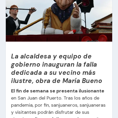
La alcaldesa y equipo de
gobierno inauguran la falla
dedicada a su vecino más
ilustre, obra de María Bueno
El fin de semana se presenta ilusionante
en San Juan del Puerto. Tras los años de
pandemia, por fin, sanjuaneros, sanjuaneras
y visitantes podrán disfrutar de sus