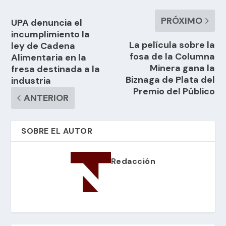
PRÓXIMO
UPA denuncia el
incumplimiento la
La película sobre la
ley de Cadena
fosa de la Columna
Alimentaria en la
Minera gana la
fresa destinada a la
Biznaga de Plata del
industria
Premio del Público
ANTERIOR
SOBRE EL AUTOR
Redacción