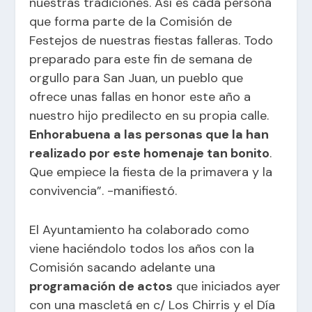
nuestras tradiciones. Así es cada persona
que forma parte de la Comisión de
Festejos de nuestras fiestas falleras. Todo
preparado para este fin de semana de
orgullo para San Juan, un pueblo que
ofrece unas fallas en honor este año a
nuestro hijo predilecto en su propia calle.
Enhorabuena a las personas que la han
realizado por este homenaje tan bonito
.
Que empiece la fiesta de la primavera y la
convivencia”. -manifiestó.
El Ayuntamiento ha colaborado como
viene haciéndolo todos los años con la
Comisión sacando adelante una
programación de actos
que iniciados ayer
con una mascletá en c/ Los Chirris y el Día