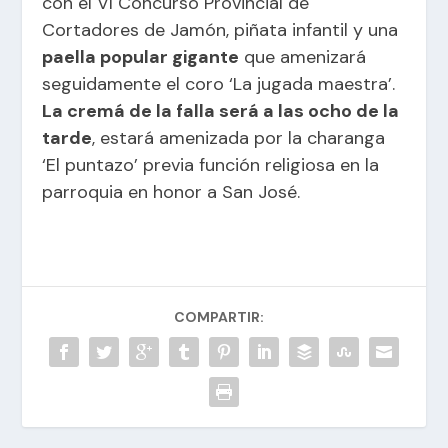
con el VI Concurso Provincial de
Cortadores de Jamón, piñata infantil y una
paella popular gigante
que amenizará
seguidamente el coro ‘La jugada maestra’.
La cremá de la falla será a las ocho de la
tarde
, estará amenizada por la charanga
‘El puntazo’ previa función religiosa en la
parroquia en honor a San José.
COMPARTIR: