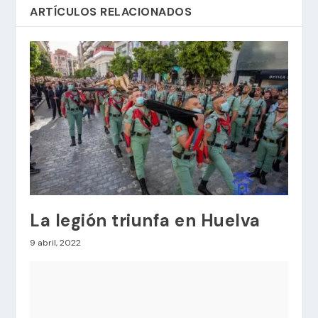
ARTÍCULOS RELACIONADOS
La legión triunfa en Huelva
9 abril, 2022