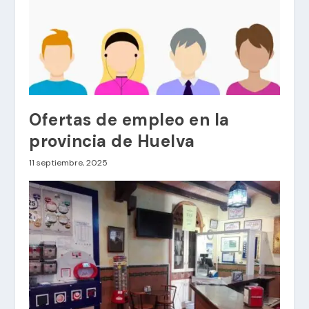
Ofertas de empleo en la
provincia de Huelva
11 septiembre, 2025