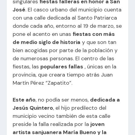
singulares
fiestas falleras en honor a San
José
. El casco urbano del municipio cuenta
con una calle dedicada al Santo Patriarca
donde cada año, entorno al 19 de marzo, se
pone el acento en unas
fiestas con más
de medio siglo de historia
y que son tan
bien acogidas por parte de la población y
de numerosas personas. El centro de las
fiestas, las
populares fallas
, únicas en la
provincia, que creara tiempo atrás Juan
Martín Pérez “Zapatito”.
Este año
, no podía ser menos,
dedicada a
Jesús Quintero
, el hijo predilecto del
municipio vecino también de esta calle
preside la falla realizada por la
joven
artista sanjuanera María Bueno y la