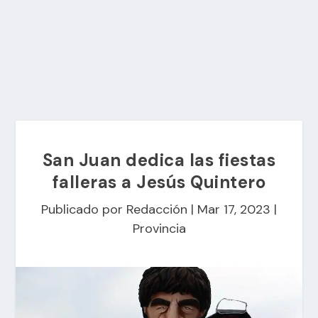
San Juan dedica las fiestas
falleras a Jesús Quintero
Publicado por
Redacción
|
Mar 17, 2023
|
Provincia