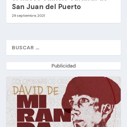
San Juan del Puerto
29 septiembre, 2021
Publicidad