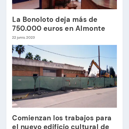
La Bonoloto deja más de
750.000 euros en Almonte
22 junio, 2023
Comienzan los trabajos para
el nuevo edificio cultural de