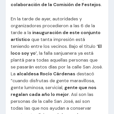
colaboración de la Comisión de Festejos
.
En la tarde de ayer, autoridades y
organizadores procedieron a las 6 de la
tarde a la
inauguración de este conjunto
artístico
que tanta impresión está
teniendo entre los vecinos. Bajo el título
‘El
loco soy yo’
, la falla sanjuanera ya está
plantá para todas aquellas personas que
se pasarán estos días por la calle San José.
La
alcaldesa Rocío Cárdenas
destacó
“cuando disfrutas de gente maravillosa,
gente luminosa, servicial,
gente que nos
regalan cada año lo mejor
. Así son las
personas de la calle San José, así son
todas las que nos ayudan a conservar