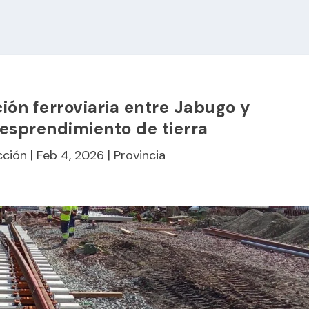
ción ferroviaria entre Jabugo y
esprendimiento de tierra
cción
|
Feb 4, 2026
|
Provincia