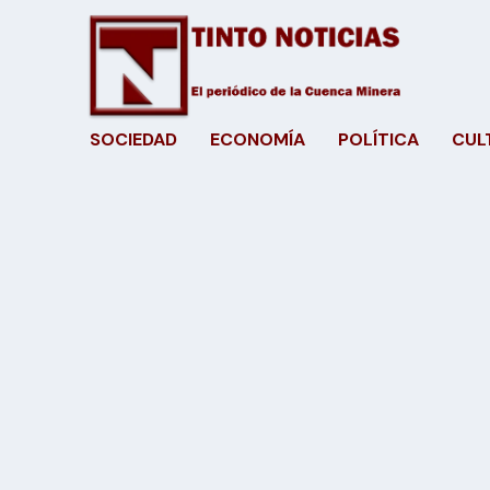
SOCIEDAD
ECONOMÍA
POLÍTICA
CUL