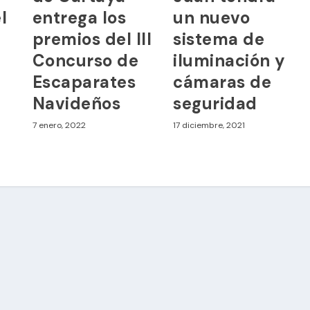
l
entrega los
un nuevo
premios del III
sistema de
Concurso de
iluminación y
Escaparates
cámaras de
Navideños
seguridad
7 enero, 2022
17 diciembre, 2021