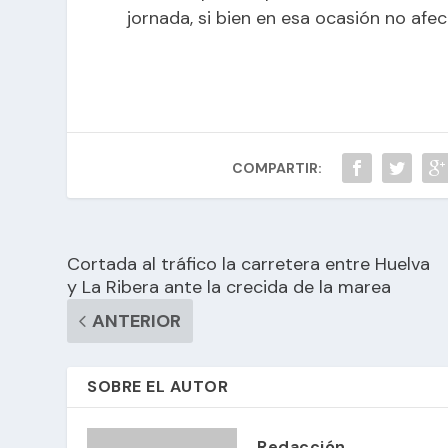
jornada, si bien en esa ocasión no afe
COMPARTIR:
Cortada al tráfico la carretera entre Huelva
y La Ribera ante la crecida de la marea
ANTERIOR
SOBRE EL AUTOR
Redacción