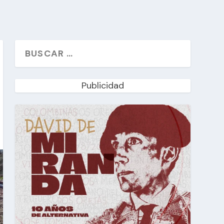
Publicidad