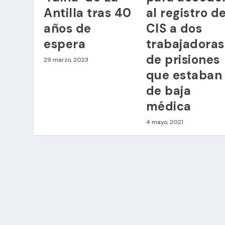
Antilla tras 40
al registro de
años de
CIS a dos
espera
trabajadoras
de prisiones
29 marzo, 2023
que estaban
de baja
médica
4 mayo, 2021