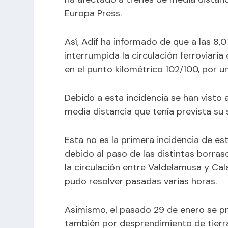
Europa Press.
Así, Adif ha informado de que a las 8,
interrumpida la circulación ferroviar
en el punto kilométrico 102/100, por u
Debido a esta incidencia se han visto 
media distancia que tenía prevista su 
Esta no es la primera incidencia de es
debido al paso de las distintas borra
la circulación entre Valdelamusa y Ca
pudo resolver pasadas varias horas.
Asimismo, el pasado 29 de enero se pr
también por desprendimiento de tierr