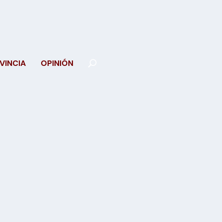
VINCIA
OPINIÓN