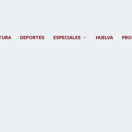
TURA
DEPORTES
ESPECIALES
HUELVA
PRO