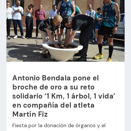
Antonio Bendala pone el
broche de oro a su reto
solidario ‘1 Km, 1 árbol, 1 vida’
en compañía del atleta
Martín Fiz
Fiesta por la donación de órganos y el