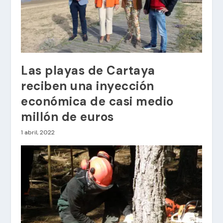
Las playas de Cartaya
reciben una inyección
económica de casi medio
millón de euros
1 abril, 2022