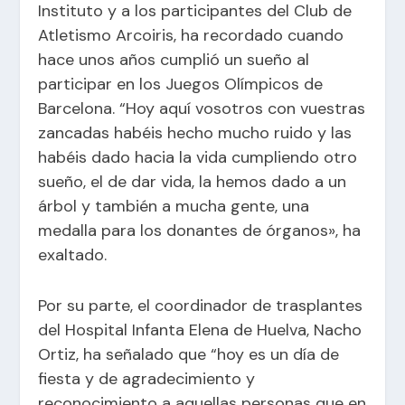
Instituto y a los participantes del Club de
Atletismo Arcoiris, ha recordado cuando
hace unos años cumplió un sueño al
participar en los Juegos Olímpicos de
Barcelona. “Hoy aquí vosotros con vuestras
zancadas habéis hecho mucho ruido y las
habéis dado hacia la vida cumpliendo otro
sueño, el de dar vida, la hemos dado a un
árbol y también a mucha gente, una
medalla para los donantes de órganos», ha
exaltado.
Por su parte, el coordinador de trasplantes
del Hospital Infanta Elena de Huelva, Nacho
Ortiz, ha señalado que “hoy es un día de
fiesta y de agradecimiento y
reconocimiento a aquellas personas que en