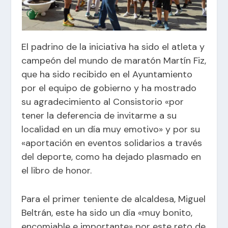
El padrino de la iniciativa ha sido el atleta y
campeón del mundo de maratón Martín Fiz,
que ha sido recibido en el Ayuntamiento
por el equipo de gobierno y ha mostrado
su agradecimiento al Consistorio «por
tener la deferencia de invitarme a su
localidad en un día muy emotivo» y por su
«aportación en eventos solidarios a través
del deporte, como ha dejado plasmado en
el libro de honor.
Para el primer teniente de alcaldesa, Miguel
Beltrán, este ha sido un día «muy bonito,
encomiable e importante» por este reto de