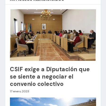
CSIF exige a Diputación que
se siente a negociar el
convenio colectivo
17 enero, 2023