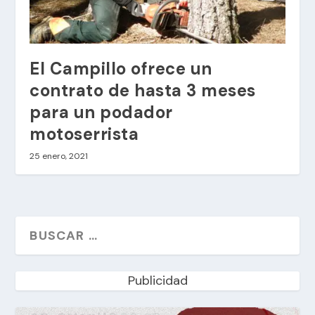
El Campillo ofrece un
contrato de hasta 3 meses
para un podador
motoserrista
25 enero, 2021
Publicidad