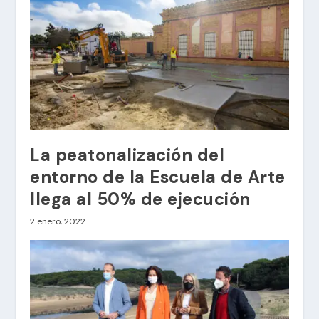
La peatonalización del
entorno de la Escuela de Arte
llega al 50% de ejecución
2 enero, 2022