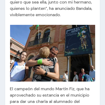
quiero que sea ella, junto con mi hermano,
quienes lo planten”, ha anunciado Bandala,
viviblemente emocionado.
El campeón del mundo Martín Fiz, que ha
aprovechado su estancia en el municipio
para dar una charla al alumnado del