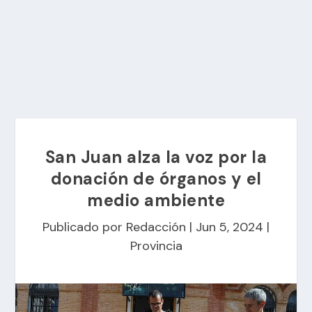
San Juan alza la voz por la
donación de órganos y el
medio ambiente
Publicado por
Redacción
|
Jun 5, 2024
|
Provincia