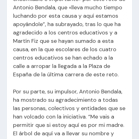
Antonio Bendala, que «lleva mucho tiempo
luchando por esta causa y aquí estamos
apoyándole”, ha subrayado, tras lo que ha
agradecido a los centros educativos y a
Martín Fiz que se hayan sumado a esta
causa, en la que escolares de los cuatro
centros educativos se han echado a la
calle a arropar la llegada a la Plaza de
España de la última carrera de este reto.
Por su parte, su impulsor, Antonio Bendala,
ha mostrado su agradecimiento a todas
las personas, colectivos y entidades que se
han volcado con la iniciativa. “Me vais a
permitir que si estoy aquí es por mi madre.
El árbol de aquí va a llevar su nombre y