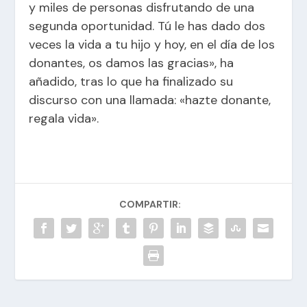
y miles de personas disfrutando de una
segunda oportunidad. Tú le has dado dos
veces la vida a tu hijo y hoy, en el día de los
donantes, os damos las gracias», ha
añadido, tras lo que ha finalizado su
discurso con una llamada: «hazte donante,
regala vida».
COMPARTIR: