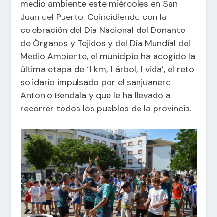
medio ambiente este miércoles en San
Juan del Puerto. Coincidiendo con la
celebración del Día Nacional del Donante
de Órganos y Tejidos y del Día Mundial del
Medio Ambiente, el municipio ha acogido la
última etapa de ‘1 km, 1 árbol, 1 vida’, el reto
solidario impulsado por el sanjuanero
Antonio Bendala y que le ha llevado a
recorrer todos los pueblos de la provincia.