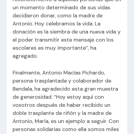
un momento determinado de sus vidas
decidieron donar, como la madre de
Antonio. Hoy celebramos la vida. La
donación es la siembra de una nueva vida y
el poder transmitir este mensaje con los
escolares es muy importante”, ha
agregado.
Finalmente, Antonio Macías Pichardo,
persona trasplantada y colaborador de
Bendala, ha agradecido esta gran muestra
de generosidad. “Hoy estoy aquí con
vosotros después de haber recibido un
doble trasplante de riñón y la madre de
Antonio, María, es un ejemplo a seguir. Con
personas solidarias como ella somos miles