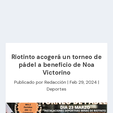
Riotinto acogerá un torneo de
pádel a beneficio de Noa
Victorino
Publicado por
Redacción
|
Feb 29, 2024
|
Deportes