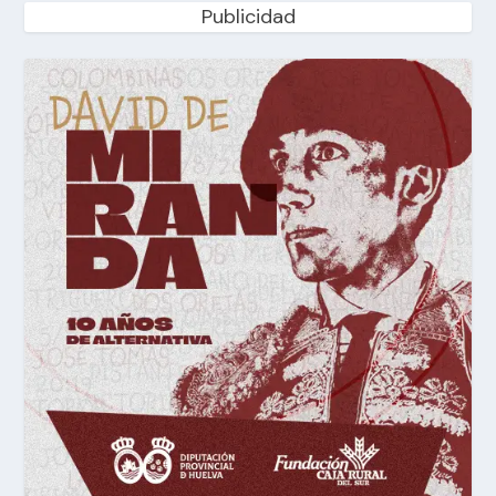
Publicidad