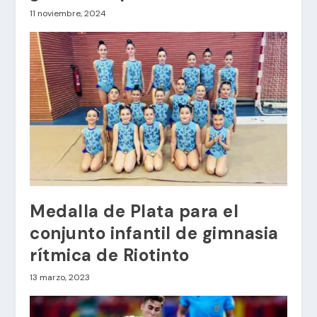
11 noviembre, 2024
Medalla de Plata para el
conjunto infantil de gimnasia
rítmica de Riotinto
13 marzo, 2023