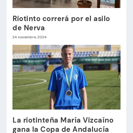
Riotinto correrá por el asilo
de Nerva
24 noviembre, 2024
La riotinteña María Vizcaíno
gana la Copa de Andalucía