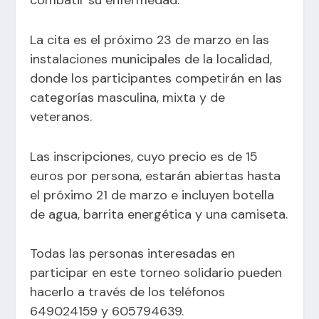
La cita es el próximo 23 de marzo en las
instalaciones municipales de la localidad,
donde los participantes competirán en las
categorías masculina, mixta y de
veteranos.
Las inscripciones, cuyo precio es de 15
euros por persona, estarán abiertas hasta
el próximo 21 de marzo e incluyen botella
de agua, barrita energética y una camiseta.
Todas las personas interesadas en
participar en este torneo solidario pueden
hacerlo a través de los teléfonos
649024159 y 605794639.