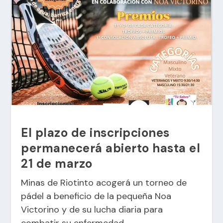
El plazo de inscripciones
permanecerá abierto hasta el
21 de marzo
Minas de Riotinto acogerá un torneo de
pádel a beneficio de la pequeña Noa
Victorino y de su lucha diaria para
combatir su enfermedad.