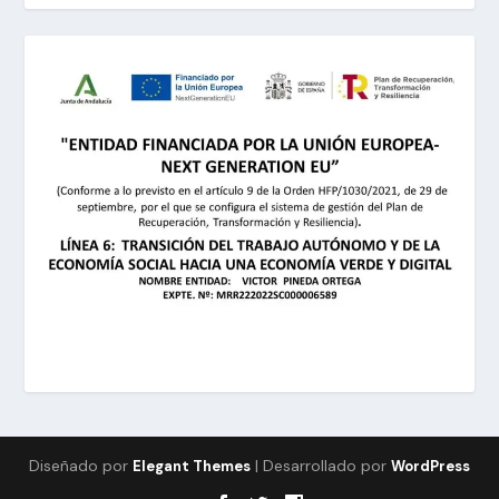
Diseñado por
| Desarrollado por
Elegant Themes
WordPress