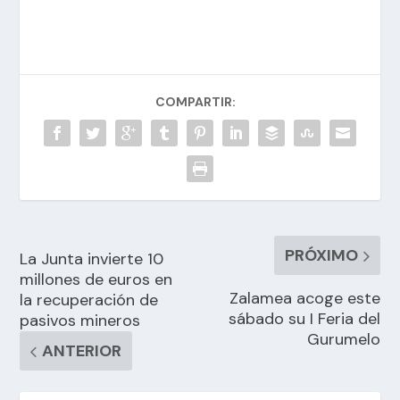
COMPARTIR:
PRÓXIMO
La Junta invierte 10
millones de euros en
Zalamea acoge este
la recuperación de
sábado su I Feria del
pasivos mineros
Gurumelo
ANTERIOR