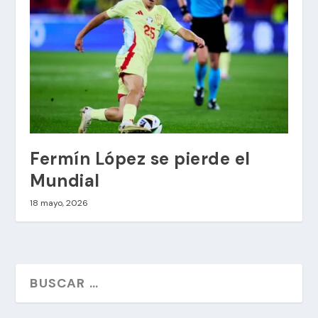
Fermín López se pierde el
Mundial
18 mayo, 2026