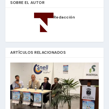
SOBRE EL AUTOR
Redacción
ARTÍCULOS RELACIONADOS