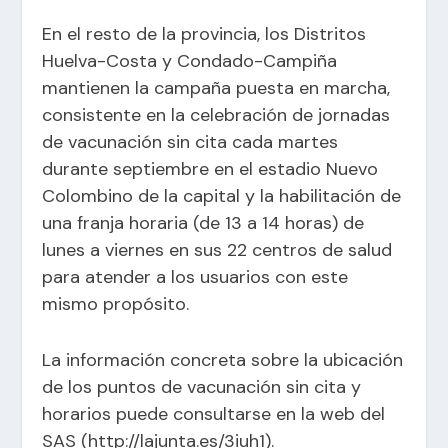
En el resto de la provincia, los Distritos
Huelva-Costa y Condado-Campiña
mantienen la campaña puesta en marcha,
consistente en la celebración de jornadas
de vacunación sin cita cada martes
durante septiembre en el estadio Nuevo
Colombino de la capital y la habilitación de
una franja horaria (de 13 a 14 horas) de
lunes a viernes en sus 22 centros de salud
para atender a los usuarios con este
mismo propósito.
La información concreta sobre la ubicación
de los puntos de vacunación sin cita y
horarios puede consultarse en la web del
SAS (
http://lajunta.es/3iuh1
).