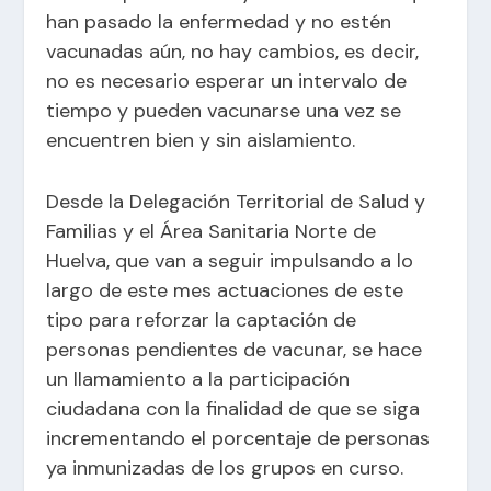
han pasado la enfermedad y no estén
vacunadas aún, no hay cambios, es decir,
no es necesario esperar un intervalo de
tiempo y pueden vacunarse una vez se
encuentren bien y sin aislamiento.
Desde la Delegación Territorial de Salud y
Familias y el Área Sanitaria Norte de
Huelva, que van a seguir impulsando a lo
largo de este mes actuaciones de este
tipo para reforzar la captación de
personas pendientes de vacunar, se hace
un llamamiento a la participación
ciudadana con la finalidad de que se siga
incrementando el porcentaje de personas
ya inmunizadas de los grupos en curso.