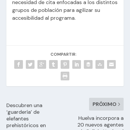
necesidad de cita enfocadas a los distintos
grupos de población para agilizar su
accesibilidad al programa.
COMPARTIR:
PRÓXIMO
Descubren una
‘guardería’ de
Huelva incorpora a
elefantes
20 nuevos agentes
prehistóricos en