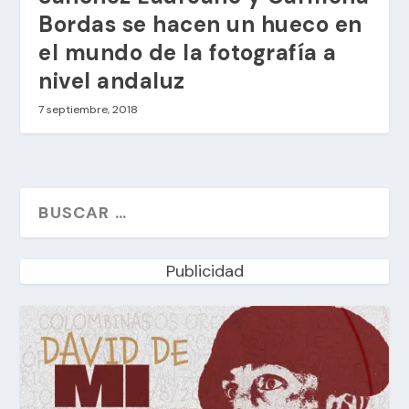
Bordas se hacen un hueco en
el mundo de la fotografía a
nivel andaluz
7 septiembre, 2018
Publicidad