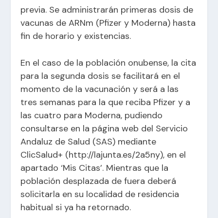
previa. Se administrarán primeras dosis de
vacunas de ARNm (Pfizer y Moderna) hasta
fin de horario y existencias.
En el caso de la población onubense, la cita
para la segunda dosis se facilitará en el
momento de la vacunación y será a las
tres semanas para la que reciba Pfizer y a
las cuatro para Moderna, pudiendo
consultarse en la página web del Servicio
Andaluz de Salud (SAS) mediante
ClicSalud+ (
http://lajunta.es/2a5ny
), en el
apartado ‘Mis Citas’. Mientras que la
población desplazada de fuera deberá
solicitarla en su localidad de residencia
habitual si ya ha retornado.