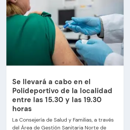
Se llevará a cabo en el
Polideportivo de la localidad
entre las 15.30 y las 19.30
horas
La Consejería de Salud y Familias, a través
del Área de Gestión Sanitaria Norte de