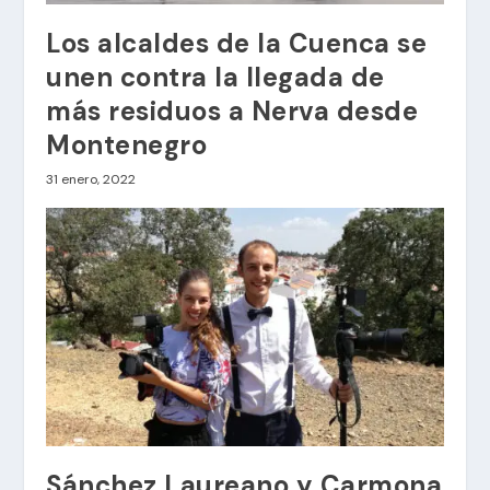
Los alcaldes de la Cuenca se
unen contra la llegada de
más residuos a Nerva desde
Montenegro
31 enero, 2022
Sánchez Laureano y Carmona