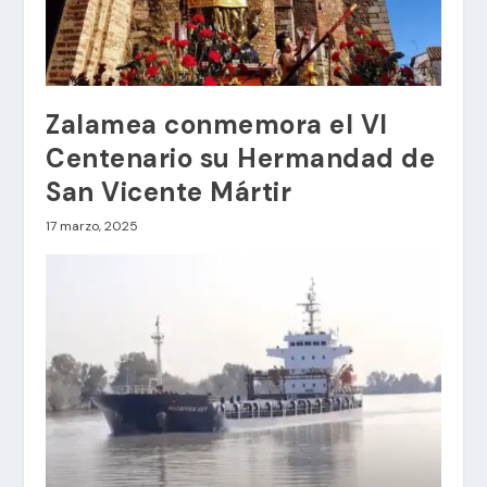
Zalamea conmemora el VI
Centenario su Hermandad de
San Vicente Mártir
17 marzo, 2025