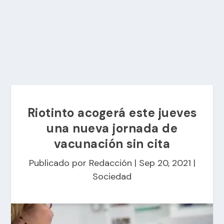
Riotinto acogerá este jueves
una nueva jornada de
vacunación sin cita
Publicado por
Redacción
|
Sep 20, 2021
|
Sociedad