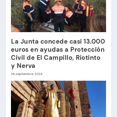
La Junta concede casi 13.000
euros en ayudas a Protección
Civil de El Campillo, Riotinto
y Nerva
26 septiembre, 2024