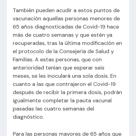
También pueden acudir a estos puntos de
vacunación aquellas personas menores de
65 años diagnosticadas de Covid-19 hace
más de cuatro semanas y que estén ya
recuperadas, tras la última modificación en
el protocolo de la Consejería de Salud y
Familias. A estas personas, que con
anterioridad tenían que esperar seis
meses, se les inoculará una sola dosis. En
cuanto a las que contrajeron el Covid-19
después de recibir la primera dosis, podrán
igualmente completar la pauta vacunal
pasadas las cuatro semanas del
diagnóstico.
Para las personas mayores de 65 años que