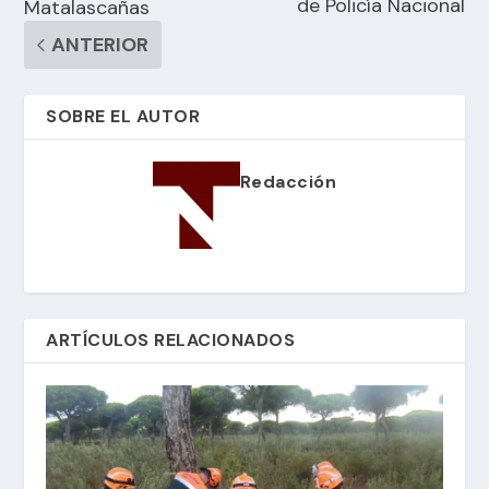
de Policía Nacional
Matalascañas
ANTERIOR
SOBRE EL AUTOR
Redacción
ARTÍCULOS RELACIONADOS