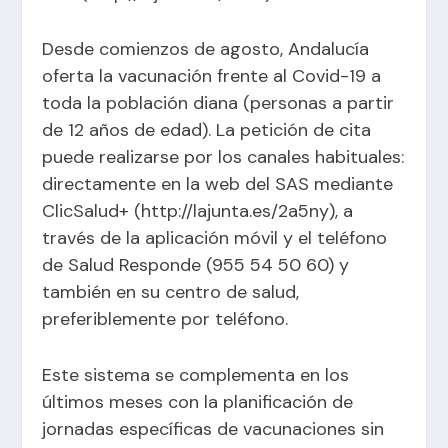
Desde comienzos de agosto, Andalucía
oferta la vacunación frente al Covid-19 a
toda la población diana (personas a partir
de 12 años de edad). La petición de cita
puede realizarse por los canales habituales:
directamente en la web del SAS mediante
ClicSalud+ (
http://lajunta.es/2a5ny
), a
través de la aplicación móvil y el teléfono
de Salud Responde (955 54 50 60) y
también en su centro de salud,
preferiblemente por teléfono.
Este sistema se complementa en los
últimos meses con la planificación de
jornadas específicas de vacunaciones sin