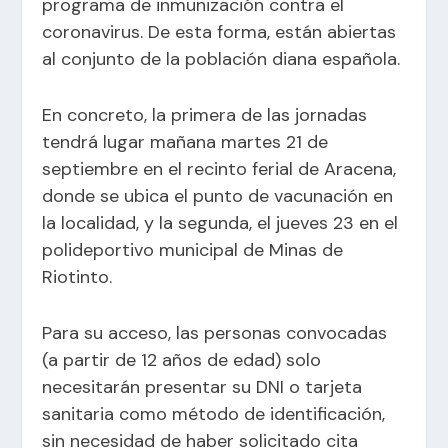
programa de inmunización contra el
coronavirus. De esta forma, están abiertas
al conjunto de la población diana española.
En concreto, la primera de las jornadas
tendrá lugar mañana martes 21 de
septiembre en el recinto ferial de Aracena,
donde se ubica el punto de vacunación en
la localidad, y la segunda, el jueves 23 en el
polideportivo municipal de Minas de
Riotinto.
Para su acceso, las personas convocadas
(a partir de 12 años de edad) solo
necesitarán presentar su DNI o tarjeta
sanitaria como método de identificación,
sin necesidad de haber solicitado cita