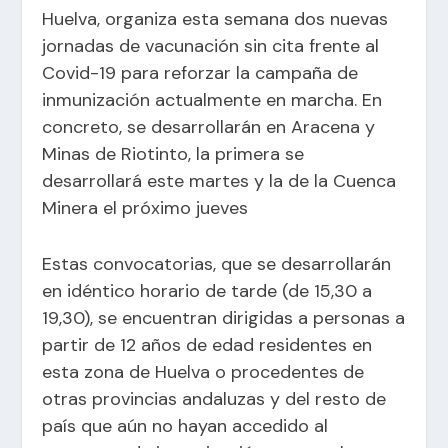
Huelva, organiza esta semana dos nuevas
jornadas de vacunación sin cita frente al
Covid-19 para reforzar la campaña de
inmunización actualmente en marcha. En
concreto, se desarrollarán en Aracena y
Minas de Riotinto, la primera se
desarrollará este martes y la de la Cuenca
Minera el próximo jueves
Estas convocatorias, que se desarrollarán
en idéntico horario de tarde (de 15,30 a
19,30), se encuentran dirigidas a personas a
partir de 12 años de edad residentes en
esta zona de Huelva o procedentes de
otras provincias andaluzas y del resto de
país que aún no hayan accedido al