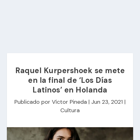
Raquel Kurpershoek se mete
en la final de ‘Los Días
Latinos’ en Holanda
Publicado por
Víctor Pineda
|
Jun 23, 2021
|
Cultura