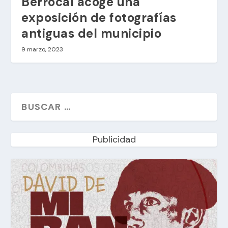
Berrocal acoge una
exposición de fotografías
antiguas del municipio
9 marzo, 2023
Publicidad