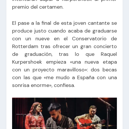
premio del certamen.
El pase a la final de esta joven cantante se
produce justo cuando acaba de graduarse
con un nueve en el Conservatorio de
Rotterdam tras ofrecer un gran concierto
de graduación, tras lo que Raquel
Kurpershoek empieza «una nueva etapa
con un proyecto maravilloso»: dos becas
con las que «me mudo a España con una
sonrisa enorme», confiesa.