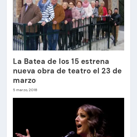
La Batea de los 15 estrena
nueva obra de teatro el 23 de
marzo
5 marzo, 2018