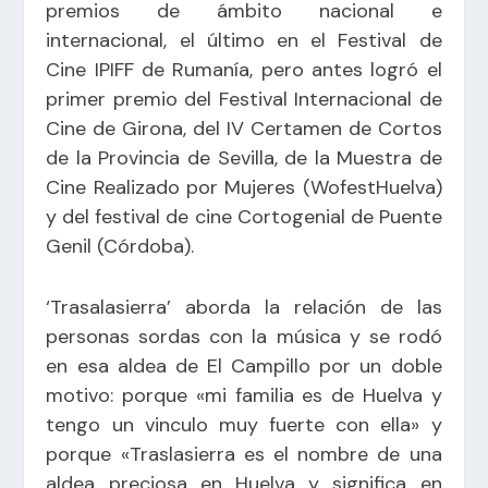
premios de ámbito nacional e
internacional, el último en el Festival de
Cine IPIFF de Rumanía, pero antes logró el
primer premio del Festival Internacional de
Cine de Girona, del IV Certamen de Cortos
de la Provincia de Sevilla, de la Muestra de
Cine Realizado por Mujeres (WofestHuelva)
y del festival de cine Cortogenial de Puente
Genil (Córdoba).
‘Trasalasierra’ aborda la relación de las
personas sordas con la música y se rodó
en esa aldea de El Campillo por un doble
motivo: porque «mi familia es de Huelva y
tengo un vinculo muy fuerte con ella» y
porque «Traslasierra es el nombre de una
aldea preciosa en Huelva y significa en