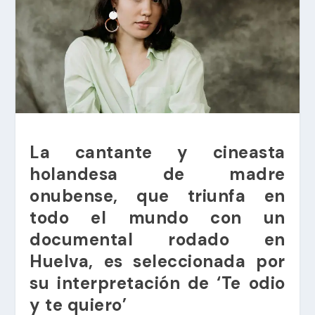
La cantante y cineasta
holandesa de madre
onubense, que triunfa en
todo el mundo con un
documental rodado en
Huelva, es seleccionada por
su interpretación de ‘Te odio
y te quiero’