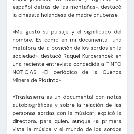
español detrás de las montañas», destacó
la cineasta holandesa de madre onubense.
«Me gustó su paisaje y el significado del
nombre. Es como en mi documental, una
metáfora de la posición de los sordos en la
sociedad», destacó Raquel Kurpershoek en
una reciente entrevista concedida a
TINTO
NOTICIAS -El periódico de la Cuenca
Minera de Riotinto-
.
«Traslasierra es un documental con notas
autobiográficas y sobre la relación de las
personas sordas con la música», explicó la
directora, para quien, aunque «a primera
vista la música y el mundo de los sordos