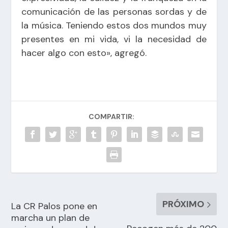
comunicación de las personas sordas y de
la música. Teniendo estos dos mundos muy
presentes en mi vida, vi la necesidad de
hacer algo con esto», agregó.
COMPARTIR:
PRÓXIMO
La CR Palos pone en
marcha un plan de