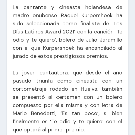
La cantante y cineasta holandesa de
madre onubense Raquel Kurpershoek ha
sido seleccionada como finalista de ‘Los
Días Latinos Award 2021’ con la canción ‘Te
odio y te quiero’, bolero de Julio Jaramillo
con el que Kurpershoek ha encandilado al
jurado de estos prestigiosos premios.
La joven cantautora, que desde el año
pasado triunfa como cineasta con un
cortometraje rodado en Huelva, también
se presentó al certamen con un bolero
compuesto por ella misma y con letra de
Mario Benedetti, ‘Es tan poco’, si bien
finalmente es ‘Te odio y te quiero’ con el
que optará al primer premio.