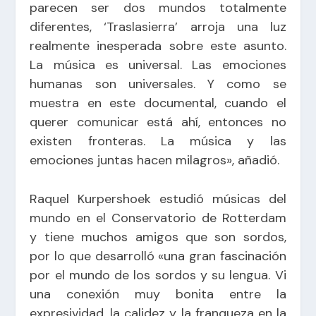
parecen ser dos mundos totalmente
diferentes, ‘Traslasierra’ arroja una luz
realmente inesperada sobre este asunto.
La música es universal. Las emociones
humanas son universales. Y como se
muestra en este documental, cuando el
querer comunicar está ahí, entonces no
existen fronteras. La música y las
emociones juntas hacen milagros», añadió.
Raquel Kurpershoek estudió músicas del
mundo en el Conservatorio de Rotterdam
y tiene muchos amigos que son sordos,
por lo que desarrolló «una gran fascinación
por el mundo de los sordos y su lengua. Vi
una conexión muy bonita entre la
expresividad, la calidez y la franqueza en la