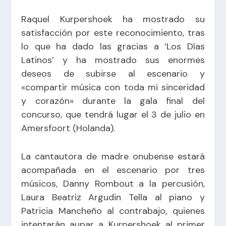
Raquel Kurpershoek ha mostrado su
satisfacción por este reconocimiento, tras
lo que ha dado las gracias a ‘Los Días
Latinos’ y ha mostrado sus enormes
deseos de subirse al escenario y
«compartir música con toda mi sinceridad
y corazón» durante la gala final del
concurso, que tendrá lugar el 3 de julio en
Amersfoort (Holanda).
La cantautora de madre onubense estará
acompañada en el escenario por tres
músicos, Danny Rombout a la percusión,
Laura Beatriz Argudin Tella al piano y
Patricia Mancheño al contrabajo, quienes
intentarán aupar a Kurpershoek al primer