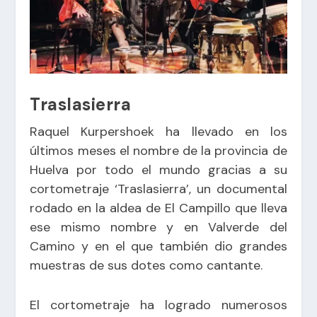
Traslasierra
Raquel Kurpershoek ha llevado en los
últimos meses el nombre de la provincia de
Huelva por todo el mundo gracias a su
cortometraje ‘Traslasierra’, un documental
rodado en la aldea de El Campillo que lleva
ese mismo nombre y en Valverde del
Camino y en el que también dio grandes
muestras de sus dotes como cantante.
El cortometraje ha logrado numerosos