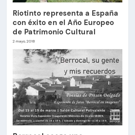
Riotinto representa a España
con éxito en el Año Europeo
de Patrimonio Cultural
2 mayo, 2018