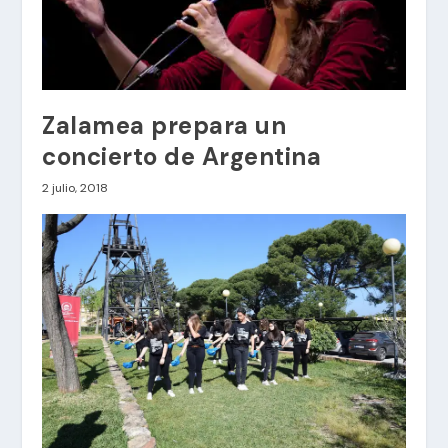
Zalamea prepara un
concierto de Argentina
2 julio, 2018