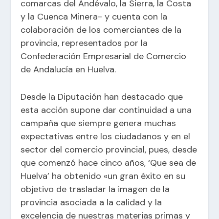
comarcas del Andévalo, la Sierra, la Costa
y la Cuenca Minera- y cuenta con la
colaboración de los comerciantes de la
provincia, representados por la
Confederación Empresarial de Comercio
de Andalucía en Huelva.
Desde la Diputación han destacado que
esta acción supone dar continuidad a una
campaña que siempre genera muchas
expectativas entre los ciudadanos y en el
sector del comercio provincial, pues, desde
que comenzó hace cinco años, ‘Que sea de
Huelva’ ha obtenido «un gran éxito en su
objetivo de trasladar la imagen de la
provincia asociada a la calidad y la
excelencia de nuestras materias primas y