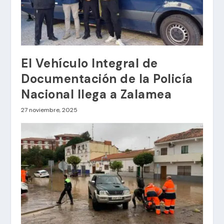
El Vehículo Integral de
Documentación de la Policía
Nacional llega a Zalamea
27 noviembre, 2025