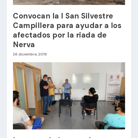
Convocan la I San Silvestre
Campillera para ayudar a los
afectados por la riada de
Nerva
26 diciembre, 2019