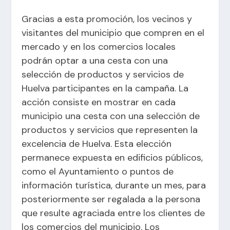
Gracias a esta promoción, los vecinos y
visitantes del municipio que compren en el
mercado y en los comercios locales
podrán optar a una cesta con una
selección de productos y servicios de
Huelva participantes en la campaña. La
acción consiste en mostrar en cada
municipio una cesta con una selección de
productos y servicios que representen la
excelencia de Huelva. Esta elección
permanece expuesta en edificios públicos,
como el Ayuntamiento o puntos de
información turística, durante un mes, para
posteriormente ser regalada a la persona
que resulte agraciada entre los clientes de
los comercios del municipio. Los