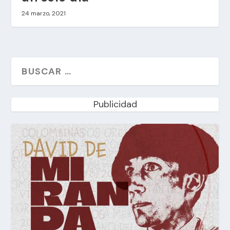
24 marzo, 2021
Publicidad