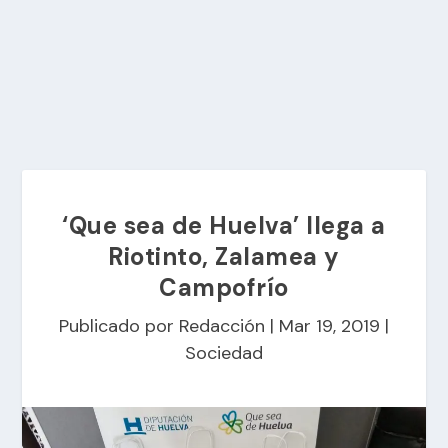
‘Que sea de Huelva’ llega a
Riotinto, Zalamea y
Campofrío
Publicado por
Redacción
|
Mar 19, 2019
|
Sociedad