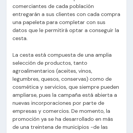
comerciantes de cada población
entregarán a sus clientes con cada compra
una papeleta para completar con sus
datos que le permitirá optar a conseguir la
cesta.
La cesta está compuesta de una amplia
selección de productos, tanto
agroalimentarios (aceites, vinos,
legumbres, quesos, conservas) como de
cosmética y servicios, que siempre pueden
ampliarse, pues la campaña está abierta a
nuevas incorporaciones por parte de
empresas y comercios. De momento, la
promoción ya se ha desarrollado en más
de una treintena de municipios -de las