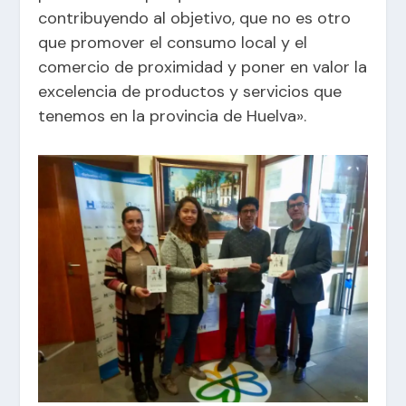
contribuyendo al objetivo, que no es otro
que promover el consumo local y el
comercio de proximidad y poner en valor la
excelencia de productos y servicios que
tenemos en la provincia de Huelva».