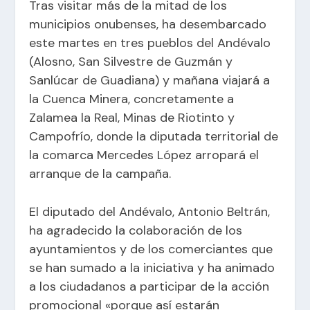
Tras visitar más de la mitad de los
municipios onubenses, ha desembarcado
este martes en tres pueblos del Andévalo
(Alosno, San Silvestre de Guzmán y
Sanlúcar de Guadiana) y mañana viajará a
la Cuenca Minera, concretamente a
Zalamea la Real, Minas de Riotinto y
Campofrío, donde la diputada territorial de
la comarca Mercedes López arropará el
arranque de la campaña.
El diputado del Andévalo, Antonio Beltrán,
ha agradecido la colaboración de los
ayuntamientos y de los comerciantes que
se han sumado a la iniciativa y ha animado
a los ciudadanos a participar de la acción
promocional «porque así estarán