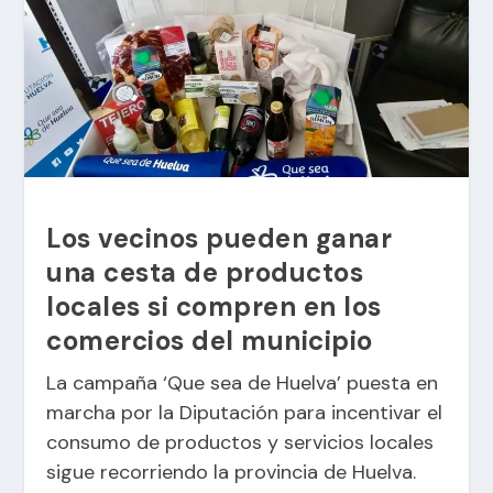
Los vecinos pueden ganar
una cesta de productos
locales si compren en los
comercios del municipio
La campaña ‘Que sea de Huelva’ puesta en
marcha por la Diputación para incentivar el
consumo de productos y servicios locales
sigue recorriendo la provincia de Huelva.