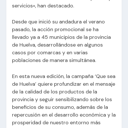
servicios», han destacado.
Desde que inició su andadura el verano
pasado, la acción promocional se ha
llevado ya a 45 municipios de la provincia
de Huelva, desarrollándose en algunos
casos por comarcas y en varias
poblaciones de manera simultánea.
En esta nueva edición, la campaña ‘Que sea
de Huelva’ quiere profundizar en el mensaje
de la calidad de los productos de la
provincia y seguir sensibilizando sobre los
beneficios de su consumo, además de la
repercusión en el desarrollo económica y la
prosperidad de nuestro entorno más