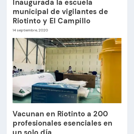
Inaugurada la escuela
municipal de vigilantes de
Riotinto y El Campillo
14 septiembre, 2020
Vacunan en Riotinto a 200
profesionales esenciales en
un solo día