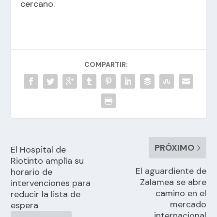
cercano.
COMPARTIR:
PRÓXIMO
El Hospital de
Riotinto amplía su
El aguardiente de
horario de
Zalamea se abre
intervenciones para
camino en el
reducir la lista de
mercado
espera
internacional