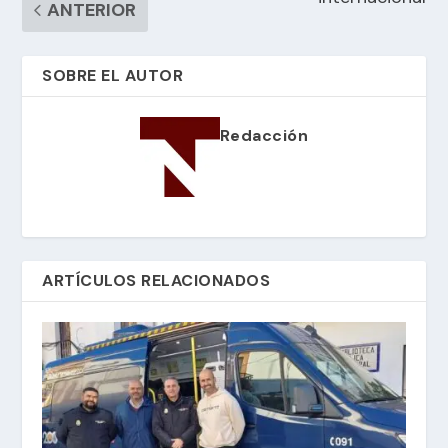
ANTERIOR
SOBRE EL AUTOR
Redacción
ARTÍCULOS RELACIONADOS