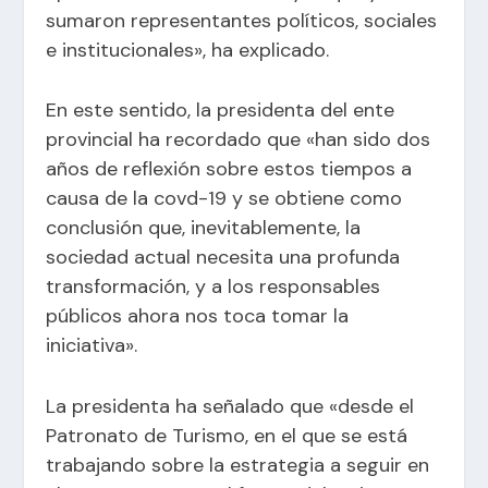
sumaron representantes políticos, sociales
e institucionales», ha explicado.
En este sentido, la presidenta del ente
provincial ha recordado que «han sido dos
años de reflexión sobre estos tiempos a
causa de la covd-19 y se obtiene como
conclusión que, inevitablemente, la
sociedad actual necesita una profunda
transformación, y a los responsables
públicos ahora nos toca tomar la
iniciativa».
La presidenta ha señalado que «desde el
Patronato de Turismo, en el que se está
trabajando sobre la estrategia a seguir en