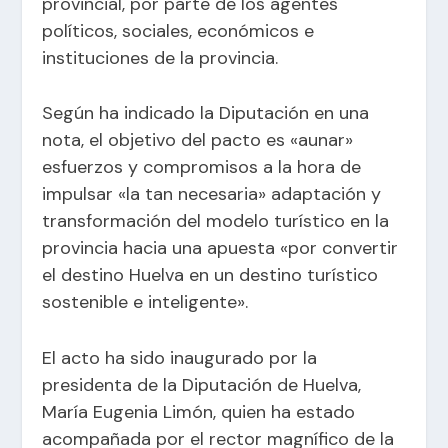
provincial, por parte de los agentes
políticos, sociales, económicos e
instituciones de la provincia.
Según ha indicado la Diputación en una
nota, el objetivo del pacto es «aunar»
esfuerzos y compromisos a la hora de
impulsar «la tan necesaria» adaptación y
transformación del modelo turístico en la
provincia hacia una apuesta «por convertir
el destino Huelva en un destino turístico
sostenible e inteligente».
El acto ha sido inaugurado por la
presidenta de la Diputación de Huelva,
María Eugenia Limón, quien ha estado
acompañada por el rector magnífico de la