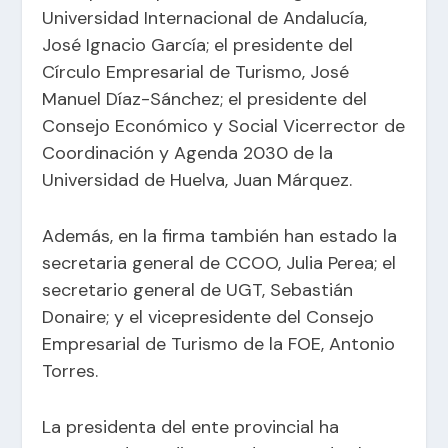
Universidad Internacional de Andalucía,
José Ignacio García; el presidente del
Círculo Empresarial de Turismo, José
Manuel Díaz-Sánchez; el presidente del
Consejo Económico y Social Vicerrector de
Coordinación y Agenda 2030 de la
Universidad de Huelva, Juan Márquez.
Además, en la firma también han estado la
secretaria general de CCOO, Julia Perea; el
secretario general de UGT, Sebastián
Donaire; y el vicepresidente del Consejo
Empresarial de Turismo de la FOE, Antonio
Torres.
La presidenta del ente provincial ha