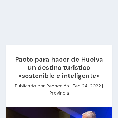
Pacto para hacer de Huelva
un destino turístico
«sostenible e inteligente»
Publicado por
Redacción
|
Feb 24, 2022
|
Provincia