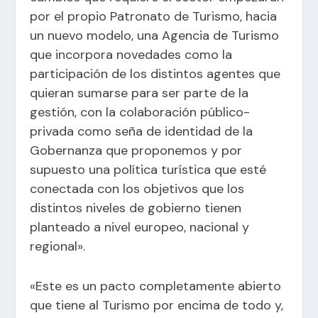
por el propio Patronato de Turismo, hacia
un nuevo modelo, una Agencia de Turismo
que incorpora novedades como la
participación de los distintos agentes que
quieran sumarse para ser parte de la
gestión, con la colaboración público-
privada como seña de identidad de la
Gobernanza que proponemos y por
supuesto una política turística que esté
conectada con los objetivos que los
distintos niveles de gobierno tienen
planteado a nivel europeo, nacional y
regional».
«Este es un pacto completamente abierto
que tiene al Turismo por encima de todo y,