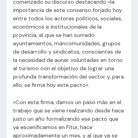
comenzado su discurso destacando «la
importancia de este consenso forjado hoy
entre todos los actores políticos, sociales,
económicos e institucionales de la
provincia, al que se han sumado
ayuntamientos, mancomunidades, grupos
de desarrollo y sindicatos, conscientes de
la necesidad de aunar voluntades en torno
al turismo con el objetivo de lograr una
profunda transformación del sector y, para
ello, se firma hoy este pacto».
«Con esta firma, damos un paso más en el
trabajo que se viene realizando desde hace
justo un año formalizando ese pacto que
ya escenificamos en Fitur, hace
aproximadamente un mes, y al que ya se