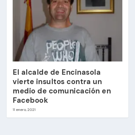
El alcalde de Encinasola
vierte insultos contra un
medio de comunicación en
Facebook
11 enero, 2021