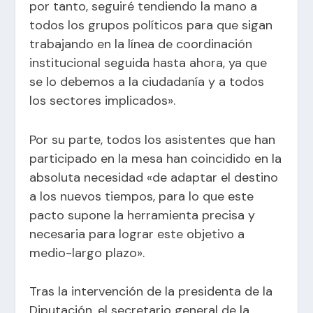
por tanto, seguiré tendiendo la mano a
todos los grupos políticos para que sigan
trabajando en la línea de coordinación
institucional seguida hasta ahora, ya que
se lo debemos a la ciudadanía y a todos
los sectores implicados».
Por su parte, todos los asistentes que han
participado en la mesa han coincidido en la
absoluta necesidad «de adaptar el destino
a los nuevos tiempos, para lo que este
pacto supone la herramienta precisa y
necesaria para lograr este objetivo a
medio-largo plazo».
Tras la intervención de la presidenta de la
Diputación, el secretario general de la