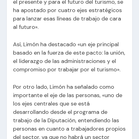
el presente y para el futuro del turismo, se
ha apostado por cuatro ejes estratégicos
para lanzar esas líneas de trabajo de cara
al futuro».
Así, Limón ha destacado «un eje principal
basado en la fuerza de este pacto: la unión,
el liderazgo de las administraciones y el
compromiso por trabajar por el turismo».
Por otro lado, Limón ha señalado como
importante el eje de las personas, «uno de
los ejes centrales que se está
desarrollando desde el programa de
trabajo de la Diputación, entendiendo las
personas en cuanto a trabajadores propios
del sector, ya que no habrá un sector