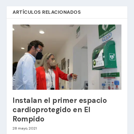
ARTÍCULOS RELACIONADOS
Instalan el primer espacio
cardioprotegido en El
Rompido
28 mayo, 2021