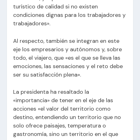
turístico de calidad si no existen
condiciones dignas para los trabajadores y
trabajadores».
Al respecto, también se integran en este
eje los empresarios y autónomos y, sobre
todo, el viajero, que «es el que se lleva las
emociones, las sensaciones y el reto debe
ser su satisfacción plena».
La presidenta ha resaltado la
«importancia» de tener en el eje de las
acciones «el valor del territorio como
destino, entendiendo un territorio que no
solo ofrece paisajes, temperatura o
gastronomía, sino un territorio en el que