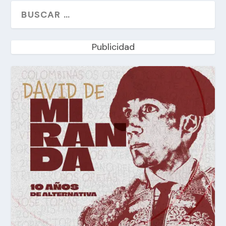
Publicidad