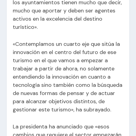
los ayuntamientos tienen mucho que decir,
mucho que aportar y deben ser agentes
activos en la excelencia del destino
turístico».
«Contemplamos un cuarto eje que sitúa la
innovación en el centro del futuro de ese
turismo en el que vamos a empezar a
trabajar a partir de ahora, no solamente
entendiendo la innovación en cuanto a
tecnología sino también como la búsqueda
de nuevas formas de pensar y de actuar
para alcanzar objetivos distintos, de
gestionar este turismo», ha subrayado.
La presidenta ha anunciado que «esos
cambios que requiere el sector empezarán