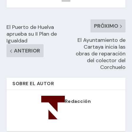
PRÓXIMO
El Puerto de Huelva
aprueba su II Plan de
El Ayuntamiento de
Igualdad
Cartaya inicia las
ANTERIOR
obras de reparación
del colector del
Corchuelo
SOBRE EL AUTOR
Redacción