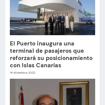
El Puerto inaugura una
terminal de pasajeros que
reforzará su posicionamiento
con Islas Canarias
14 diciembre, 2022