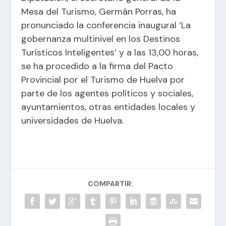
Mesa del Turismo, Germán Porras, ha
pronunciado la conferencia inaugural ‘La
gobernanza multinivel en los Destinos
Turísticos Inteligentes’ y a las 13,00 horas,
se ha procedido a la firma del Pacto
Provincial por el Turismo de Huelva por
parte de los agentes políticos y sociales,
ayuntamientos, otras entidades locales y
universidades de Huelva.
COMPARTIR: