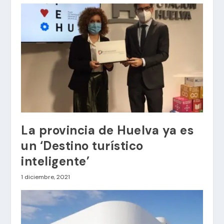
La provincia de Huelva ya es
un ‘Destino turístico
inteligente’
1 diciembre, 2021