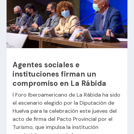
Agentes sociales e
instituciones firman un
compromiso en La Rábida
l Foro Iberoamericano de La Rábida ha sido
el escenario elegido por la Diputación de
Huelva para la celebración este jueves del
acto de firma del Pacto Provincial por el
Turismo, que impulsa la institución