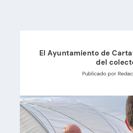
El Ayuntamiento de Cartay
del colect
Publicado por
Redac