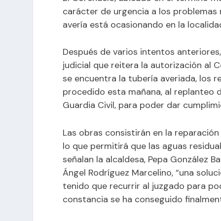
carácter de urgencia a los problemas
avería está ocasionando en la localida
Después de varios intentos anteriore
judicial que reitera la autorización al 
se encuentra la tubería averiada, los 
procedido esta mañana, al replanteo 
Guardia Civil, para poder dar cumplimi
Las obras consistirán en la reparació
lo que permitirá que las aguas residual
señalan la alcaldesa, Pepa González B
Ángel Rodríguez Marcelino, “una soluci
tenido que recurrir al juzgado para po
constancia se ha conseguido finalment