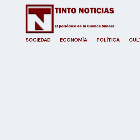
SOCIEDAD
ECONOMÍA
POLÍTICA
CUL