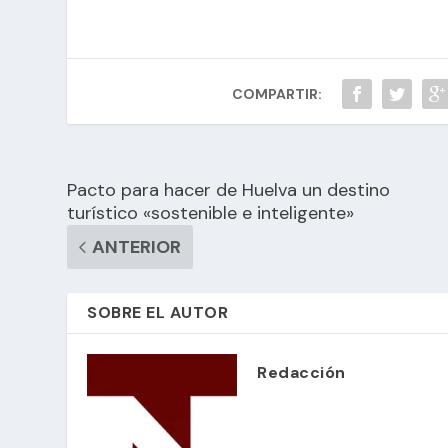
COMPARTIR:
Pacto para hacer de Huelva un destino
turístico «sostenible e inteligente»
ANTERIOR
SOBRE EL AUTOR
Redacción