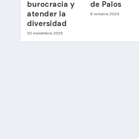
burocracia y
de Palos
atender la
8 octubre, 2024
diversidad
20 noviembre, 2025