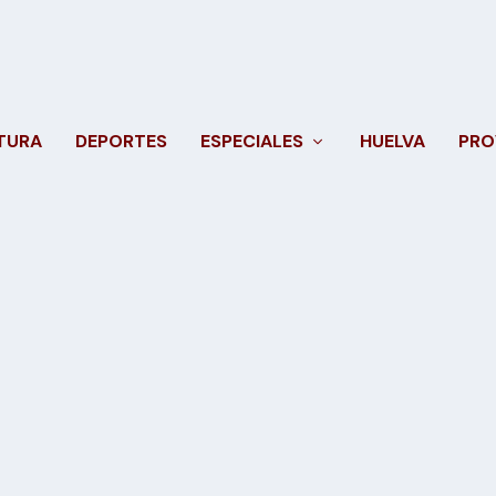
TURA
DEPORTES
ESPECIALES
HUELVA
PRO