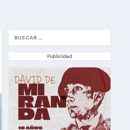
Publicidad