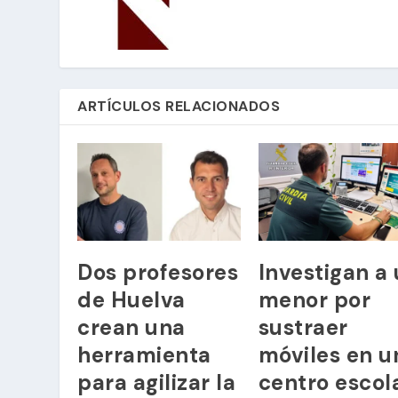
ARTÍCULOS RELACIONADOS
Dos profesores
Investigan a
de Huelva
menor por
crean una
sustraer
herramienta
móviles en u
para agilizar la
centro escol