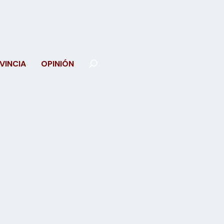
VINCIA
OPINIÓN