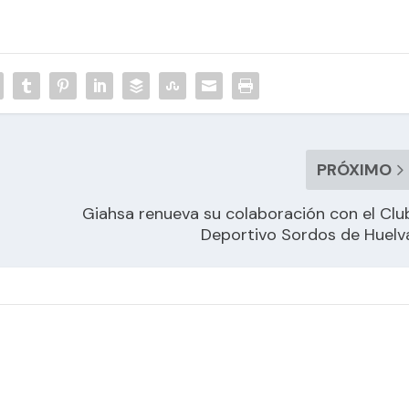
PRÓXIMO
Giahsa renueva su colaboración con el Clu
Deportivo Sordos de Huelv