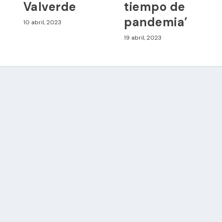
Valverde
tiempo de
pandemia’
10 abril, 2023
19 abril, 2023