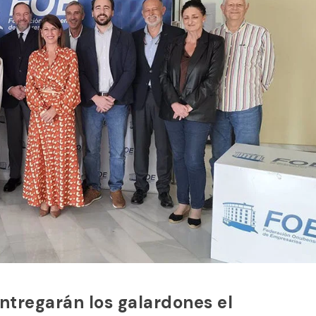
ntregarán los galardones el