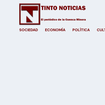
SOCIEDAD
ECONOMÍA
POLÍTICA
CUL