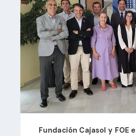
Fundación Cajasol y FOE e