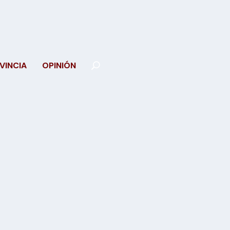
VINCIA
OPINIÓN