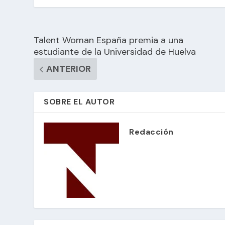
Talent Woman España premia a una
estudiante de la Universidad de Huelva
ANTERIOR
SOBRE EL AUTOR
Redacción