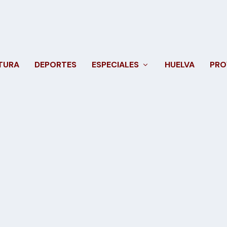
TURA
DEPORTES
ESPECIALES
HUELVA
PRO