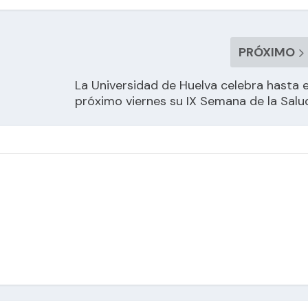
PRÓXIMO
La Universidad de Huelva celebra hasta e
próximo viernes su IX Semana de la Salu