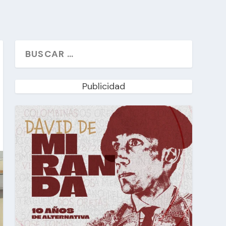
Publicidad