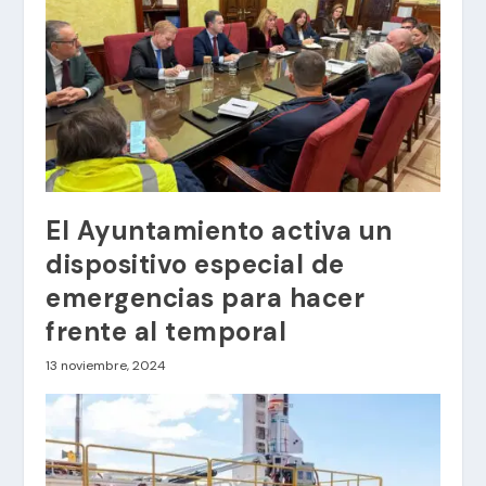
El Ayuntamiento activa un
dispositivo especial de
emergencias para hacer
frente al temporal
13 noviembre, 2024