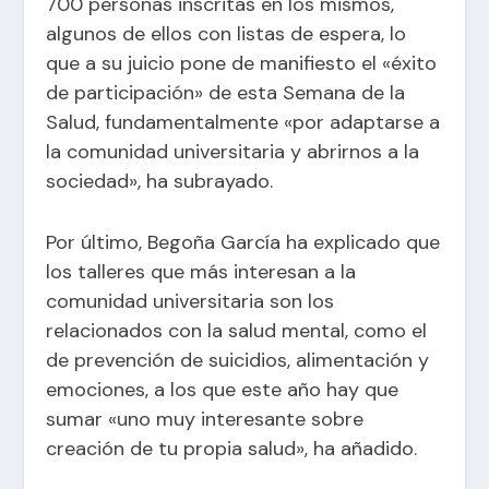
700 personas inscritas en los mismos,
algunos de ellos con listas de espera, lo
que a su juicio pone de manifiesto el «éxito
de participación» de esta Semana de la
Salud, fundamentalmente «por adaptarse a
la comunidad universitaria y abrirnos a la
sociedad», ha subrayado.
Por último, Begoña García ha explicado que
los talleres que más interesan a la
comunidad universitaria son los
relacionados con la salud mental, como el
de prevención de suicidios, alimentación y
emociones, a los que este año hay que
sumar «uno muy interesante sobre
creación de tu propia salud», ha añadido.