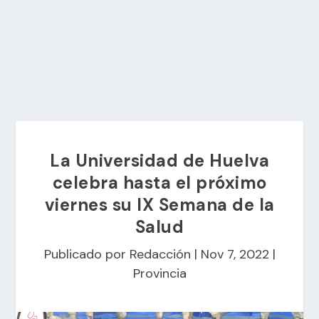
La Universidad de Huelva
celebra hasta el próximo
viernes su IX Semana de la
Salud
Publicado por
Redacción
|
Nov 7, 2022
|
Provincia