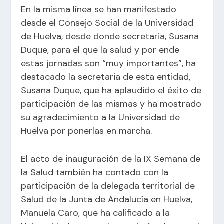
En la misma línea se han manifestado
desde el Consejo Social de la Universidad
de Huelva, desde donde secretaria, Susana
Duque, para el que la salud y por ende
estas jornadas son “muy importantes”, ha
destacado la secretaria de esta entidad,
Susana Duque, que ha aplaudido el éxito de
participación de las mismas y ha mostrado
su agradecimiento a la Universidad de
Huelva por ponerlas en marcha.
El acto de inauguración de la IX Semana de
la Salud también ha contado con la
participación de la delegada territorial de
Salud de la Junta de Andalucía en Huelva,
Manuela Caro, que ha calificado a la