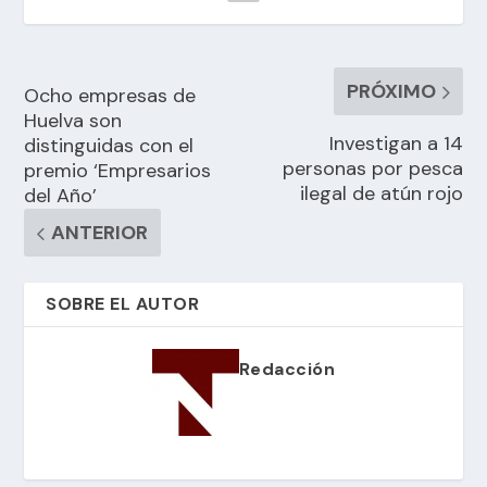
PRÓXIMO
Ocho empresas de
Huelva son
Investigan a 14
distinguidas con el
personas por pesca
premio ‘Empresarios
ilegal de atún rojo
del Año’
ANTERIOR
SOBRE EL AUTOR
Redacción