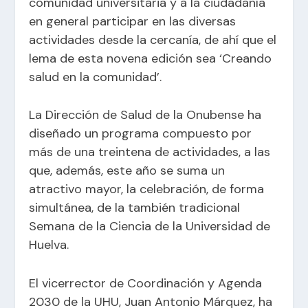
comunidad universitaria y a la ciudadanía
en general participar en las diversas
actividades desde la cercanía, de ahí que el
lema de esta novena edición sea ‘Creando
salud en la comunidad’.
La Dirección de Salud de la Onubense ha
diseñado un programa compuesto por
más de una treintena de actividades, a las
que, además, este año se suma un
atractivo mayor, la celebración, de forma
simultánea, de la también tradicional
Semana de la Ciencia de la Universidad de
Huelva.
El vicerrector de Coordinación y Agenda
2030 de la UHU, Juan Antonio Márquez, ha