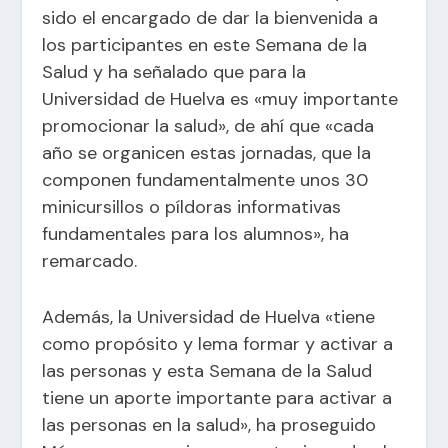
sido el encargado de dar la bienvenida a
los participantes en este Semana de la
Salud y ha señalado que para la
Universidad de Huelva es «muy importante
promocionar la salud», de ahí que «cada
año se organicen estas jornadas, que la
componen fundamentalmente unos 30
minicursillos o píldoras informativas
fundamentales para los alumnos», ha
remarcado.
Además, la Universidad de Huelva «tiene
como propósito y lema formar y activar a
las personas y esta Semana de la Salud
tiene un aporte importante para activar a
las personas en la salud», ha proseguido