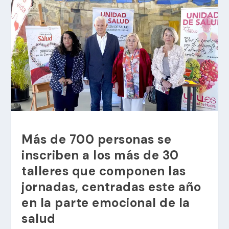
Más de 700 personas se
inscriben a los más de 30
talleres que componen las
jornadas, centradas este año
en la parte emocional de la
salud