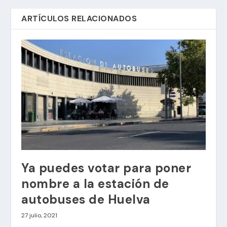
ARTÍCULOS RELACIONADOS
Ya puedes votar para poner
nombre a la estación de
autobuses de Huelva
27 julio, 2021