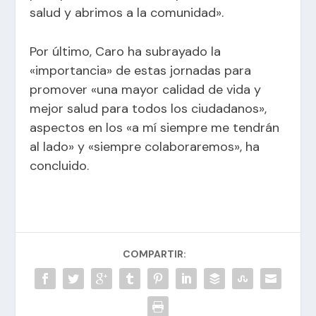
salud y abrimos a la comunidad».
Por último, Caro ha subrayado la
«importancia» de estas jornadas para
promover «una mayor calidad de vida y
mejor salud para todos los ciudadanos»,
aspectos en los «a mí siempre me tendrán
al lado» y «siempre colaboraremos», ha
concluido.
COMPARTIR: