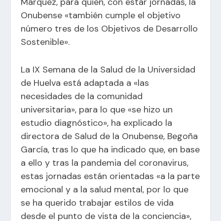
Márquez, para quien, con estar jornadas, la
Onubense «también cumple el objetivo
número tres de los Objetivos de Desarrollo
Sostenible».
La IX Semana de la Salud de la Universidad
de Huelva está adaptada a «las
necesidades de la comunidad
universitaria», para lo que «se hizo un
estudio diagnóstico», ha explicado la
directora de Salud de la Onubense, Begoña
García, tras lo que ha indicado que, en base
a ello y tras la pandemia del coronavirus,
estas jornadas están orientadas «a la parte
emocional y a la salud mental, por lo que
se ha querido trabajar estilos de vida
desde el punto de vista de la conciencia»,