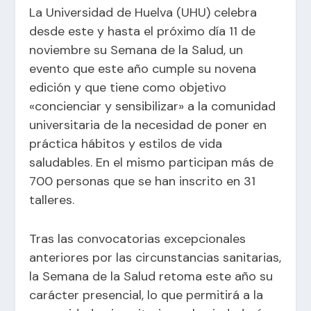
La Universidad de Huelva (UHU) celebra
desde este y hasta el próximo día 11 de
noviembre su Semana de la Salud, un
evento que este año cumple su novena
edición y que tiene como objetivo
«concienciar y sensibilizar» a la comunidad
universitaria de la necesidad de poner en
práctica hábitos y estilos de vida
saludables. En el mismo participan más de
700 personas que se han inscrito en 31
talleres.
Tras las convocatorias excepcionales
anteriores por las circunstancias sanitarias,
la Semana de la Salud retoma este año su
carácter presencial, lo que permitirá a la