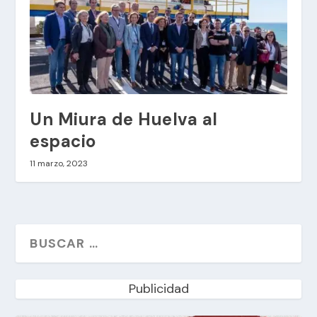
Un Miura de Huelva al
espacio
11 marzo, 2023
Publicidad