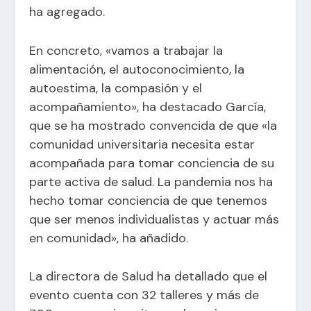
ha agregado.
En concreto, «vamos a trabajar la
alimentación, el autoconocimiento, la
autoestima, la compasión y el
acompañamiento», ha destacado García,
que se ha mostrado convencida de que «la
comunidad universitaria necesita estar
acompañada para tomar conciencia de su
parte activa de salud. La pandemia nos ha
hecho tomar conciencia de que tenemos
que ser menos individualistas y actuar más
en comunidad», ha añadido.
La directora de Salud ha detallado que el
evento cuenta con 32 talleres y más de