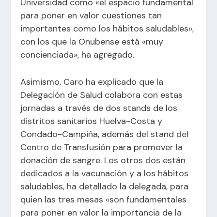
Universidad como «el espacio fundamental
para poner en valor cuestiones tan
importantes como los hábitos saludables»,
con los que la Onubense está «muy
concienciada», ha agregado.
Asimismo, Caro ha explicado que la
Delegación de Salud colabora con estas
jornadas a través de dos stands de los
distritos sanitarios Huelva-Costa y
Condado-Campiña, además del stand del
Centro de Transfusión para promover la
donación de sangre. Los otros dos están
dedicados a la vacunación y a los hábitos
saludables, ha detallado la delegada, para
quien las tres mesas «son fundamentales
para poner en valor la importancia de la