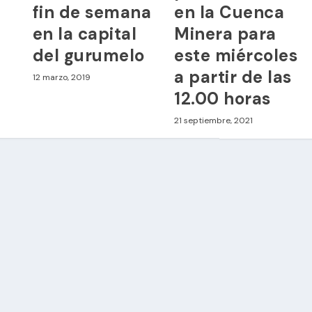
fin de semana
en la Cuenca
en la capital
Minera para
del gurumelo
este miércoles
a partir de las
12 marzo, 2019
12.00 horas
21 septiembre, 2021