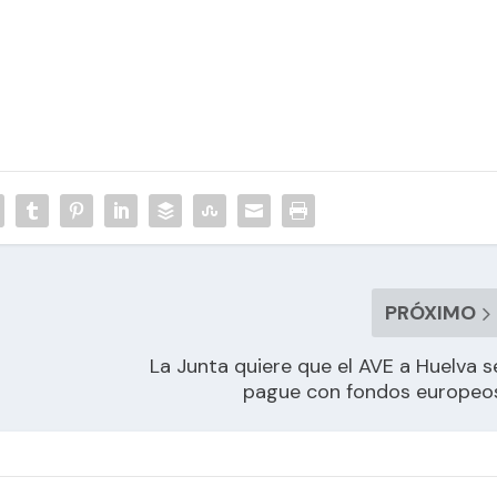
PRÓXIMO
La Junta quiere que el AVE a Huelva s
pague con fondos europeo