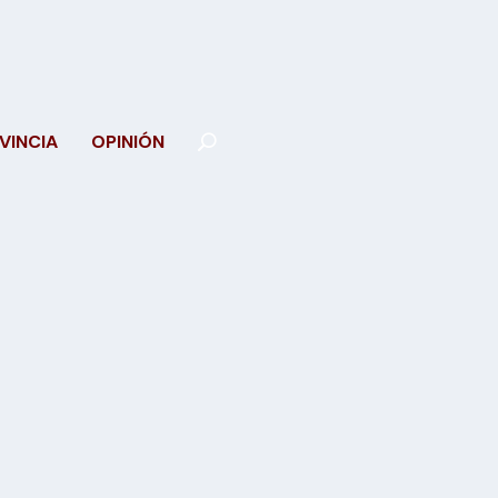
VINCIA
OPINIÓN