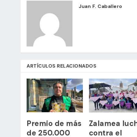
Juan F. Caballero
ARTÍCULOS RELACIONADOS
Premio de más
Zalamea luc
de 250.000
contra el