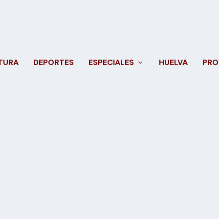
TURA
DEPORTES
ESPECIALES
HUELVA
PRO