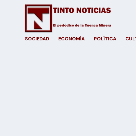
SOCIEDAD
ECONOMÍA
POLÍTICA
CUL