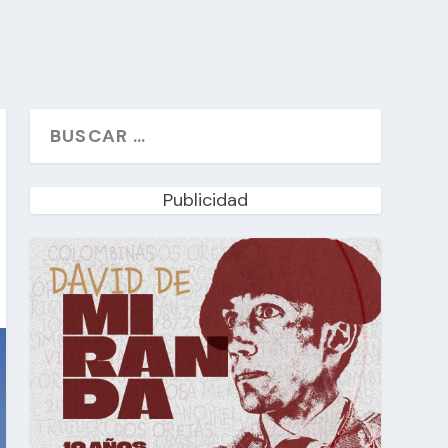
Publicidad