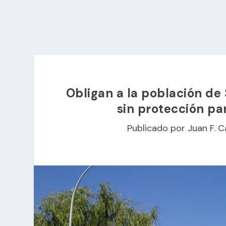
Obligan a la población de 
sin protección pa
Publicado por
Juan F. C