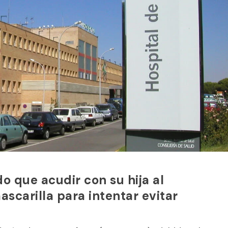
o que acudir con su hija al
scarilla para intentar evitar