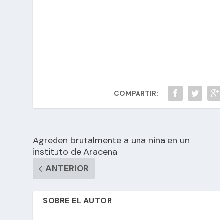
COMPARTIR:
Agreden brutalmente a una niña en un
instituto de Aracena
ANTERIOR
SOBRE EL AUTOR