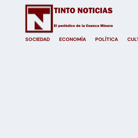
SOCIEDAD
ECONOMÍA
POLÍTICA
CUL