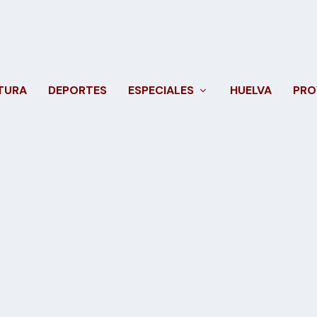
TURA
DEPORTES
ESPECIALES
HUELVA
PRO