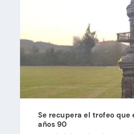
Se recupera el trofeo que 
años 90