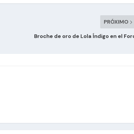
PRÓXIMO
Broche de oro de Lola Índigo en el For