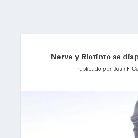
Nerva y Riotinto se dis
Publicado por
Juan F. C