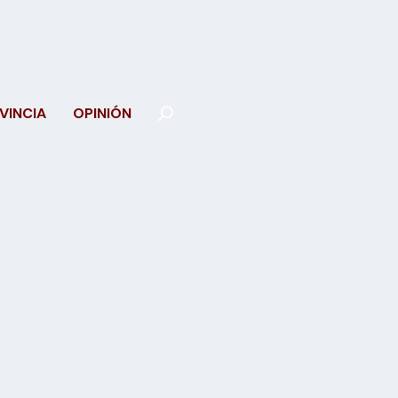
VINCIA
OPINIÓN