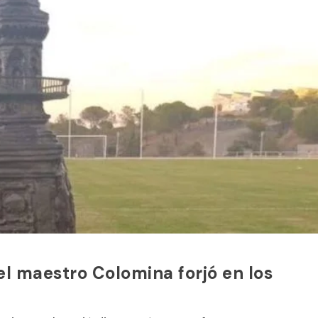
el maestro Colomina forjó en los