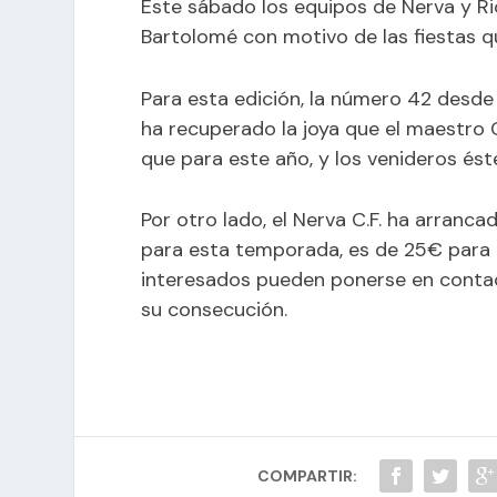
Este sábado los equipos de Nerva y Ri
Bartolomé con motivo de las fiestas q
Para esta edición, la número 42 desde 
ha recuperado la joya que el maestro 
que para este año, y los venideros ést
Por otro lado, el Nerva C.F. ha arranc
para esta temporada, es de 25€ para 
interesados pueden ponerse en contac
su consecución.
COMPARTIR: