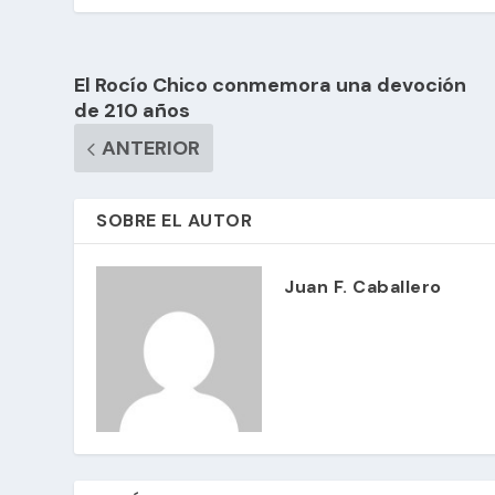
El Rocío Chico conmemora una devoción
de 210 años
ANTERIOR
SOBRE EL AUTOR
Juan F. Caballero