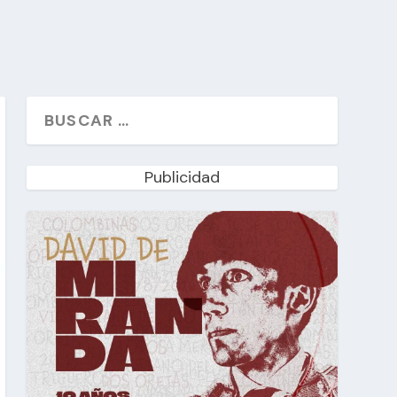
Publicidad