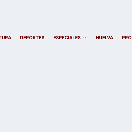
TURA
DEPORTES
ESPECIALES
HUELVA
PRO