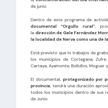
de junio.
Dentro de este programa de activi
documental “Orgullo rural”
, pro
la
dirección de Gele Fernández Mon
la localidad de Nerva como una de l
Está previsto que lo trabajos de graba
los municipios de Cortegana, Zufre,
Cartaya, Ayamonte, Bollullos, Moguer y
El documental,
protagonizado por p
provincia
, tendrá una duración aprox
todos los municipios dentro de sus 
de Junio.