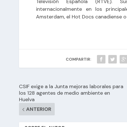
Televisión Española (RTVE). S
internacionalmente en los principa
Amsterdam, el Hot Docs canadiense 
COMPARTIR:
CSIF exige a la Junta mejoras laborales para
los 128 agentes de medio ambiente en
Huelva
ANTERIOR