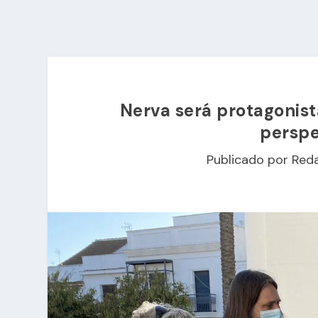
Nerva será protagonista
perspe
Publicado por
Red