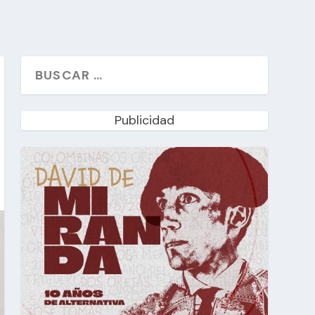
Publicidad