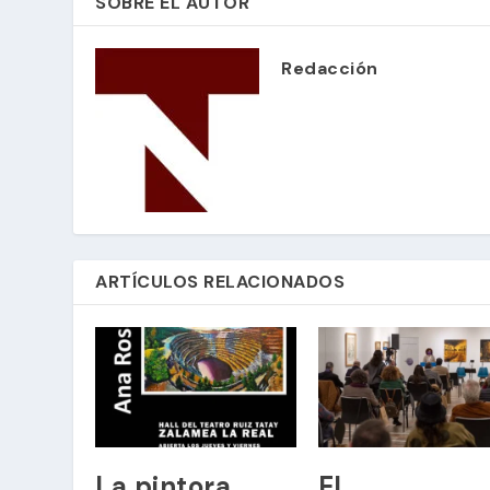
SOBRE EL AUTOR
Redacción
ARTÍCULOS RELACIONADOS
La pintora
El