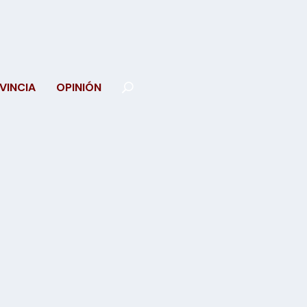
VINCIA
OPINIÓN