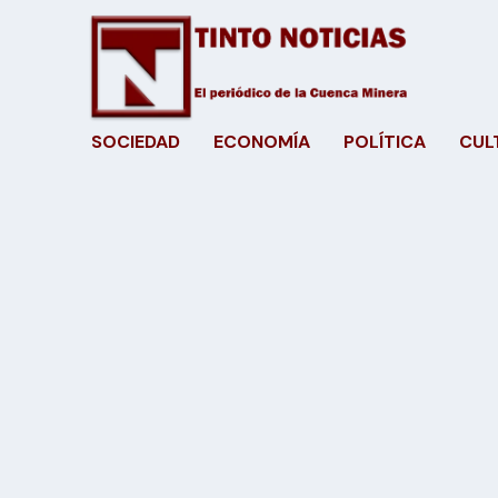
SOCIEDAD
ECONOMÍA
POLÍTICA
CUL