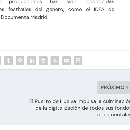
us producciones han sido reconocidas
les festivales del género, como el IDFA de
o Documenta Madrid.
PRÓXIMO
El Puerto de Huelva impulsa la culminació
de la digitalización de todos sus fondo
documentale