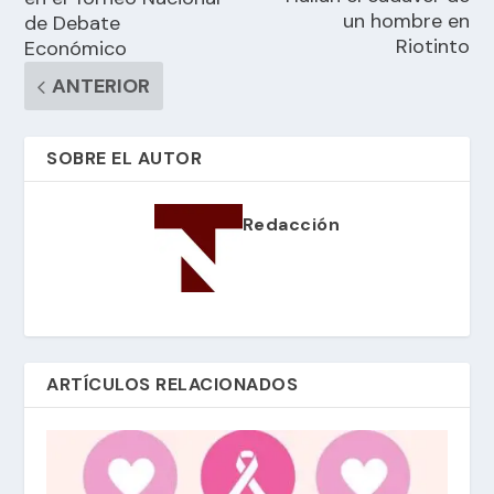
un hombre en
de Debate
Riotinto
Económico
ANTERIOR
SOBRE EL AUTOR
Redacción
ARTÍCULOS RELACIONADOS