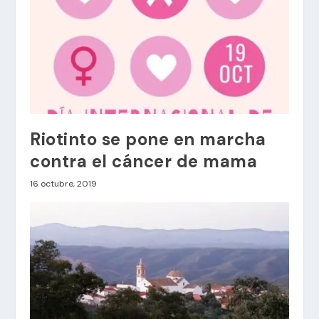
Riotinto se pone en marcha
contra el cáncer de mama
16 octubre, 2019