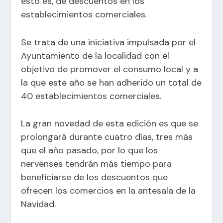
esto es, de descuentos en los
establecimientos comerciales.
Se trata de una iniciativa impulsada por el
Ayuntamiento de la localidad con el
objetivo de promover el consumo local y a
la que este año se han adherido un total de
40 establecimientos comerciales.
La gran novedad de esta edición es que se
prolongará durante cuatro días, tres más
que el año pasado, por lo que los
nervenses tendrán más tiempo para
beneficiarse de los descuentos que
ofrecen los comercios en la antesala de la
Navidad.