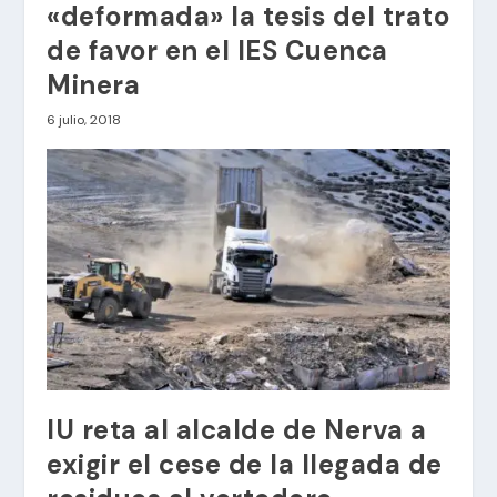
«deformada» la tesis del trato
de favor en el IES Cuenca
Minera
6 julio, 2018
IU reta al alcalde de Nerva a
exigir el cese de la llegada de