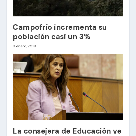
Campofrío incrementa su
población casi un 3%
8 enero, 2019
La consejera de Educación ve