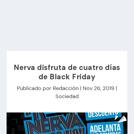
Nerva disfruta de cuatro días
de Black Friday
Publicado por
Redacción
|
Nov 26, 2019
|
Sociedad