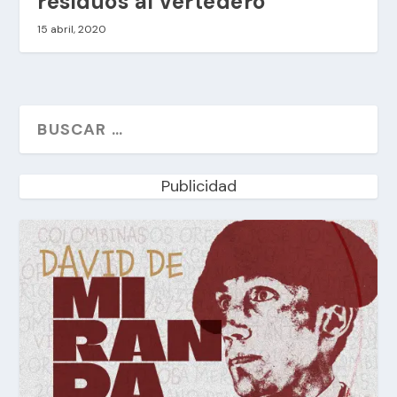
residuos al vertedero
15 abril, 2020
Publicidad