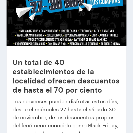
Un total de 40
establecimientos de la
localidad ofrecen descuentos
de hasta el 70 por ciento
Los nervenses pueden disfrutar estos días,
desde el miércoles 27 hasta el sábado 30
de noviembre, de los descuentos propios
del fenómeno conocido como Black Friday,