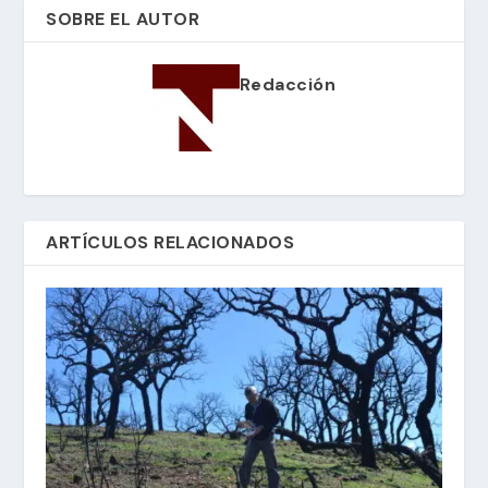
SOBRE EL AUTOR
Redacción
ARTÍCULOS RELACIONADOS