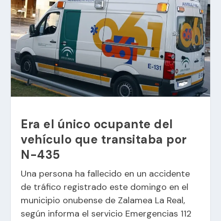
Era el único ocupante del
vehículo que transitaba por
N-435
Una persona ha fallecido en un accidente
de tráfico registrado este domingo en el
municipio onubense de Zalamea La Real,
según informa el servicio Emergencias 112