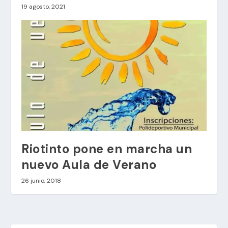
19 agosto, 2021
Riotinto pone en marcha un
nuevo Aula de Verano
26 junio, 2018