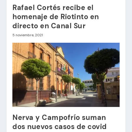
Rafael Cortés recibe el
homenaje de Riotinto en
directo en Canal Sur
5 noviembre, 2021
Nerva y Campofrío suman
dos nuevos casos de covid