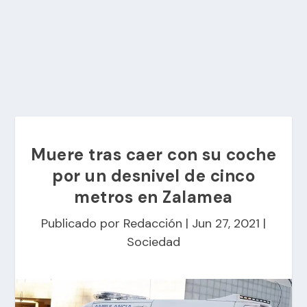
Muere tras caer con su coche
por un desnivel de cinco
metros en Zalamea
Publicado por
Redacción
|
Jun 27, 2021
|
Sociedad