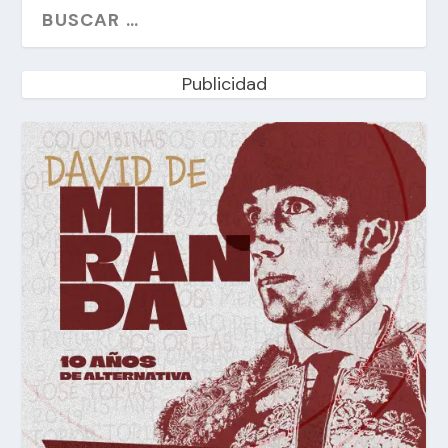
Publicidad