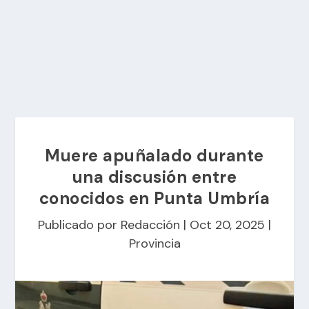
Muere apuñalado durante
una discusión entre
conocidos en Punta Umbría
Publicado por
Redacción
|
Oct 20, 2025
|
Provincia