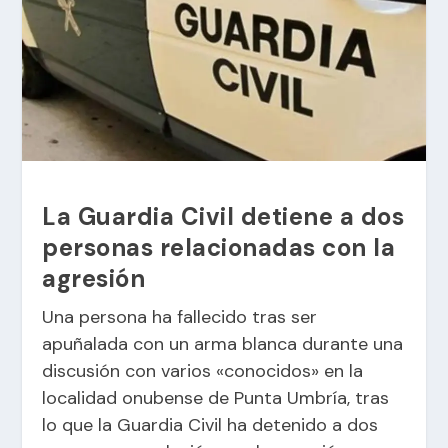
La Guardia Civil detiene a dos
personas relacionadas con la
agresión
Una persona ha fallecido tras ser
apuñalada con un arma blanca durante una
discusión con varios «conocidos» en la
localidad onubense de Punta Umbría, tras
lo que la Guardia Civil ha detenido a dos