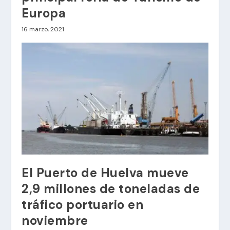
Europa
16 marzo, 2021
El Puerto de Huelva mueve
2,9 millones de toneladas de
tráfico portuario en
noviembre