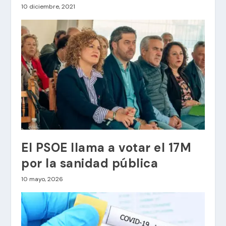
10 diciembre, 2021
El PSOE llama a votar el 17M
por la sanidad pública
10 mayo, 2026