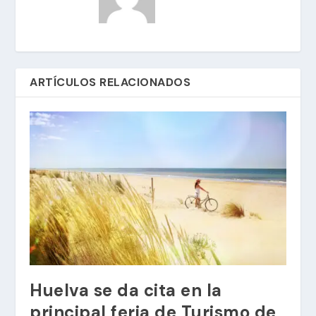
ARTÍCULOS RELACIONADOS
Huelva se da cita en la
principal feria de Turismo de