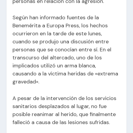
personas en relación con la agresión.
Según han informado fuentes de la
Benemérita a Europa Press, los hechos
ocurrieron en la tarde de este lunes,
cuando se produjo una discusión entre
personas que se conocían entre sí. En el
transcurso del altercado, uno de los
implicados utilizó un arma blanca,
causando a la víctima heridas de «extrema
gravedad».
A pesar de la intervención de los servicios
sanitarios desplazados al lugar, no fue
posible reanimar al herido, que finalmente
falleció a causa de las lesiones sufridas.