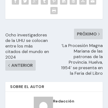
PRÓXIMO
Ocho investigadores
de la UHU se colocan
‘La Procesión Magna
entre los más
Mariana de las
citados del mundo en
patronas de la
2024
Provincia. Huelva,
ANTERIOR
1954’ se presenta en
la Feria del Libro
SOBRE EL AUTOR
Redacción