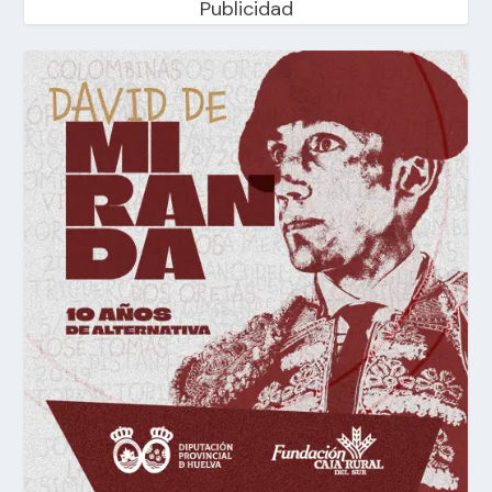
Publicidad