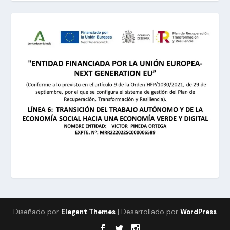
Diseñado por
| Desarrollado por
Elegant Themes
WordPress