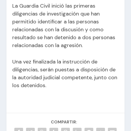
La Guardia Civil inició las primeras
diligencias de investigación que han
permitido identificar a las personas
relacionadas con la discusión y como
resultado se han detenido a dos personas
relacionadas con la agresión.
Una vez finalizada la instrucción de
diligencias, serán puestas a disposición de
la autoridad judicial competente, junto con
los detenidos.
COMPARTIR: