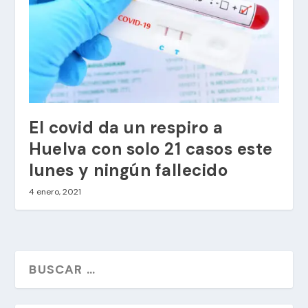
El covid da un respiro a
Huelva con solo 21 casos este
lunes y ningún fallecido
4 enero, 2021