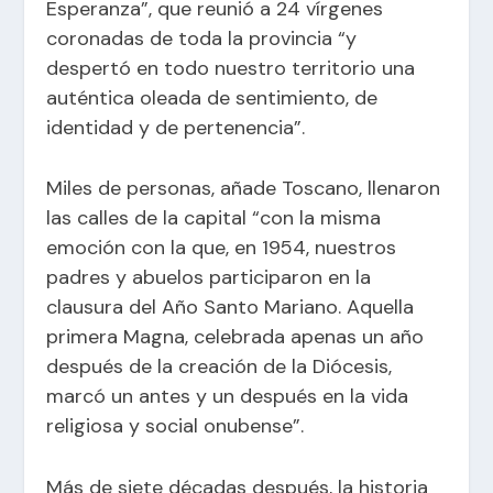
Esperanza”, que reunió a 24 vírgenes
coronadas de toda la provincia “y
despertó en todo nuestro territorio una
auténtica oleada de sentimiento, de
identidad y de pertenencia”.
Miles de personas, añade Toscano, llenaron
las calles de la capital “con la misma
emoción con la que, en 1954, nuestros
padres y abuelos participaron en la
clausura del Año Santo Mariano. Aquella
primera Magna, celebrada apenas un año
después de la creación de la Diócesis,
marcó un antes y un después en la vida
religiosa y social onubense”.
Más de siete décadas después, la historia