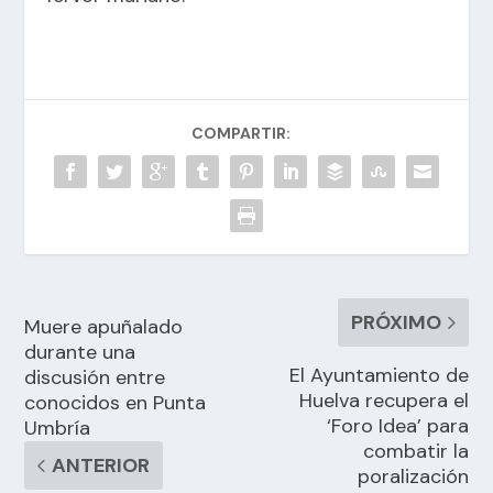
COMPARTIR:
PRÓXIMO
Muere apuñalado
durante una
El Ayuntamiento de
discusión entre
Huelva recupera el
conocidos en Punta
‘Foro Idea’ para
Umbría
combatir la
ANTERIOR
poralización