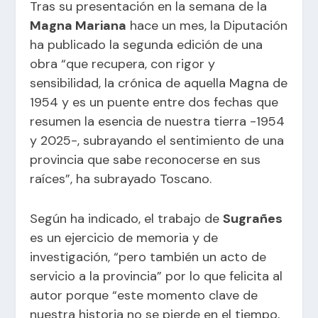
Tras su presentación en la semana de la
Magna Mariana
hace un mes, la Diputación
ha publicado la segunda edición de una
obra “que recupera, con rigor y
sensibilidad, la crónica de aquella Magna de
1954 y es un puente entre dos fechas que
resumen la esencia de nuestra tierra -1954
y 2025-, subrayando el sentimiento de una
provincia que sabe reconocerse en sus
raíces”, ha subrayado Toscano.
Según ha indicado, el trabajo de
Sugrañes
es un ejercicio de memoria y de
investigación, “pero también un acto de
servicio a la provincia” por lo que felicita al
autor porque “este momento clave de
nuestra historia no se pierde en el tiempo,