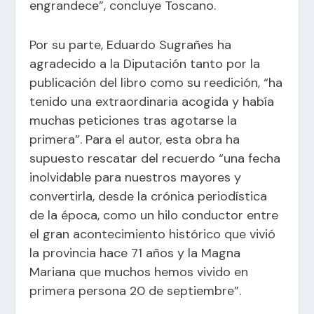
engrandece”, concluye Toscano.
Por su parte, Eduardo Sugrañes ha
agradecido a la Diputación tanto por la
publicación del libro como su reedición, “ha
tenido una extraordinaria acogida y había
muchas peticiones tras agotarse la
primera”. Para el autor, esta obra ha
supuesto rescatar del recuerdo “una fecha
inolvidable para nuestros mayores y
convertirla, desde la crónica periodística
de la época, como un hilo conductor entre
el gran acontecimiento histórico que vivió
la provincia hace 71 años y la Magna
Mariana que muchos hemos vivido en
primera persona 20 de septiembre”.