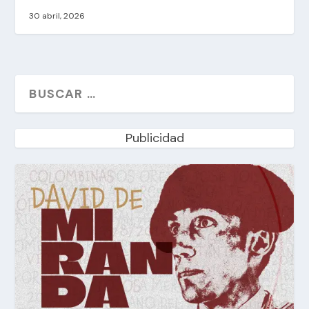
30 abril, 2026
Publicidad