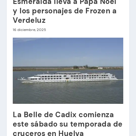
Esmeralda lleva a Papá Noel
y los personajes de Frozen a
Verdeluz
16 diciembre, 2025
La Belle de Cadix comienza
este sábado su temporada de
cruceros en Huelva