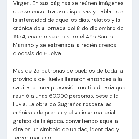
Virgen. En sus páginas se reúnen imágenes
que se encontraban dispersas y hablan de
la intensidad de aquellos días, relatos y la
crónica dela jornada del 8 de diciembre de
1954, cuando se clausuró el Año Santo
Mariano y se estrenaba la recién creada
diócesis de Huelva.
Más de 25 patronas de pueblos de toda la
provincia de Huelva llegaron entonces a la
capital en una procesión multitudinaria que
reunió a unas 60.000 personas, pese a la
lluvia. La obra de Sugrañes rescata las
crónicas de prensa y el valioso material
gráfico de la época, convirtiendo aquella
cita en un símbolo de unidad, identidad y
fervor mariano.