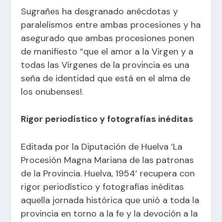
Sugrañes ha desgranado anécdotas y
paralelismos entre ambas procesiones y ha
asegurado que ambas procesiones ponen
de manifiesto “que el amor a la Virgen y a
todas las Vírgenes de la provincia es una
seña de identidad que está en el alma de
los onubenses!.
Rigor periodístico y fotografías inéditas
Editada por la Diputación de Huelva ‘La
Procesión Magna Mariana de las patronas
de la Provincia. Huelva, 1954’ recupera con
rigor periodístico y fotografías inéditas
aquella jornada histórica que unió a toda la
provincia en torno a la fe y la devoción a la