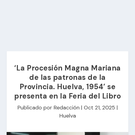
‘La Procesión Magna Mariana
de las patronas de la
Provincia. Huelva, 1954’ se
presenta en la Feria del Libro
Publicado por
Redacción
|
Oct 21, 2025
|
Huelva