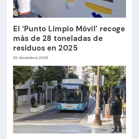
El ‘Punto Limpio Móvil’ recoge
más de 28 toneladas de
residuos en 2025
30 diciembre, 2025