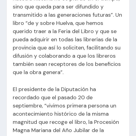
sino que queda para ser difundido y
transmitido a las generaciones futuras”. Un
libro “de y sobre Huelva, que hemos
querido traer a la Feria del Libro y que se
pueda adquirir en todas las librerías de la
provincia que así lo soliciten, facilitando su
difusión y colaborando a que los libreros
también sean receptores de los beneficios
que la obra genera”.
El presidente de la Diputación ha
recordado que el pasado 20 de
septiembre, “vivimos primera persona un
acontecimiento histórico de la misma
magnitud que recoge el libro, la Procesión
Magna Mariana del Año Jubilar de la