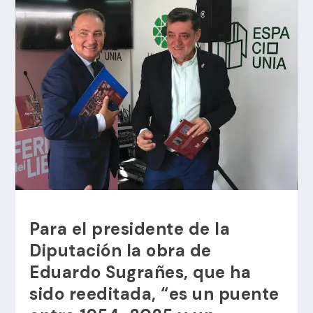
Para el presidente de la
Diputación la obra de
Eduardo Sugrañes, que ha
sido reeditada, “es un puente