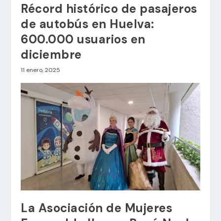
Récord histórico de pasajeros
de autobús en Huelva:
600.000 usuarios en
diciembre
11 enero, 2025
La Asociación de Mujeres