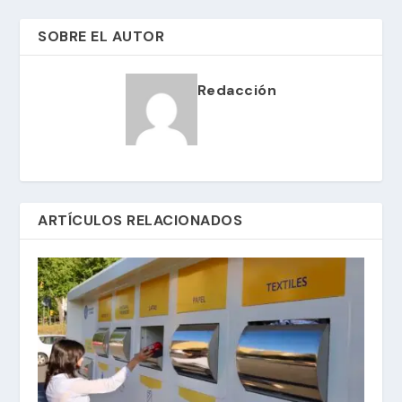
SOBRE EL AUTOR
Redacción
ARTÍCULOS RELACIONADOS