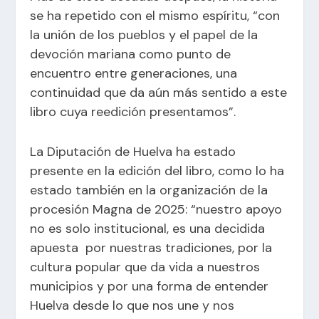
se ha repetido con el mismo espíritu, “con
la unión de los pueblos y el papel de la
devoción mariana como punto de
encuentro entre generaciones, una
continuidad que da aún más sentido a este
libro cuya reedición presentamos”.
La Diputación de Huelva ha estado
presente en la edición del libro, como lo ha
estado también en la organización de la
procesión Magna de 2025: “nuestro apoyo
no es solo institucional, es una decidida
apuesta por nuestras tradiciones, por la
cultura popular que da vida a nuestros
municipios y por una forma de entender
Huelva desde lo que nos une y nos