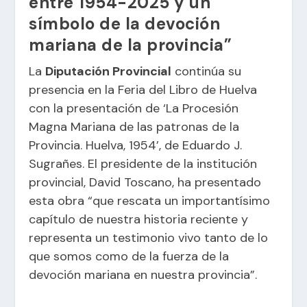
entre 1954-2025 y un
símbolo de la devoción
mariana de la provincia”
La
Diputación Provincial
continúa su
presencia en la Feria del Libro de Huelva
con la presentación de ‘La Procesión
Magna Mariana de las patronas de la
Provincia. Huelva, 1954’, de Eduardo J.
Sugrañes. El presidente de la institución
provincial, David Toscano, ha presentado
esta obra “que rescata un importantísimo
capítulo de nuestra historia reciente y
representa un testimonio vivo tanto de lo
que somos como de la fuerza de la
devoción mariana en nuestra provincia”.