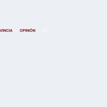
VINCIA
OPINIÓN