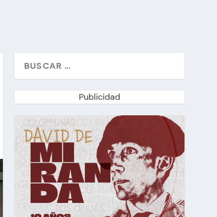
Publicidad