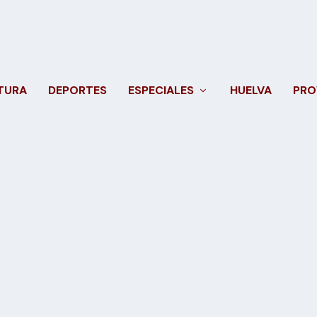
TURA
DEPORTES
ESPECIALES
HUELVA
PRO