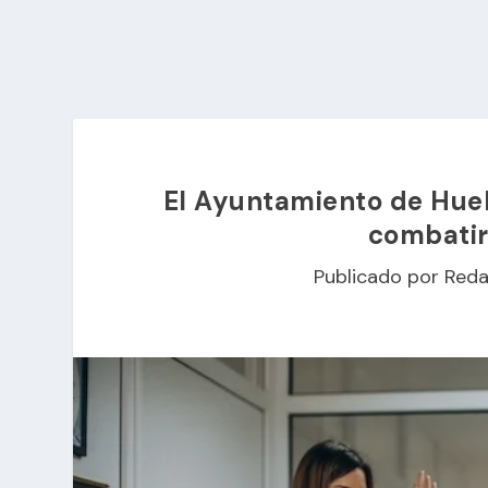
El Ayuntamiento de Huelv
combatir 
Publicado por
Reda