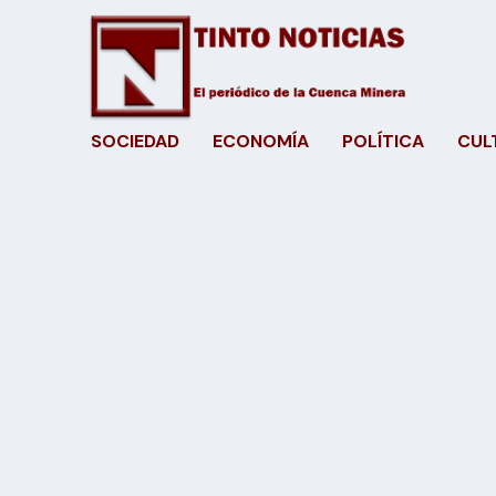
SOCIEDAD
ECONOMÍA
POLÍTICA
CUL