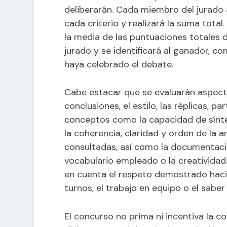
deliberarán. Cada miembro del jurado 
cada criterio y realizará la suma total.
la media de las puntuaciones totales 
jurado y se identificará al ganador, c
haya celebrado el debate.
Cabe estacar que se evaluarán aspecto
conclusiones, el estilo, las réplicas, p
conceptos como la capacidad de síntes
la coherencia, claridad y orden de la 
consultadas, así como la documentación
vocabulario empleado o la creatividad
en cuenta el respeto demostrado haci
turnos, el trabajo en equipo o el saber
El concurso no prima ni incentiva la co