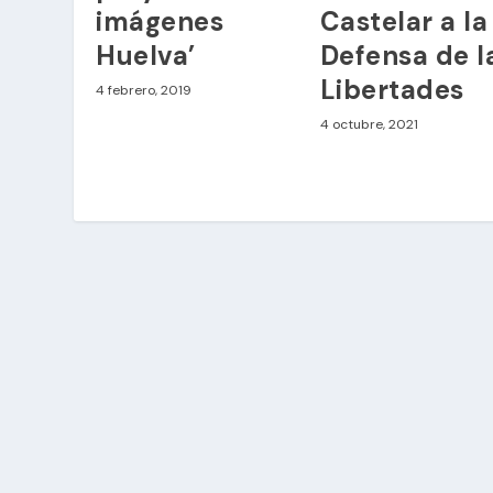
imágenes
Castelar a la
Huelva’
Defensa de l
Libertades
4 febrero, 2019
4 octubre, 2021