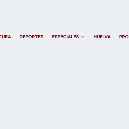
TURA
DEPORTES
ESPECIALES
HUELVA
PRO