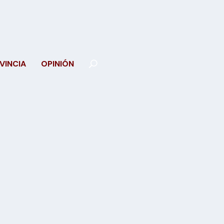
VINCIA
OPINIÓN