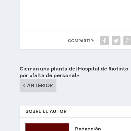
COMPARTIR:
Cierran una planta del Hospital de Riotinto
por «falta de personal»
ANTERIOR
SOBRE EL AUTOR
Redacción