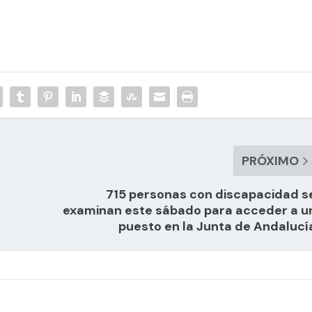
PRÓXIMO
715 personas con discapacidad s
examinan este sábado para acceder a u
puesto en la Junta de Andalucí