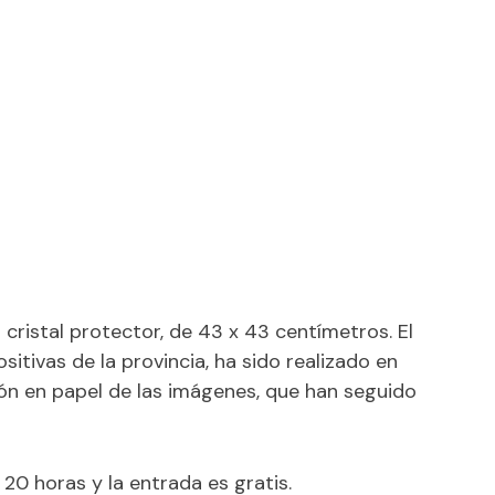
cristal protector, de 43 x 43 centímetros. El
sitivas de la provincia, ha sido realizado en
ón en papel de las imágenes, que han seguido
 20 horas y la entrada es gratis.