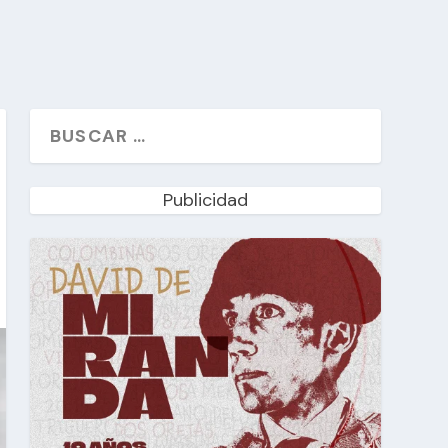
Publicidad