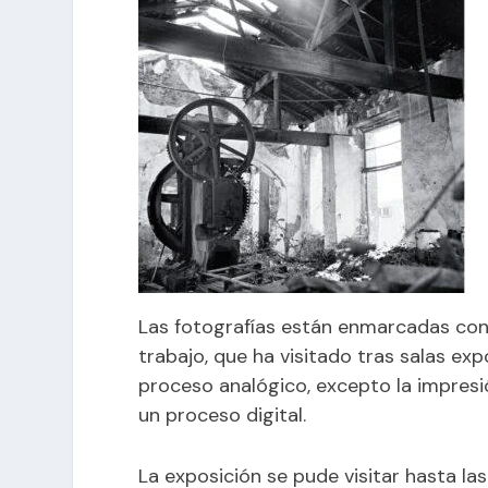
Las fotografías están enmarcadas con 
trabajo, que ha visitado tras salas expo
proceso analógico, excepto la impresi
un proceso digital.
La exposición se pude visitar hasta las