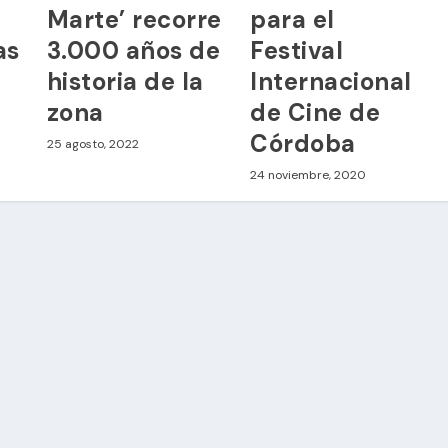
Marte’ recorre
para el
as
3.000 años de
Festival
historia de la
Internacional
zona
de Cine de
Córdoba
25 agosto, 2022
24 noviembre, 2020