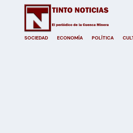
SOCIEDAD
ECONOMÍA
POLÍTICA
CUL