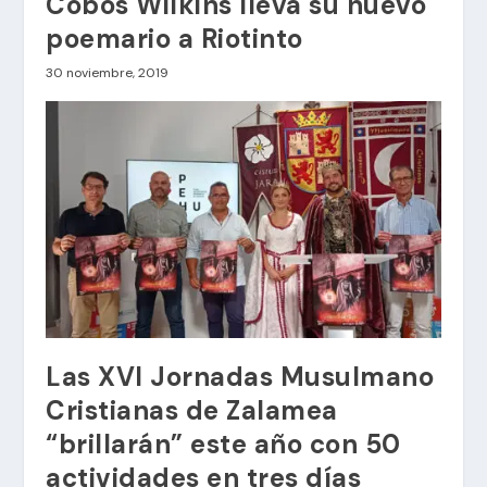
Cobos Wilkins lleva su nuevo
poemario a Riotinto
30 noviembre, 2019
Las XVI Jornadas Musulmano
Cristianas de Zalamea
“brillarán” este año con 50
actividades en tres días