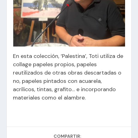
En esta colección, ‘Palestina’, Toti utiliza de
collage papeles propios, papeles
reutilizados de otras obras descartadas o
no, papeles pintados con acuarela,
acrílicos, tintas, grafito… e incorporando
materiales como el alambre.
COMPARTIR: