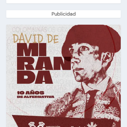
Publicidad