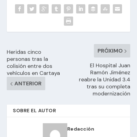
PRÓXIMO
Heridas cinco
personas tras la
El Hospital Juan
colisión entre dos
Ramón Jiménez
vehículos en Cartaya
reabre la Unidad 3.4
ANTERIOR
tras su completa
modernización
SOBRE EL AUTOR
Redacción