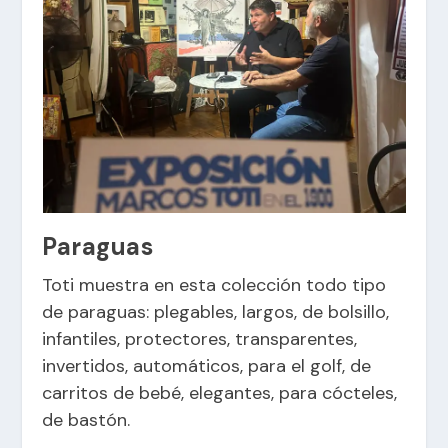
Paraguas
Toti muestra en esta colección todo tipo
de paraguas: plegables, largos, de bolsillo,
infantiles, protectores, transparentes,
invertidos, automáticos, para el golf, de
carritos de bebé, elegantes, para cócteles,
de bastón.