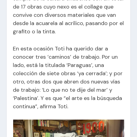
de 17 obras cuyo nexo es el collage que
convive con diversos materiales que van
desde la acuarela al acrílico, pasando por el
grafito o la tinta.
En esta ocasión Toti ha querido dar a
conocer tres ‘caminos’ de trabajo. Por un
lado, está la titulada ‘Paraguas’, una
colección de siete obras ‘ya cerrada’; y por
otro, otras dos que abren dos nuevas vías
de trabajo: ‘Lo que no te dije del mar’ y
‘Palestina’. Y es que “el arte es la búsqueda
continua”, afirma Toti.