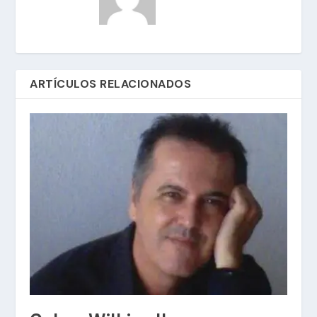
ARTÍCULOS RELACIONADOS