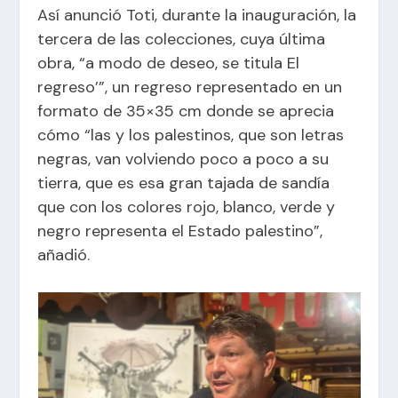
Así anunció Toti, durante la inauguración, la
tercera de las colecciones, cuya última
obra, “a modo de deseo, se titula El
regreso’”, un regreso representado en un
formato de 35×35 cm donde se aprecia
cómo “las y los palestinos, que son letras
negras, van volviendo poco a poco a su
tierra, que es esa gran tajada de sandía
que con los colores rojo, blanco, verde y
negro representa el Estado palestino”,
añadió.