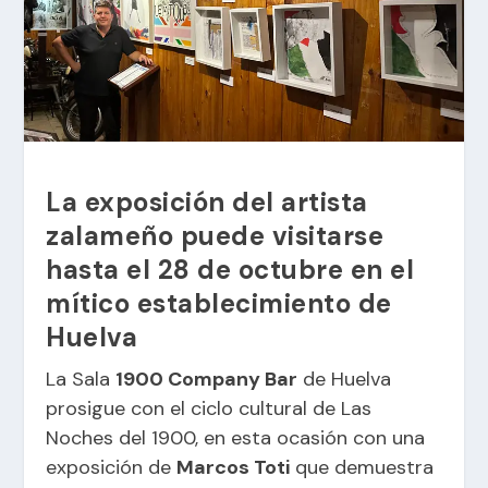
La exposición del artista
zalameño puede visitarse
hasta el 28 de octubre en el
mítico establecimiento de
Huelva
La Sala
1900 Company Bar
de Huelva
prosigue con el ciclo cultural de Las
Noches del 1900, en esta ocasión con una
exposición de
Marcos Toti
que demuestra