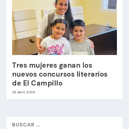
Tres mujeres ganan los
nuevos concursos literarios
de El Campillo
26 abril, 2024