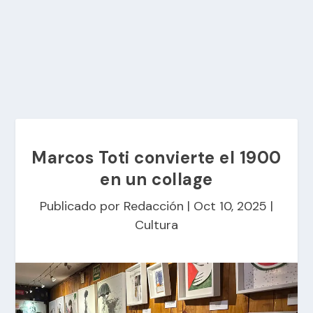
Marcos Toti convierte el 1900
en un collage
Publicado por
Redacción
|
Oct 10, 2025
|
Cultura