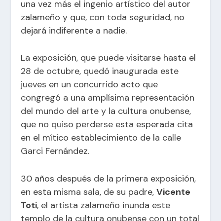
una vez más el ingenio artístico del autor
zalameño y que, con toda seguridad, no
dejará indiferente a nadie.
La exposición, que puede visitarse hasta el
28 de octubre, quedó inaugurada este
jueves en un concurrido acto que
congregó a una amplísima representación
del mundo del arte y la cultura onubense,
que no quiso perderse esta esperada cita
en el mítico establecimiento de la calle
Garci Fernández.
30 años después de la primera exposición,
en esta misma sala, de su padre,
Vicente
Toti
, el artista zalameño inunda este
templo de la cultura onubense con un total