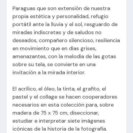
Paraguas que son extensión de nuestra
propia estética y personalidad, refugio
portátil ante la lluvia y el sol, resguardo de
miradas indiscretas y de saludos no
deseados, compañero silencioso, resiliencia
en movimiento que en días grises,
amenazantes, con la melodía de las gotas
sobre su tela, se convierte en una
invitación a la mirada interior.
El acrílico, el óleo, la tinta, el grafito, el
pastel y el collage se hacen cooperadores
necesarios en esta colección para, sobre
madera de 75 x 75 cm, diseccionar,
estudiar e interpretar siete imágenes
icónicas de la historia de la fotografía.