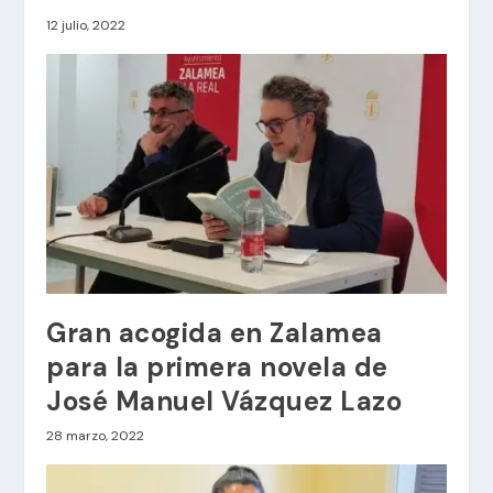
12 julio, 2022
Gran acogida en Zalamea
para la primera novela de
José Manuel Vázquez Lazo
28 marzo, 2022