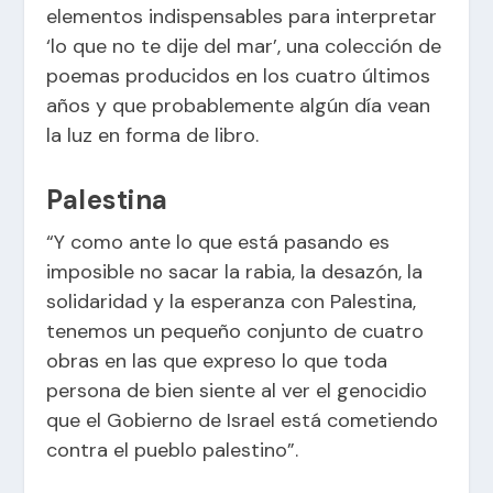
elementos indispensables para interpretar
‘lo que no te dije del mar’, una colección de
poemas producidos en los cuatro últimos
años y que probablemente algún día vean
la luz en forma de libro.
Palestina
“Y como ante lo que está pasando es
imposible no sacar la rabia, la desazón, la
solidaridad y la esperanza con Palestina,
tenemos un pequeño conjunto de cuatro
obras en las que expreso lo que toda
persona de bien siente al ver el genocidio
que el Gobierno de Israel está cometiendo
contra el pueblo palestino”.