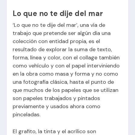
Lo que no te dije del mar
‘Lo que no te dije del mar’, una vía de
trabajo que pretende ser algún día una
colección con entidad propia, es el
resultado de explorar la suma de texto,
forma, línea y color, con el collage también
como vehículo y con el papel interviniendo
en la obra como masa y forma y no como
una fotografía clásica, hasta el punto de
que muchos de los papeles que se utilizan
son papeles trabajados y pintados
previamente y usados ahora como
pinceladas.
El grafito, la tinta y el acrílico son