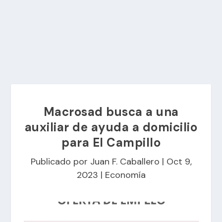
Macrosad busca a una
auxiliar de ayuda a domicilio
para El Campillo
Publicado por
Juan F. Caballero
|
Oct 9,
2023
|
Economía