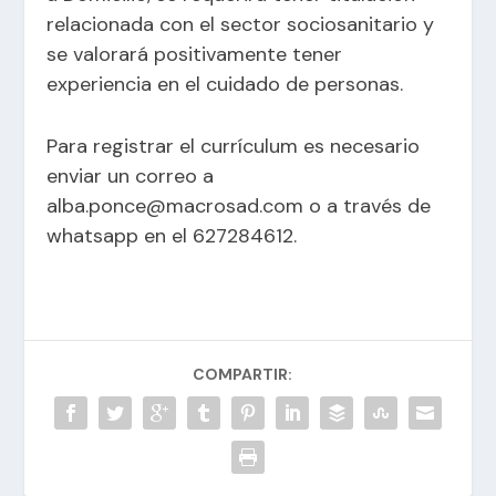
relacionada con el sector sociosanitario y
se valorará positivamente tener
experiencia en el cuidado de personas.
Para registrar el currículum es necesario
enviar un correo a
alba.ponce@macrosad.com o a través de
whatsapp en el 627284612.
COMPARTIR: