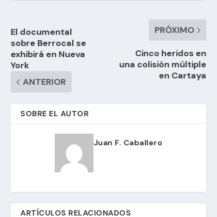
PRÓXIMO
El documental
sobre Berrocal se
Cinco heridos en
exhibirá en Nueva
una colisión múltiple
York
en Cartaya
ANTERIOR
SOBRE EL AUTOR
Juan F. Caballero
ARTÍCULOS RELACIONADOS