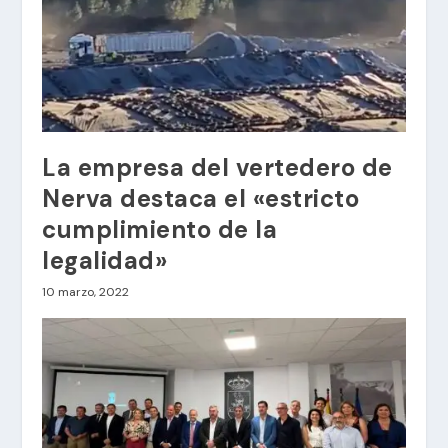
La empresa del vertedero de
Nerva destaca el «estricto
cumplimiento de la
legalidad»
10 marzo, 2022