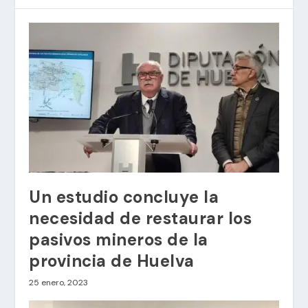
Un estudio concluye la
necesidad de restaurar los
pasivos mineros de la
provincia de Huelva
25 enero, 2023