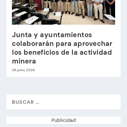
Junta y ayuntamientos
colaborarán para aprovechar
los beneficios de la actividad
minera
28 junio, 2026
Publicidad