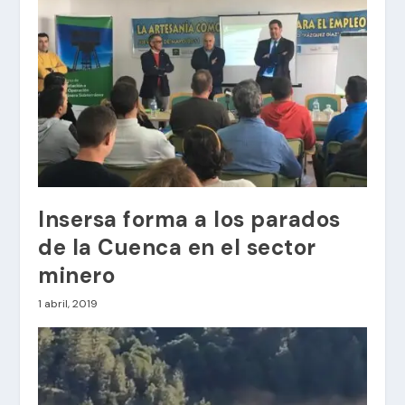
Insersa forma a los parados
de la Cuenca en el sector
minero
1 abril, 2019