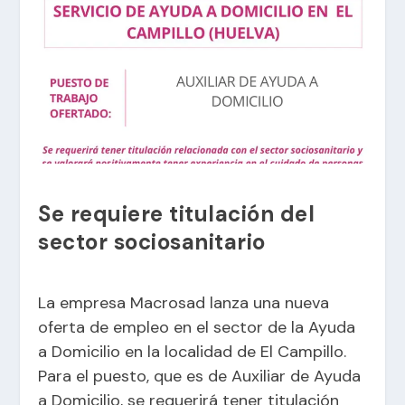
Se requiere titulación del
sector sociosanitario
La empresa Macrosad lanza una nueva
oferta de empleo en el sector de la Ayuda
a Domicilio en la localidad de El Campillo.
Para el puesto, que es de Auxiliar de Ayuda
a Domicilio, se requerirá tener titulación