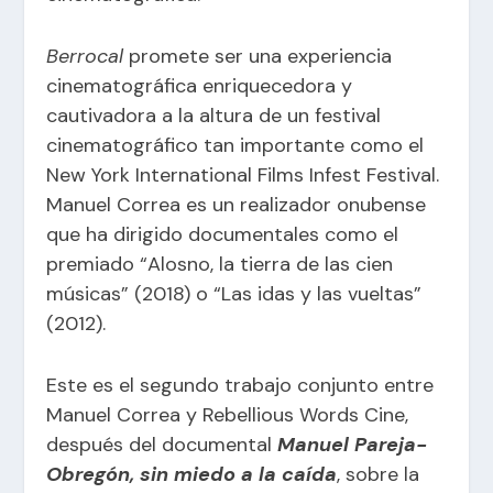
Berrocal
promete ser una experiencia
cinematográfica enriquecedora y
cautivadora a la altura de un festival
cinematográfico tan importante como el
New York International Films Infest Festival.
Manuel Correa es un realizador onubense
que ha dirigido documentales como el
premiado “Alosno, la tierra de las cien
músicas” (2018) o “Las idas y las vueltas”
(2012).
Este es el segundo trabajo conjunto entre
Manuel Correa y Rebellious Words Cine,
después del documental
Manuel Pareja-
Obregón, sin miedo a la caída
, sobre la