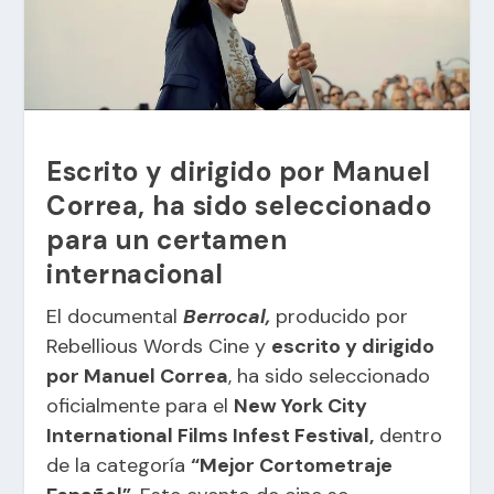
Escrito y dirigido por Manuel
Correa, ha sido seleccionado
para un certamen
internacional
El documental
Berrocal,
producido por
Rebellious Words Cine y
escrito y dirigido
por Manuel Correa
, ha sido seleccionado
oficialmente para el
New York City
International Films Infest Festival,
dentro
de la categoría
“Mejor Cortometraje