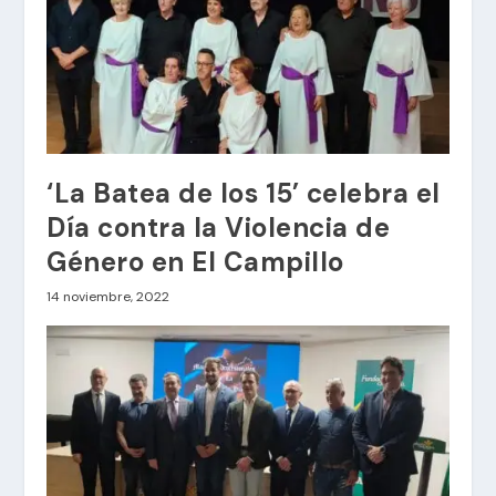
‘La Batea de los 15’ celebra el
Día contra la Violencia de
Género en El Campillo
14 noviembre, 2022