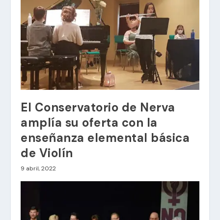
El Conservatorio de Nerva
amplía su oferta con la
enseñanza elemental básica
de Violín
9 abril, 2022