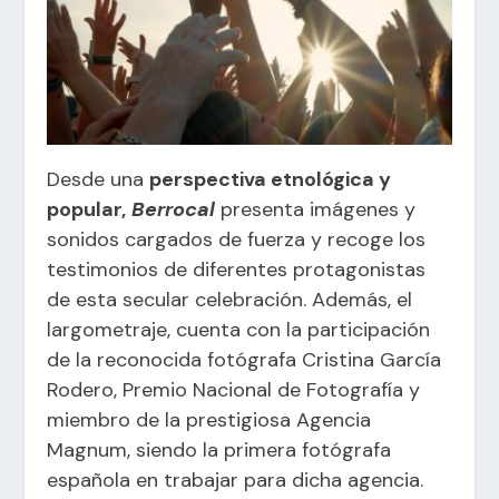
Desde una
perspectiva etnológica y
popular,
Berrocal
presenta imágenes y
sonidos cargados de fuerza y recoge los
testimonios de diferentes protagonistas
de esta secular celebración. Además, el
largometraje, cuenta con la participación
de la reconocida fotógrafa Cristina García
Rodero, Premio Nacional de Fotografía y
miembro de la prestigiosa Agencia
Magnum, siendo la primera fotógrafa
española en trabajar para dicha agencia.