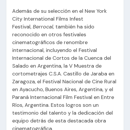
Además de su selección en el New York
City International Films Infest
Festival,
Berrocal,
también ha sido
reconocido en otros festivales
cinematográficos de renombre
internacional, incluyendo el Festival
Internacional de Cortos de la Cuenca del
Salado en Argentina, la V Muestra de
cortometrajes C.S.A. Castillo de Jaraba en
Zaragoza, el Festival Nacional de Cine Rural
en Ayacucho, Buenos Aires, Argentina, y el
Paraná Internacional Film Festival en Entre
Ríos, Argentina. Estos logros son un
testimonio del talento y la dedicación del
equipo detrás de esta destacada obra
cinematográfica.