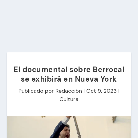
El documental sobre Berrocal
se exhibirá en Nueva York
Publicado por
Redacción
|
Oct 9, 2023
|
Cultura