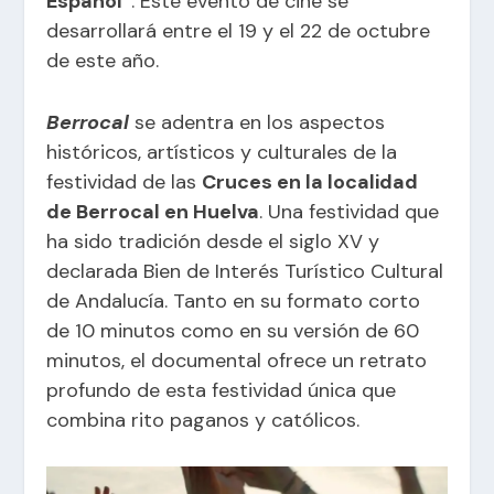
Español”
. Este evento de cine se
desarrollará entre el 19 y el 22 de octubre
de este año.
Berrocal
se adentra en los aspectos
históricos, artísticos y culturales de la
festividad de las
Cruces en la localidad
de Berrocal en Huelva
. Una festividad que
ha sido tradición desde el siglo XV y
declarada Bien de Interés Turístico Cultural
de Andalucía. Tanto en su formato corto
de 10 minutos como en su versión de 60
minutos, el documental ofrece un retrato
profundo de esta festividad única que
combina rito paganos y católicos.