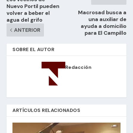
Nuevo Portil pueden
Macrosad busca a
volver a beber el
una auxiliar de
agua del grifo
ayuda a domicilio
ANTERIOR
para El Campillo
SOBRE EL AUTOR
Redacción
ARTÍCULOS RELACIONADOS