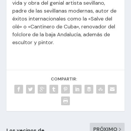
vida y obra del genial artista sevillano,
padre de las sevillanas modernas, autor de
éxitos internacionales como la «Salve del
olé» o «Cantinero de Cuba», renovador del
folclore de la baja Andalucía, además de
escultor y pintor.
COMPARTIR:
PRÓXIMO
Los vecinos de