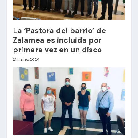
La ‘Pastora del barrio’ de
Zalamea es incluida por
primera vez en un disco
21 marzo, 2024