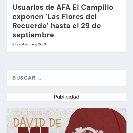
Usuarios de AFA El Campillo
exponen ‘Las Flores del
Recuerdo’ hasta el 29 de
septiembre
21 septiembre, 2021
Publicidad