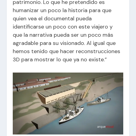
patrimonio. Lo que he pretendido es
humanizar un poco la historia para que
quien vea el documental pueda
identificarse un poco con este viajero y
que la narrativa pueda ser un poco más
agradable para su visionado. Al igual que
hemos tenido que hacer reconstrucciones
3D para mostrar lo que ya no existe.”