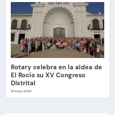
Rotary celebra en la aldea de
El Rocío su XV Congreso
Distrital
13 mayo, 2023