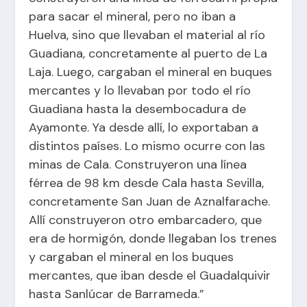
para sacar el mineral, pero no iban a
Huelva, sino que llevaban el material al río
Guadiana, concretamente al puerto de La
Laja. Luego, cargaban el mineral en buques
mercantes y lo llevaban por todo el río
Guadiana hasta la desembocadura de
Ayamonte. Ya desde allí, lo exportaban a
distintos países. Lo mismo ocurre con las
minas de Cala. Construyeron una línea
férrea de 98 km desde Cala hasta Sevilla,
concretamente San Juan de Aznalfarache.
Allí construyeron otro embarcadero, que
era de hormigón, donde llegaban los trenes
y cargaban el mineral en los buques
mercantes, que iban desde el Guadalquivir
hasta Sanlúcar de Barrameda.”