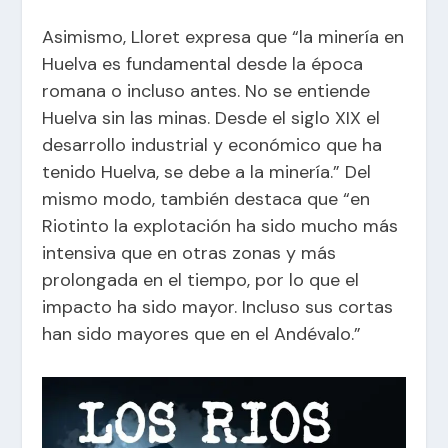
Asimismo, Lloret expresa que “la minería en
Huelva es fundamental desde la época
romana o incluso antes. No se entiende
Huelva sin las minas. Desde el siglo XIX el
desarrollo industrial y económico que ha
tenido Huelva, se debe a la minería.” Del
mismo modo, también destaca que “en
Riotinto la explotación ha sido mucho más
intensiva que en otras zonas y más
prolongada en el tiempo, por lo que el
impacto ha sido mayor. Incluso sus cortas
han sido mayores que en el Andévalo.”