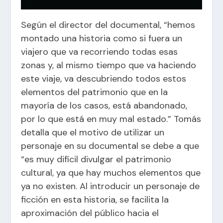
Según el director del documental, “hemos
montado una historia como si fuera un
viajero que va recorriendo todas esas
zonas y, al mismo tiempo que va haciendo
este viaje, va descubriendo todos estos
elementos del patrimonio que en la
mayoría de los casos, está abandonado,
por lo que está en muy mal estado.” Tomás
detalla que el motivo de utilizar un
personaje en su documental se debe a que
“es muy difícil divulgar el patrimonio
cultural, ya que hay muchos elementos que
ya no existen. Al introducir un personaje de
ficción en esta historia, se facilita la
aproximación del público hacia el