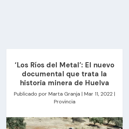
‘Los Ríos del Metal’: El nuevo
documental que trata la
historia minera de Huelva
Publicado por
Marta Granja
|
Mar 11, 2022
|
Provincia