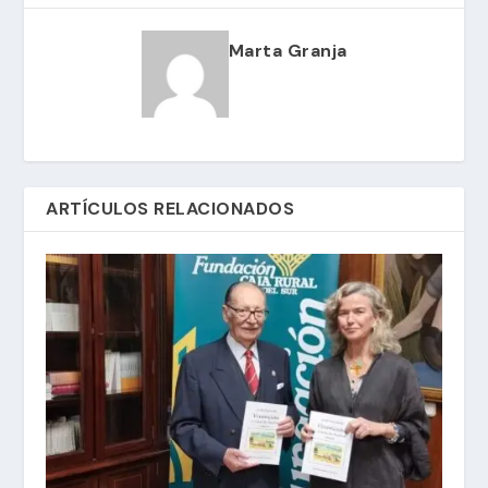
Marta Granja
ARTÍCULOS RELACIONADOS