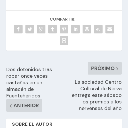
COMPARTIR:
PRÓXIMO
Dos detenidos tras
robar once veces
La sociedad Centro
castañas en un
Cultural de Nerva
almacén de
entrega este sábado
Fuenteheridos
los premios a los
ANTERIOR
nervenses del año
SOBRE EL AUTOR