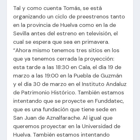
Tal y como cuenta Tomás, se está
organizando un ciclo de preestrenos tanto
en la provincia de Huelva como en la de
Sevilla antes del estreno en televisión, el
cual se espera que sea en primavera.
“Ahora mismo tenemos tres sitios en los
que ya tenemos cerrada la proyección:
esta tarde a las 18:30 en Cala, el día 19 de
marzo a las 19:00 en la Puebla de Guzmán
y el día 30 de marzo en el Instituto Andaluz
de Patrimonio Histórico. También estamos
intentando que se proyecte en Funddatec,
que es una fundación que tiene sede en
San Juan de Aznalfarache. Al igual que
queremos proyectar en la Universidad de
Huelva. También estamos intentando