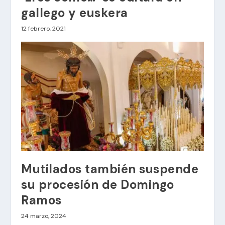
gallego y euskera
12 febrero, 2021
Mutilados también suspende
su procesión de Domingo
Ramos
24 marzo, 2024