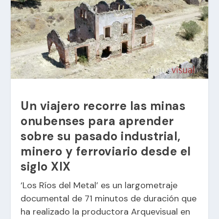
Un viajero recorre las minas
onubenses para aprender
sobre su pasado industrial,
minero y ferroviario desde el
siglo XIX
‘Los Ríos del Metal’ es un largometraje
documental de 71 minutos de duración que
ha realizado la productora Arquevisual en