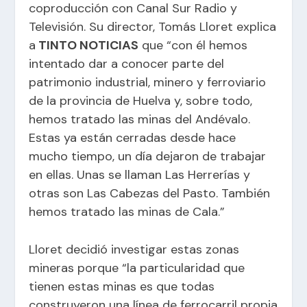
coproducción con Canal Sur Radio y
Televisión. Su director, Tomás Lloret explica
a
TINTO NOTICIAS
que “con él hemos
intentado dar a conocer parte del
patrimonio industrial, minero y ferroviario
de la provincia de Huelva y, sobre todo,
hemos tratado las minas del Andévalo.
Estas ya están cerradas desde hace
mucho tiempo, un día dejaron de trabajar
en ellas. Unas se llaman Las Herrerías y
otras son Las Cabezas del Pasto. También
hemos tratado las minas de Cala.”
Lloret decidió investigar estas zonas
mineras porque “la particularidad que
tienen estas minas es que todas
construyeron una línea de ferrocarril propia