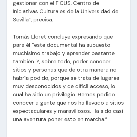
gestionar con el FICUS, Centro de
Iniciativas Culturales de la Universidad de
Sevilla”, precisa.
Tomás Lloret concluye expresando que
para él “este documental ha supuesto
muchísimo trabajo y aprender bastante
también. Y, sobre todo, poder conocer
sitios y personas que de otra manera no
habría podido, porque se trata de lugares
muy desconocidos y de difícil acceso, lo
cual ha sido un privilegio. Hemos podido
conocer a gente que nos ha llevado a sitios
espectaculares y maravillosos. Ha sido casi
una aventura poner esto en marcha.”