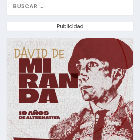
Publicidad