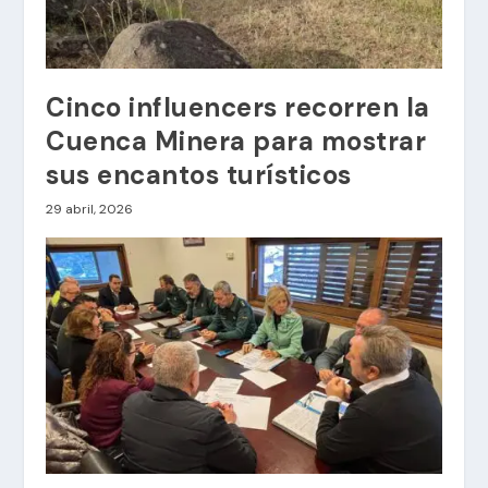
Cinco influencers recorren la
Cuenca Minera para mostrar
sus encantos turísticos
29 abril, 2026