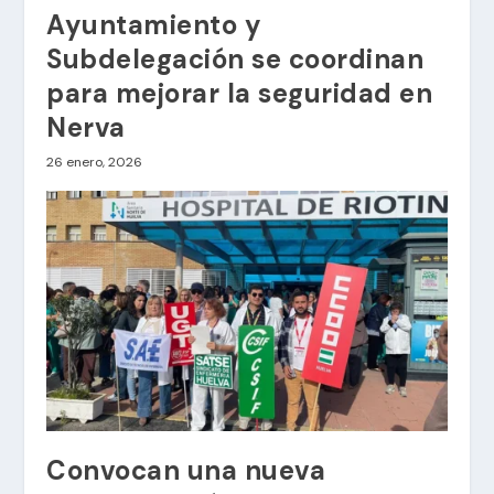
Ayuntamiento y
Subdelegación se coordinan
para mejorar la seguridad en
Nerva
26 enero, 2026
Convocan una nueva