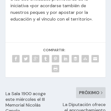
iniciativa «por acordarse también de
nuestros peques y por apostar por la
educación y el vínculo con el territorio».
COMPARTIR:
PRÓXIMO
La Sala 1900 acoge
este miércoles el III
La Diputación ofrece
Memorial Nicolás
el aprovechamiento
Capelo