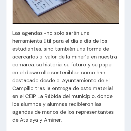
Las agendas «no solo serán una
herramienta útil para el día a día de los
estudiantes, sino también una forma de
acercarlos al valor de la minería en nuestra
comarca: su historia, su futuro y su papel
en el desarrollo sostenible», como han
destacado desde el Ayuntamiento de El
Campillo tras la entrega de este material
en el CEIP La Rábida del municipio, donde
los alumnos y alumnas recibieron las
agendas de manos de los representantes
de Atalaya y Aminer.