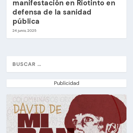
manifestación en Riotinto en
defensa de la sanidad
pública
24 junio, 2025
Publicidad