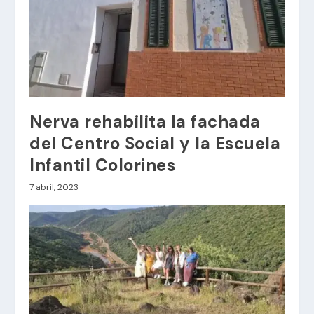
Nerva rehabilita la fachada
del Centro Social y la Escuela
Infantil Colorines
7 abril, 2023