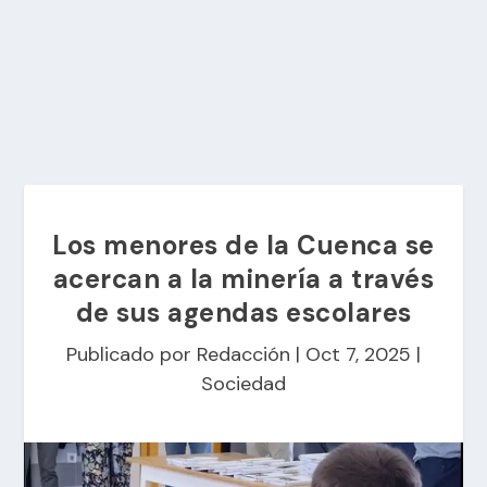
Los menores de la Cuenca se
acercan a la minería a través
de sus agendas escolares
Publicado por
Redacción
|
Oct 7, 2025
|
Sociedad