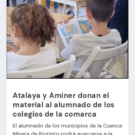
Atalaya y Aminer donan el
material al alumnado de los
colegios de la comarca
El alumnado de los municipios de la Cuenca
Minera de Riotinto podrá acercarse a la