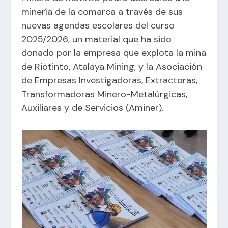
minería de la comarca a través de sus
nuevas agendas escolares del curso
2025/2026, un material que ha sido
donado por la empresa que explota la mina
de Riotinto, Atalaya Mining, y la Asociación
de Empresas Investigadoras, Extractoras,
Transformadoras Minero-Metalúrgicas,
Auxiliares y de Servicios (Aminer).