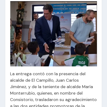
La entrega contó con la presencia del
alcalde de El Campillo, Juan Carlos
Jiménez, y de la teniente de alcalde María
Monterrubio, quienes, en nombre del
Consistorio, trasladaron su agradecimiento
a las dos entidades promotoras de la