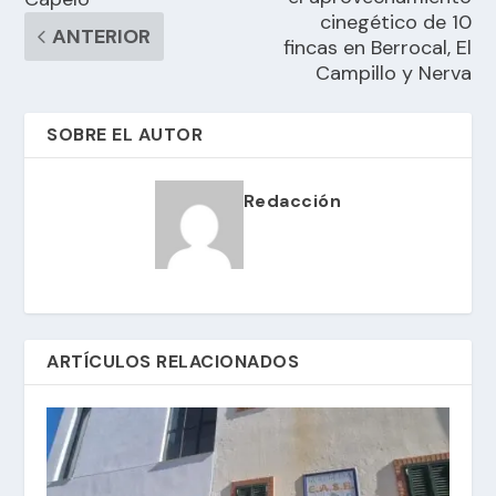
cinegético de 10
ANTERIOR
fincas en Berrocal, El
Campillo y Nerva
SOBRE EL AUTOR
Redacción
ARTÍCULOS RELACIONADOS