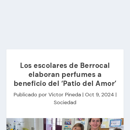
Los escolares de Berrocal
elaboran perfumes a
beneficio del ‘Patio del Amor’
Publicado por
Víctor Pineda
|
Oct 9, 2024
|
Sociedad