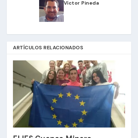
Víctor Pineda
ARTÍCULOS RELACIONADOS