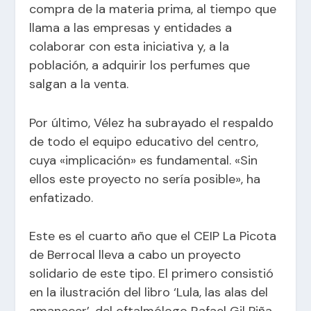
compra de la materia prima, al tiempo que
llama a las empresas y entidades a
colaborar con esta iniciativa y, a la
población, a adquirir los perfumes que
salgan a la venta.
Por último, Vélez ha subrayado el respaldo
de todo el equipo educativo del centro,
cuya «implicación» es fundamental. «Sin
ellos este proyecto no sería posible», ha
enfatizado.
Este es el cuarto año que el CEIP La Picota
de Berrocal lleva a cabo un proyecto
solidario de este tipo. El primero consistió
en la ilustración del libro ‘Lula, las alas del