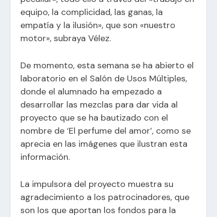
equipo, la complicidad, las ganas, la
empatía y la ilusión», que son «nuestro
motor», subraya Vélez.
De momento, esta semana se ha abierto el
laboratorio en el Salón de Usos Múltiples,
donde el alumnado ha empezado a
desarrollar las mezclas para dar vida al
proyecto que se ha bautizado con el
nombre de ‘El perfume del amor’, como se
aprecia en las imágenes que ilustran esta
información.
La impulsora del proyecto muestra su
agradecimiento a los patrocinadores, que
son los que aportan los fondos para la