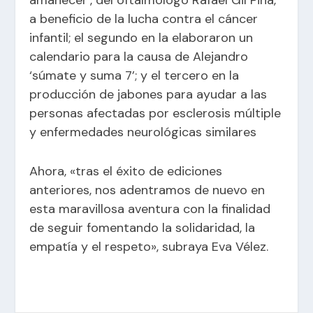
amanecer’, del oftalmólogo Rafael Gil Piña,
a beneficio de la lucha contra el cáncer
infantil; el segundo en la elaboraron un
calendario para la causa de Alejandro
‘súmate y suma 7’; y el tercero en la
producción de jabones para ayudar a las
personas afectadas por esclerosis múltiple
y enfermedades neurológicas similares
Ahora, «tras el éxito de ediciones
anteriores, nos adentramos de nuevo en
esta maravillosa aventura con la finalidad
de seguir fomentando la solidaridad, la
empatía y el respeto», subraya Eva Vélez.