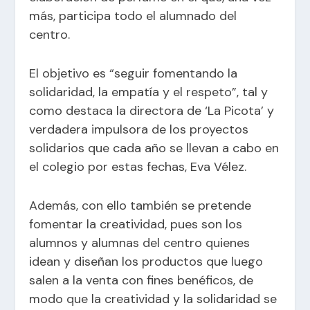
más, participa todo el alumnado del
centro.
El objetivo es “seguir fomentando la
solidaridad, la empatía y el respeto”, tal y
como destaca la directora de ‘La Picota’ y
verdadera impulsora de los proyectos
solidarios que cada año se llevan a cabo en
el colegio por estas fechas, Eva Vélez.
Además, con ello también se pretende
fomentar la creatividad, pues son los
alumnos y alumnas del centro quienes
idean y diseñan los productos que luego
salen a la venta con fines benéficos, de
modo que la creatividad y la solidaridad se