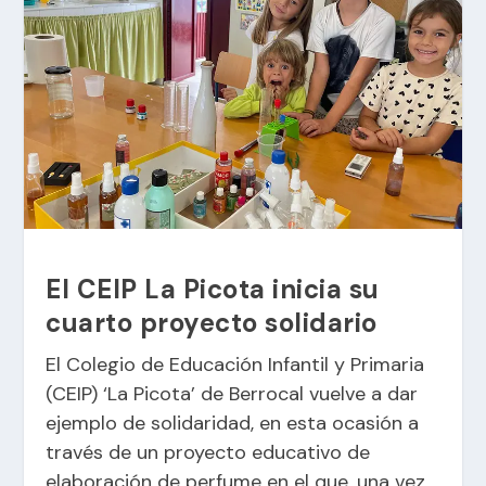
El CEIP La Picota inicia su
cuarto proyecto solidario
El Colegio de Educación Infantil y Primaria
(CEIP) ‘La Picota’ de Berrocal vuelve a dar
ejemplo de solidaridad, en esta ocasión a
través de un proyecto educativo de
elaboración de perfume en el que, una vez