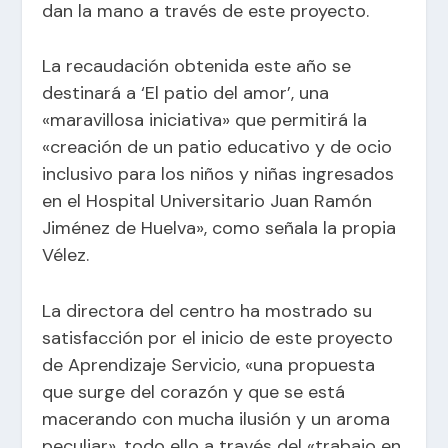
dan la mano a través de este proyecto.
La recaudación obtenida este año se
destinará a ‘El patio del amor’, una
«maravillosa iniciativa» que permitirá la
«creación de un patio educativo y de ocio
inclusivo para los niños y niñas ingresados
en el Hospital Universitario Juan Ramón
Jiménez de Huelva», como señala la propia
Vélez.
La directora del centro ha mostrado su
satisfacción por el inicio de este proyecto
de Aprendizaje Servicio, «una propuesta
que surge del corazón y que se está
macerando con mucha ilusión y un aroma
peculiar», todo ello a través del «trabajo en