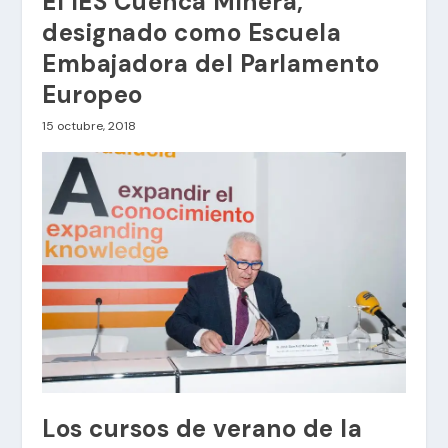
El IES Cuenca Minera,
designado como Escuela
Embajadora del Parlamento
Europeo
15 octubre, 2018
Los cursos de verano de la