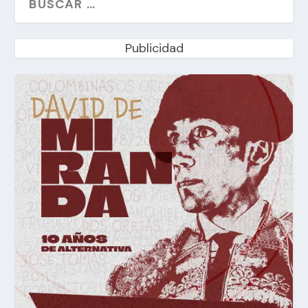
Publicidad