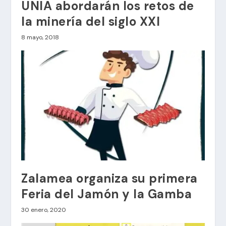
UNIA abordarán los retos de
la minería del siglo XXI
8 mayo, 2018
Zalamea organiza su primera
Feria del Jamón y la Gamba
30 enero, 2020