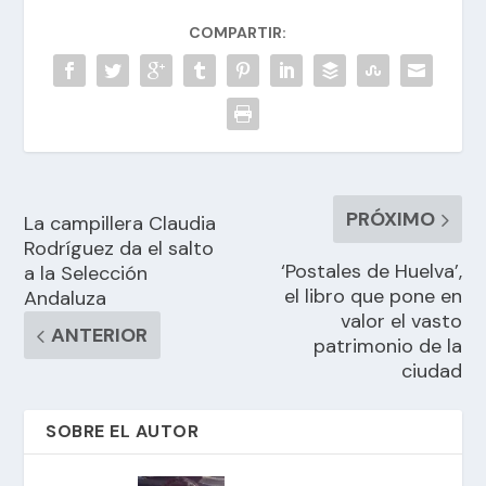
COMPARTIR:
PRÓXIMO
La campillera Claudia
Rodríguez da el salto
‘Postales de Huelva’,
a la Selección
el libro que pone en
Andaluza
valor el vasto
ANTERIOR
patrimonio de la
ciudad
SOBRE EL AUTOR