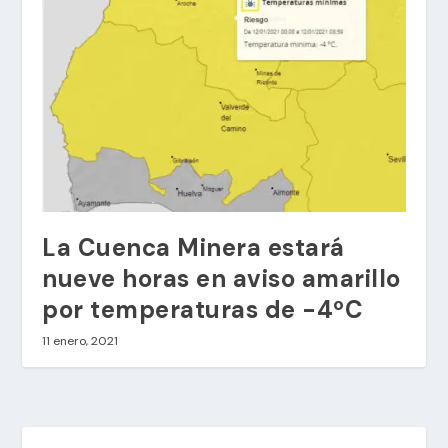
La Cuenca Minera estará
nueve horas en aviso amarillo
por temperaturas de -4ºC
11 enero, 2021