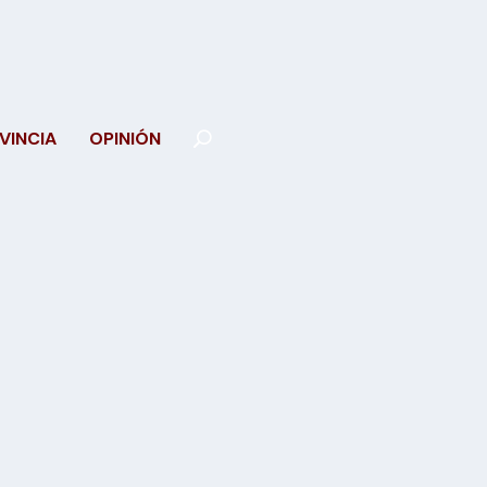
VINCIA
OPINIÓN