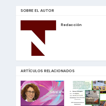
SOBRE EL AUTOR
Redacción
ARTÍCULOS RELACIONADOS