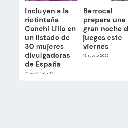
Incluyen a la
Berrocal
riotinteña
prepara una
Conchi Lillo en
gran noche 
un listado de
juegos este
30 mujeres
viernes
divulgadoras
16 agosto, 2022
de España
2 noviembre, 2018