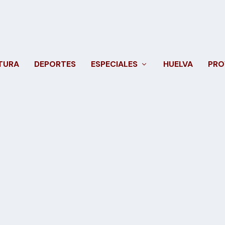
TURA
DEPORTES
ESPECIALES
HUELVA
PRO