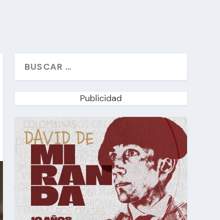
Publicidad