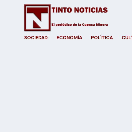
SOCIEDAD
ECONOMÍA
POLÍTICA
CUL