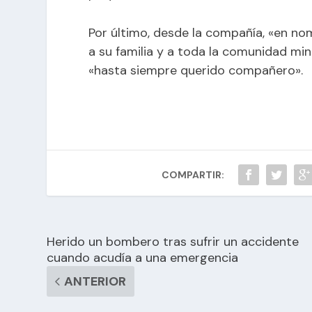
Por último, desde la compañía, «en no
a su familia y a toda la comunidad min
«hasta siempre querido compañero».
COMPARTIR:
Herido un bombero tras sufrir un accidente
cuando acudía a una emergencia
ANTERIOR