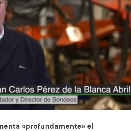
amenta «profundamente» el