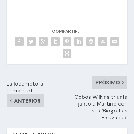
COMPARTIR:
PRÓXIMO
La locomotora
número 51
Cobos Wilkins triunfa
ANTERIOR
junto a Martirio con
sus ‘Biografías
Enlazadas’