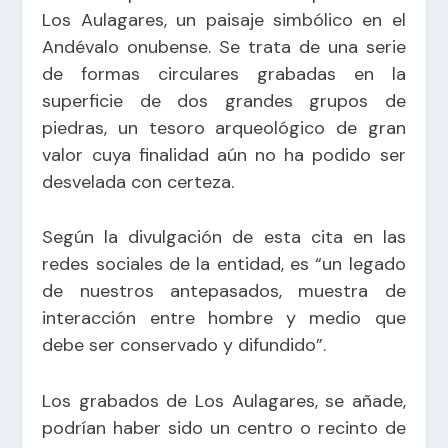
Los Aulagares, un paisaje simbólico en el
Andévalo onubense. Se trata de una serie
de formas circulares grabadas en la
superficie de dos grandes grupos de
piedras, un tesoro arqueológico de gran
valor cuya finalidad aún no ha podido ser
desvelada con certeza.
Según la divulgación de esta cita en las
redes sociales de la entidad, es “un legado
de nuestros antepasados, muestra de
interacción entre hombre y medio que
debe ser conservado y difundido”.
Los grabados de Los Aulagares, se añade,
podrían haber sido un centro o recinto de