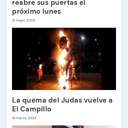
reabre sus puertas el
próximo lunes
21 mayo, 2020
La quema del Judas vuelve a
El Campillo
16 marzo, 2023