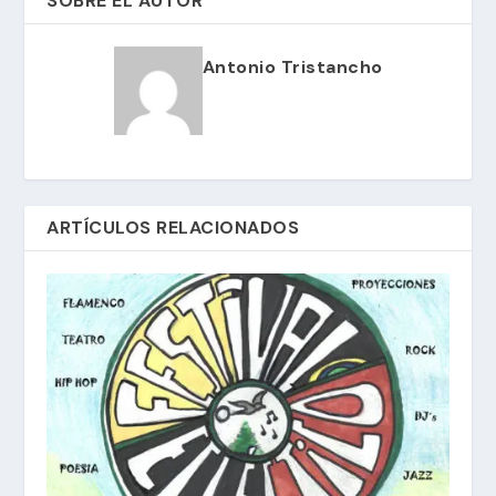
SOBRE EL AUTOR
Antonio Tristancho
ARTÍCULOS RELACIONADOS