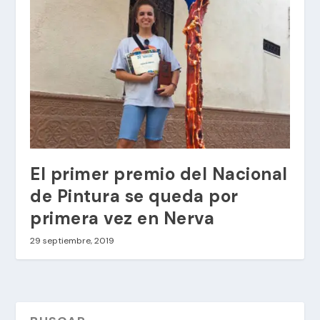
El primer premio del Nacional
de Pintura se queda por
primera vez en Nerva
29 septiembre, 2019