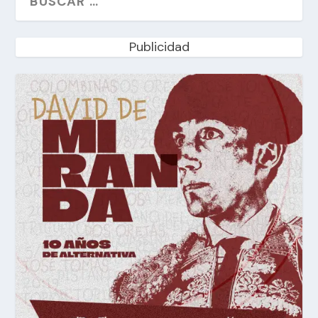
Publicidad