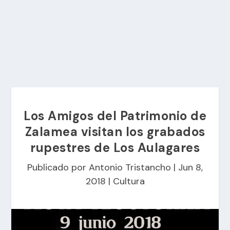
Los Amigos del Patrimonio de
Zalamea visitan los grabados
rupestres de Los Aulagares
Publicado por
Antonio Tristancho
|
Jun 8,
2018
|
Cultura