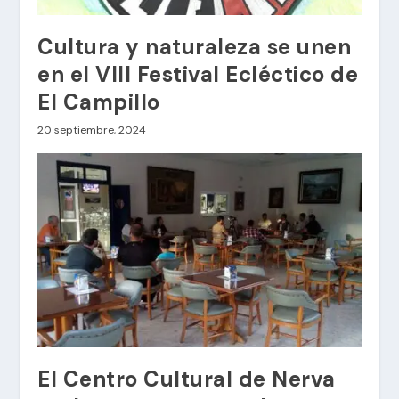
Cultura y naturaleza se unen
en el VIII Festival Ecléctico de
El Campillo
20 septiembre, 2024
El Centro Cultural de Nerva