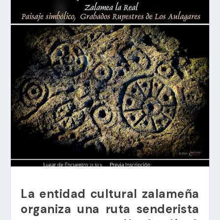
La entidad cultural zalameña
organiza una ruta senderista