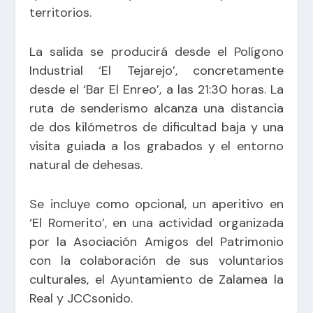
territorios.
La salida se producirá desde el Polígono
Industrial ‘El Tejarejo’, concretamente
desde el ‘Bar El Enreo’, a las 21:30 horas. La
ruta de senderismo alcanza una distancia
de dos kilómetros de dificultad baja y una
visita guiada a los grabados y el entorno
natural de dehesas.
Se incluye como opcional, un aperitivo en
‘El Romerito’, en una actividad organizada
por la Asociación Amigos del Patrimonio
con la colaboración de sus voluntarios
culturales, el Ayuntamiento de Zalamea la
Real y JCCsonido.