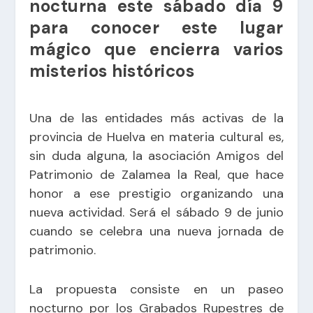
nocturna este sábado día 9
para conocer este lugar
mágico que encierra varios
misterios históricos
Una de las entidades más activas de la
provincia de Huelva en materia cultural es,
sin duda alguna, la asociación Amigos del
Patrimonio de Zalamea la Real, que hace
honor a ese prestigio organizando una
nueva actividad. Será el sábado 9 de junio
cuando se celebra una nueva jornada de
patrimonio.
La propuesta consiste en un paseo
nocturno por los Grabados Rupestres de