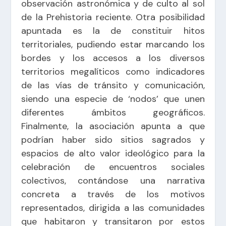
observación astronómica y de culto al sol
de la Prehistoria reciente. Otra posibilidad
apuntada es la de constituir hitos
territoriales, pudiendo estar marcando los
bordes y los accesos a los diversos
territorios megalíticos como indicadores
de las vías de tránsito y comunicación,
siendo una especie de ‘nodos’ que unen
diferentes ámbitos geográficos.
Finalmente, la asociación apunta a que
podrían haber sido sitios sagrados y
espacios de alto valor ideológico para la
celebración de encuentros sociales
colectivos, contándose una narrativa
concreta a través de los motivos
representados, dirigida a las comunidades
que habitaron y transitaron por estos