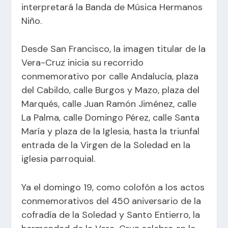
interpretará la Banda de Música Hermanos
Niño.
Desde San Francisco, la imagen titular de la
Vera-Cruz inicia su recorrido
conmemorativo por calle Andalucía, plaza
del Cabildo, calle Burgos y Mazo, plaza del
Marqués, calle Juan Ramón Jiménez, calle
La Palma, calle Domingo Pérez, calle Santa
María y plaza de la Iglesia, hasta la triunfal
entrada de la Virgen de la Soledad en la
iglesia parroquial.
Ya el domingo 19, como colofón a los actos
conmemorativos del 450 aniversario de la
cofradía de la Soledad y Santo Entierro, la