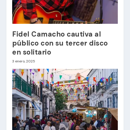
Fidel Camacho cautiva al
público con su tercer disco
en solitario
3 enero, 2025