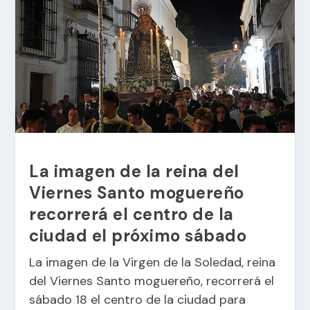
La imagen de la reina del
Viernes Santo moguereño
recorrerá el centro de la
ciudad el próximo sábado
La imagen de la Virgen de la Soledad, reina
del Viernes Santo moguereño, recorrerá el
sábado 18 el centro de la ciudad para