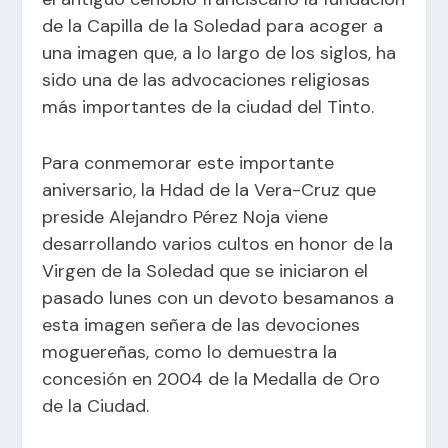
de la Capilla de la Soledad para acoger a
una imagen que, a lo largo de los siglos, ha
sido una de las advocaciones religiosas
más importantes de la ciudad del Tinto.
Para conmemorar este importante
aniversario, la Hdad de la Vera-Cruz que
preside Alejandro Pérez Noja viene
desarrollando varios cultos en honor de la
Virgen de la Soledad que se iniciaron el
pasado lunes con un devoto besamanos a
esta imagen señera de las devociones
moguereñas, como lo demuestra la
concesión en 2004 de la Medalla de Oro
de la Ciudad.