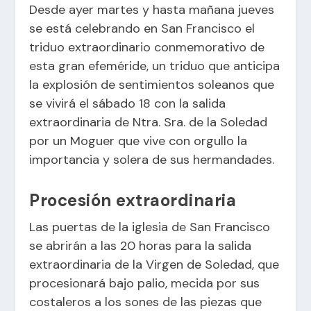
Desde ayer martes y hasta mañana jueves
se está celebrando en San Francisco el
triduo extraordinario conmemorativo de
esta gran efeméride, un triduo que anticipa
la explosión de sentimientos soleanos que
se vivirá el sábado 18 con la salida
extraordinaria de Ntra. Sra. de la Soledad
por un Moguer que vive con orgullo la
importancia y solera de sus hermandades.
Procesión extraordinaria
Las puertas de la iglesia de San Francisco
se abrirán a las 20 horas para la salida
extraordinaria de la Virgen de Soledad, que
procesionará bajo palio, mecida por sus
costaleros a los sones de las piezas que