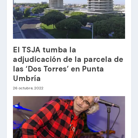
El TSJA tumba la
adjudicación de la parcela de
las ‘Dos Torres’ en Punta
Umbría
26 octubre, 2022