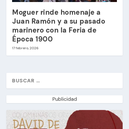
Moguer rinde homenaje a
Juan Ramón y a su pasado
marinero con la Feria de
Época 1900
17 febrero, 2026
Publicidad