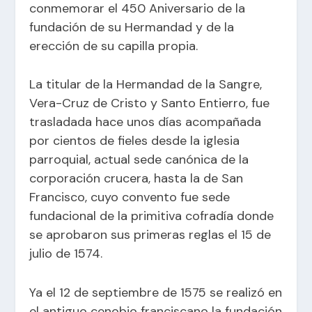
conmemorar el 450 Aniversario de la
fundación de su Hermandad y de la
erección de su capilla propia.
La titular de la Hermandad de la Sangre,
Vera-Cruz de Cristo y Santo Entierro, fue
trasladada hace unos días acompañada
por cientos de fieles desde la iglesia
parroquial, actual sede canónica de la
corporación crucera, hasta la de San
Francisco, cuyo convento fue sede
fundacional de la primitiva cofradía donde
se aprobaron sus primeras reglas el 15 de
julio de 1574.
Ya el 12 de septiembre de 1575 se realizó en
el antiguo cenobio franciscano la fundación