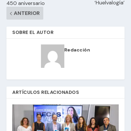
‘Huelvalogía’
450 aniversario
ANTERIOR
SOBRE EL AUTOR
Redacción
ARTÍCULOS RELACIONADOS