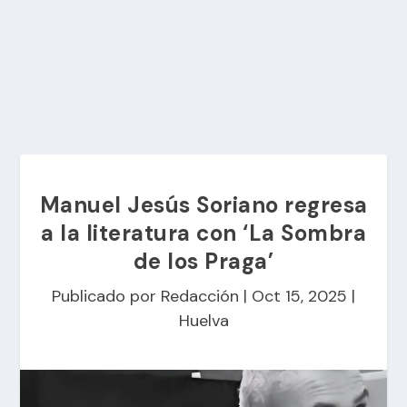
Manuel Jesús Soriano regresa
a la literatura con ‘La Sombra
de los Praga’
Publicado por
Redacción
|
Oct 15, 2025
|
Huelva