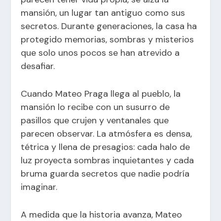
mansión, un lugar tan antiguo como sus
secretos. Durante generaciones, la casa ha
protegido memorias, sombras y misterios
que solo unos pocos se han atrevido a
desafiar.
Cuando Mateo Praga llega al pueblo, la
mansión lo recibe con un susurro de
pasillos que crujen y ventanales que
parecen observar. La atmósfera es densa,
tétrica y llena de presagios: cada halo de
luz proyecta sombras inquietantes y cada
bruma guarda secretos que nadie podría
imaginar.
A medida que la historia avanza, Mateo