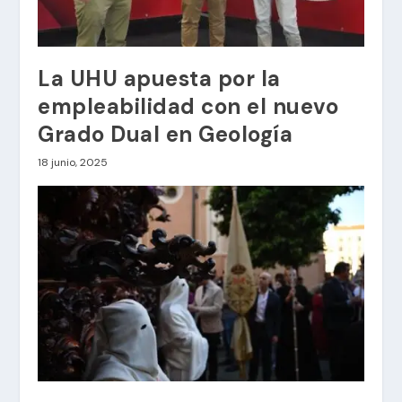
La UHU apuesta por la
empleabilidad con el nuevo
Grado Dual en Geología
18 junio, 2025