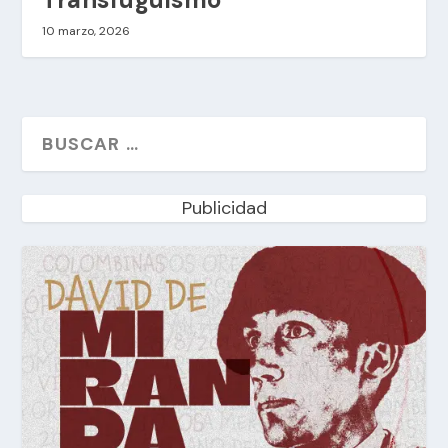
10 marzo, 2026
Publicidad