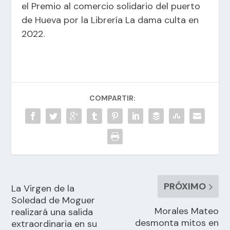
el Premio al comercio solidario del puerto
de Hueva por la Librería La dama culta en
2022.
COMPARTIR:
PRÓXIMO
La Virgen de la
Soledad de Moguer
Morales Mateo
realizará una salida
desmonta mitos en
extraordinaria en su