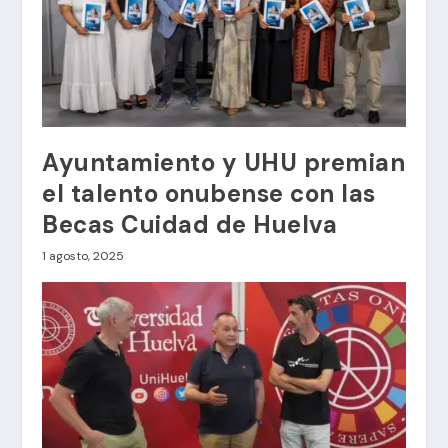
Ayuntamiento y UHU premian
el talento onubense con las
Becas Cuidad de Huelva
1 agosto, 2025