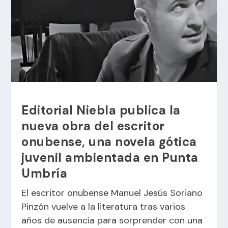
Editorial Niebla publica la
nueva obra del escritor
onubense, una novela gótica
juvenil ambientada en Punta
Umbría
El escritor onubense Manuel Jesús Soriano
Pinzón vuelve a la literatura tras varios
años de ausencia para sorprender con una