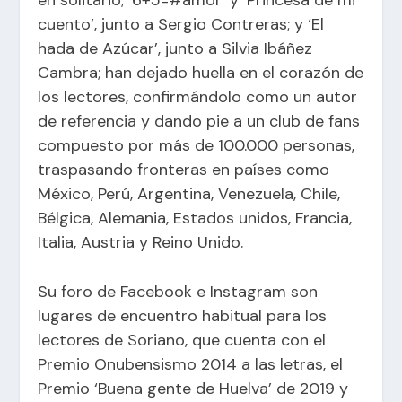
cuento’, junto a Sergio Contreras; y ‘El
hada de Azúcar’, junto a Silvia Ibáñez
Cambra; han dejado huella en el corazón de
los lectores, confirmándolo como un autor
de referencia y dando pie a un club de fans
compuesto por más de 100.000 personas,
traspasando fronteras en países como
México, Perú, Argentina, Venezuela, Chile,
Bélgica, Alemania, Estados unidos, Francia,
Italia, Austria y Reino Unido.
Su foro de Facebook e Instagram son
lugares de encuentro habitual para los
lectores de Soriano, que cuenta con el
Premio Onubensismo 2014 a las letras, el
Premio ‘Buena gente de Huelva’ de 2019 y