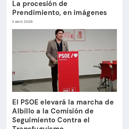
La procesión de
Prendimiento, en imágenes
2 abril, 2026
El PSOE elevará la marcha de
Albillo a la Comisión de
Seguimiento Contra el
Transfuguismo