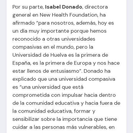
Por su parte,
Isabel Donado
, directora
general en New Health Foundation, ha
afirmado “para nosotros, además, hoy es
un día muy importante porque hemos
reconocido a otras universidades
compasivas en el mundo, pero la
Universidad de Huelva es la primera de
España, es la primera de Europa y nos hace
estar llenos de entusiasmo”. Donado ha
explicado que una universidad compasiva
es “una universidad que está
comprometida con impulsar hacia dentro
de la comunidad educativa y hacia fuera de
la comunidad educativa, formar y
sensibilizar sobre la importancia que tiene
cuidar a las personas más vulnerables, en