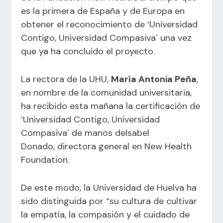
es la primera de España y de Europa en
obtener el reconocimiento de ‘Universidad
Contigo, Universidad Compasiva´ una vez
que ya ha concluido el proyecto.
La rectora de la UHU,
María Antonia Peña
,
en nombre de la comunidad universitaria,
ha recibido esta mañana la certificación de
‘Universidad Contigo, Universidad
Compasiva´ de manos deIsabel
Donado, directora general en New Health
Foundation.
De este modo, la Universidad de Huelva ha
sido distinguida por “su cultura de cultivar
la empatía, la compasión y el cuidado de