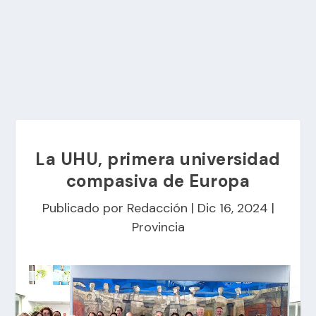
La UHU, primera universidad
compasiva de Europa
Publicado por
Redacción
|
Dic 16, 2024
|
Provincia