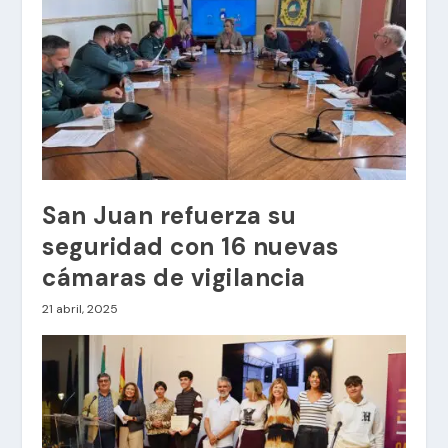
San Juan refuerza su
seguridad con 16 nuevas
cámaras de vigilancia
21 abril, 2025