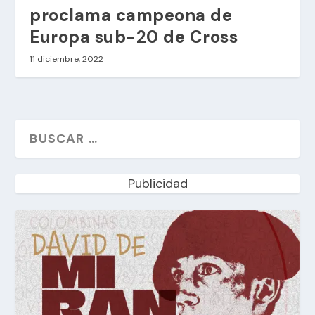
proclama campeona de
Europa sub-20 de Cross
11 diciembre, 2022
Publicidad