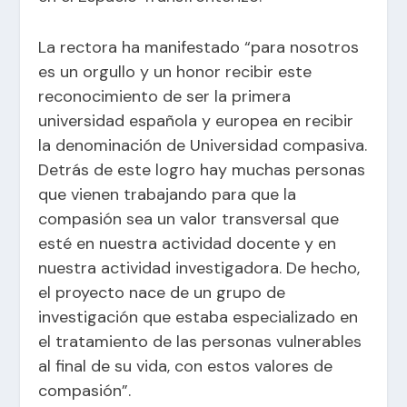
La rectora ha manifestado “para nosotros
es un orgullo y un honor recibir este
reconocimiento de ser la primera
universidad española y europea en recibir
la denominación de Universidad compasiva.
Detrás de este logro hay muchas personas
que vienen trabajando para que la
compasión sea un valor transversal que
esté en nuestra actividad docente y en
nuestra actividad investigadora. De hecho,
el proyecto nace de un grupo de
investigación que estaba especializado en
el tratamiento de las personas vulnerables
al final de su vida, con estos valores de
compasión”.