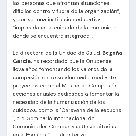
las personas que afrontan situaciones
difíciles dentro y fuera de la organización”,
y por ser una institución educativa
“implicada en el cuidado de la comunidad
donde se encuentra integrada”.
La directora de la Unidad de Salud,
Begoña
García
, ha recordado que la Onubense
lleva años fomentando los valores de la
compasión entre su alumnado, mediante
proyectos como el Master en Compasión,
acciones anuales dedicadas a fomentar la
necesidad de la humanización de los
cuidados, como la `Caravana de la escucha
´, o el Seminario Internacional de
Comunidades Compasivas Universitarias
en el Espacio Transfronterizo.