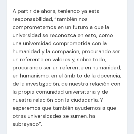
A partir de ahora, teniendo ya esta
responsabilidad, “también nos
comprometemos en un futuro a que la
universidad se reconozca en esto, como
una universidad comprometida con la
humanidad y la compasión, procurando ser
un referente en valores y, sobre todo,
procurando ser un referente en humanidad,
en humanismo, en el ámbito de la docencia,
de la investigación, de nuestra relación con
la propia comunidad universitaria y de
nuestra relación con la ciudadanía. Y
esperemos que también ayudemos a que
otras universidades se sumen, ha
subrayado”.