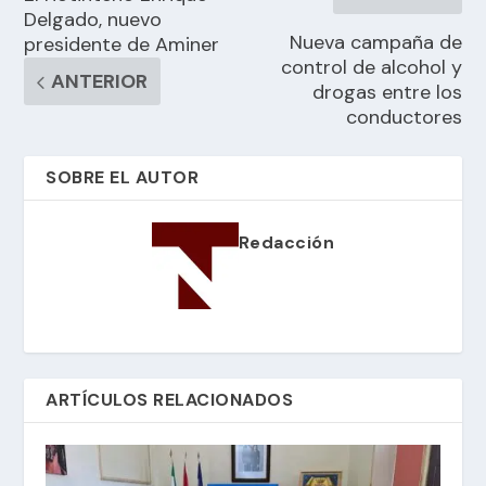
Delgado, nuevo
Nueva campaña de
presidente de Aminer
control de alcohol y
ANTERIOR
drogas entre los
conductores
SOBRE EL AUTOR
Redacción
ARTÍCULOS RELACIONADOS