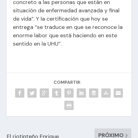
concreto a las personas que están en
situación de enfermedad avanzada y final
de vida”. Y la certificación que hoy se
entrega “se traduce en que se reconoce la
enorme labor que está haciendo en este
sentido en la UHU”.
COMPARTIR:
PRÓXIMO
El riotinteño Enrique