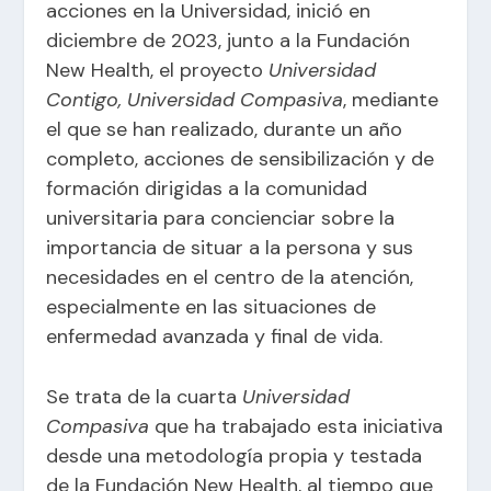
acciones en la Universidad, inició en
diciembre de 2023, junto a la Fundación
New Health, el proyecto
Universidad
Contigo, Universidad Compasiva
, mediante
el que se han realizado, durante un año
completo, acciones de sensibilización y de
formación dirigidas a la comunidad
universitaria para concienciar sobre la
importancia de situar a la persona y sus
necesidades en el centro de la atención,
especialmente en las situaciones de
enfermedad avanzada y final de vida.
Se trata de la cuarta
Universidad
Compasiva
que ha trabajado esta iniciativa
desde una metodología propia y testada
de la Fundación New Health, al tiempo que