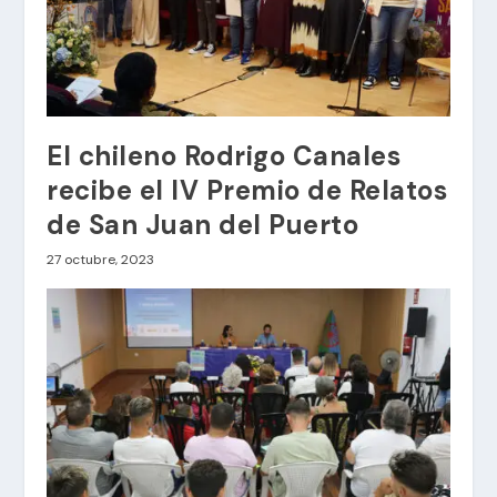
El chileno Rodrigo Canales
recibe el IV Premio de Relatos
de San Juan del Puerto
27 octubre, 2023