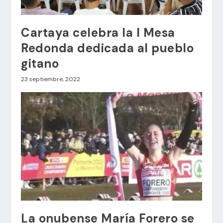
Cartaya celebra la I Mesa
Redonda dedicada al pueblo
gitano
23 septiembre, 2022
La onubense María Forero se