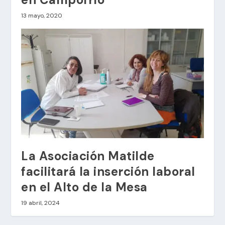
13 mayo, 2020
La Asociación Matilde
facilitará la inserción laboral
en el Alto de la Mesa
19 abril, 2024