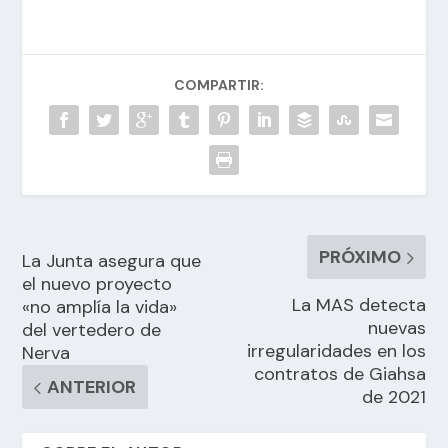
COMPARTIR:
PRÓXIMO
La Junta asegura que
el nuevo proyecto
La MAS detecta
«no amplía la vida»
nuevas
del vertedero de
irregularidades en los
Nerva
contratos de Giahsa
ANTERIOR
de 2021