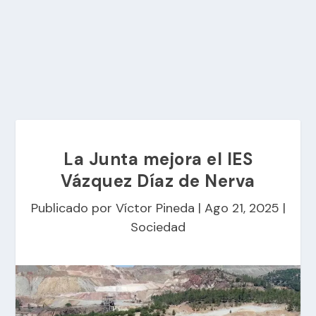
La Junta mejora el IES
Vázquez Díaz de Nerva
Publicado por
Víctor Pineda
|
Ago 21, 2025
|
Sociedad