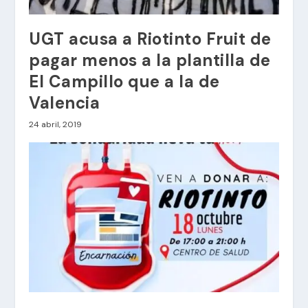
UGT acusa a Riotinto Fruit de
pagar menos a la plantilla de
El Campillo que a la de
Valencia
24 abril, 2019