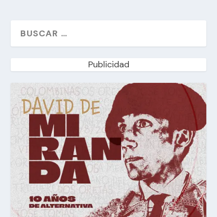
Publicidad