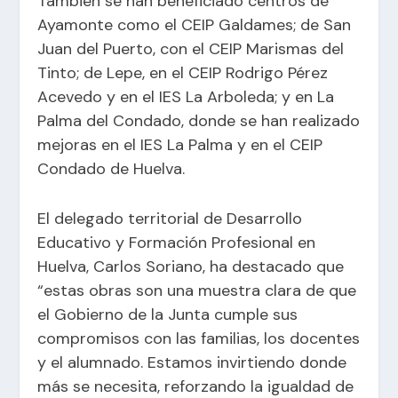
También se han beneficiado centros de
Ayamonte como el CEIP Galdames; de San
Juan del Puerto, con el CEIP Marismas del
Tinto; de Lepe, en el CEIP Rodrigo Pérez
Acevedo y en el IES La Arboleda; y en La
Palma del Condado, donde se han realizado
mejoras en el IES La Palma y en el CEIP
Condado de Huelva.
El delegado territorial de Desarrollo
Educativo y Formación Profesional en
Huelva, Carlos Soriano, ha destacado que
“estas obras son una muestra clara de que
el Gobierno de la Junta cumple sus
compromisos con las familias, los docentes
y el alumnado. Estamos invirtiendo donde
más se necesita, reforzando la igualdad de