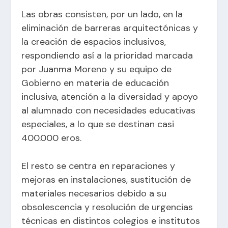
Las obras consisten, por un lado, en la
eliminación de barreras arquitectónicas y
la creación de espacios inclusivos,
respondiendo así a la prioridad marcada
por Juanma Moreno y su equipo de
Gobierno en materia de educación
inclusiva, atención a la diversidad y apoyo
al alumnado con necesidades educativas
especiales, a lo que se destinan casi
400.000 eros.
El resto se centra en reparaciones y
mejoras en instalaciones, sustitución de
materiales necesarios debido a su
obsolescencia y resolución de urgencias
técnicas en distintos colegios e institutos