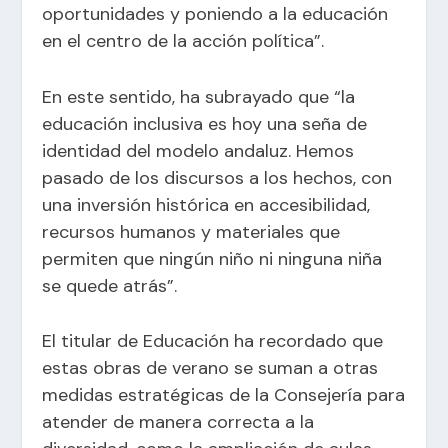
oportunidades y poniendo a la educación
en el centro de la acción política”.
En este sentido, ha subrayado que “la
educación inclusiva es hoy una seña de
identidad del modelo andaluz. Hemos
pasado de los discursos a los hechos, con
una inversión histórica en accesibilidad,
recursos humanos y materiales que
permiten que ningún niño ni ninguna niña
se quede atrás”.
El titular de Educación ha recordado que
estas obras de verano se suman a otras
medidas estratégicas de la Consejería para
atender de manera correcta a la