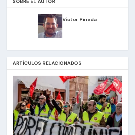
SOBRE EL AUTOR
Víctor Pineda
ARTÍCULOS RELACIONADOS