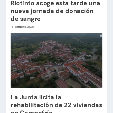
Riotinto acoge esta tarde una
nueva jornada de donación
de sangre
18 octubre, 2021
La Junta licita la
rehabilitación de 22 viviendas
en Campofrío