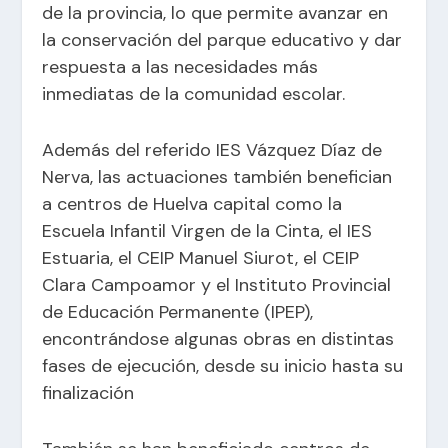
de la provincia, lo que permite avanzar en
la conservación del parque educativo y dar
respuesta a las necesidades más
inmediatas de la comunidad escolar.
Además del referido IES Vázquez Díaz de
Nerva, las actuaciones también benefician
a centros de Huelva capital como la
Escuela Infantil Virgen de la Cinta, el IES
Estuaria, el CEIP Manuel Siurot, el CEIP
Clara Campoamor y el Instituto Provincial
de Educación Permanente (IPEP),
encontrándose algunas obras en distintas
fases de ejecución, desde su inicio hasta su
finalización