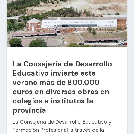
La Consejería de Desarrollo
Educativo invierte este
verano más de 800.000
euros en diversas obras en
colegios e institutos la
provincia
La Consejería de Desarrollo Educativo y
Formación Profesional, a través de la