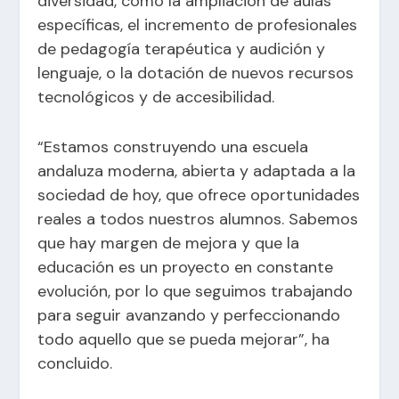
diversidad, como la ampliación de aulas
específicas, el incremento de profesionales
de pedagogía terapéutica y audición y
lenguaje, o la dotación de nuevos recursos
tecnológicos y de accesibilidad.
“Estamos construyendo una escuela
andaluza moderna, abierta y adaptada a la
sociedad de hoy, que ofrece oportunidades
reales a todos nuestros alumnos. Sabemos
que hay margen de mejora y que la
educación es un proyecto en constante
evolución, por lo que seguimos trabajando
para seguir avanzando y perfeccionando
todo aquello que se pueda mejorar”, ha
concluido.