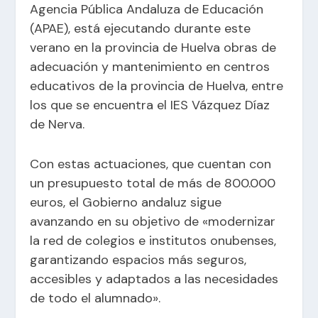
Agencia Pública Andaluza de Educación
(APAE), está ejecutando durante este
verano en la provincia de Huelva obras de
adecuación y mantenimiento en centros
educativos de la provincia de Huelva, entre
los que se encuentra el IES Vázquez Díaz
de Nerva.
Con estas actuaciones, que cuentan con
un presupuesto total de más de 800.000
euros, el Gobierno andaluz sigue
avanzando en su objetivo de «modernizar
la red de colegios e institutos onubenses,
garantizando espacios más seguros,
accesibles y adaptados a las necesidades
de todo el alumnado».