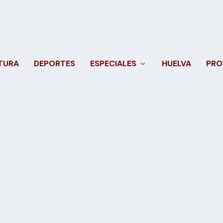
TURA
DEPORTES
ESPECIALES
HUELVA
PRO