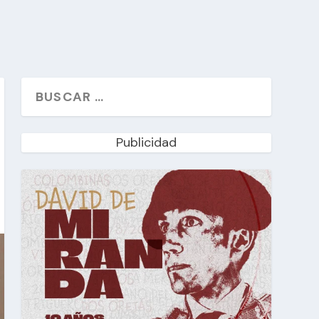
Publicidad