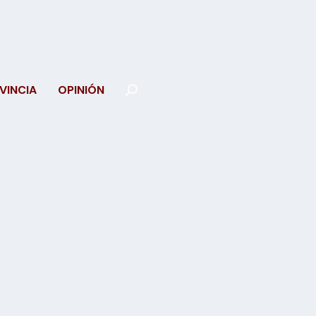
VINCIA
OPINIÓN