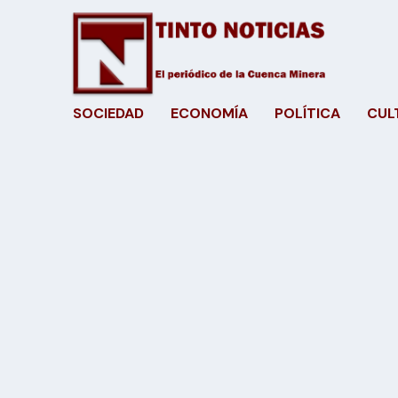
SOCIEDAD
ECONOMÍA
POLÍTICA
CUL