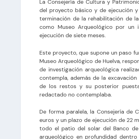
La Consejería de Cultura y Patrimonio
del proyecto básico y de ejecución y
terminación de la rehabilitación de 
como Museo Arqueológico por un i
ejecución de siete meses.
Este proyecto, que supone un paso fu
Museo Arqueológico de Huelva, respon
de investigación arqueológica realiz
contempla, además de la excavación 
de los restos y su posterior puesta
redactado no contemplaba.
De forma paralela, la Consejería de C
euros y un plazo de ejecución de 22 m
todo el patio del solar del Banco de
arqueológico en profundidad dentro