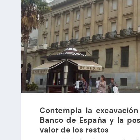
Contempla la excavación 
Banco de España y la pos
valor de los restos