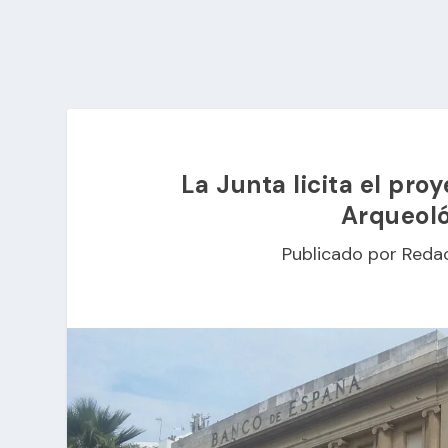
La Junta licita el pr
Arqueoló
Publicado por
Reda