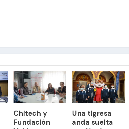
Chitech y
Una tigresa
Fundación
anda suelta