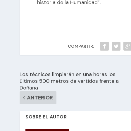
historia de la Humanidad”.
COMPARTIR:
Los técnicos limpiarán en una horas los
últimos 500 metros de vertidos frente a
Doñana
ANTERIOR
SOBRE EL AUTOR