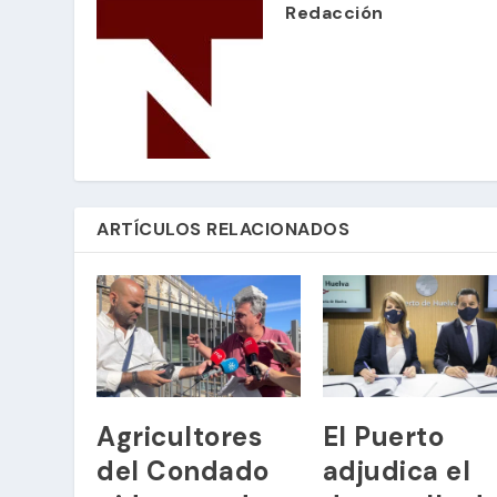
Redacción
ARTÍCULOS RELACIONADOS
Agricultores
El Puerto
del Condado
adjudica el