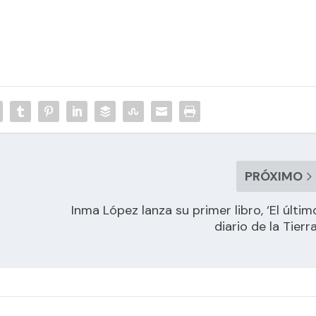
PRÓXIMO
Inma López lanza su primer libro, ‘El últim
diario de la Tierra