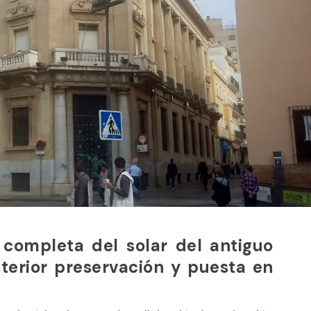
completa del solar del antiguo
terior preservación y puesta en