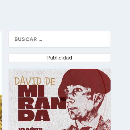
Publicidad