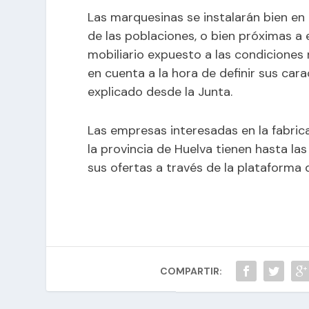
Las marquesinas se instalarán bien en
de las poblaciones, o bien próximas a e
mobiliario expuesto a las condiciones
en cuenta a la hora de definir sus cara
explicado desde la Junta.
Las empresas interesadas en la fabric
la provincia de Huelva tienen hasta la
sus ofertas a través de la plataforma 
COMPARTIR: