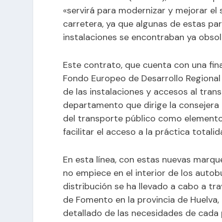
«servirá para modernizar y mejorar el 
carretera, ya que algunas de estas pa
instalaciones se encontraban ya obsol
Este contrato, que cuenta con una fin
Fondo Europeo de Desarrollo Regional 
de las instalaciones y accesos al tra
departamento que dirige la consejera M
del transporte público como elemento
facilitar el acceso a la práctica total
En esta línea, con estas nuevas marque
no empiece en el interior de los autobu
distribución se ha llevado a cabo a tra
de Fomento en la provincia de Huelva,
detallado de las necesidades de cada 