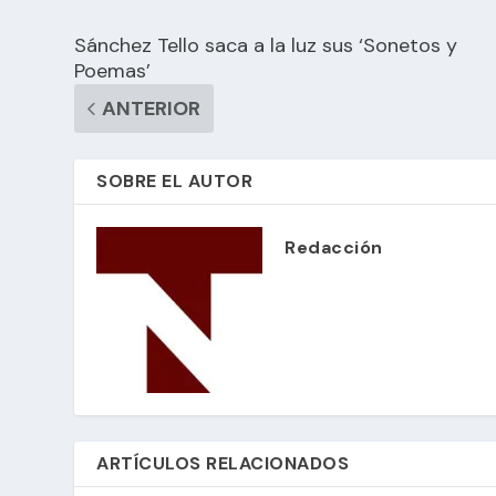
Sánchez Tello saca a la luz sus ‘Sonetos y
Poemas’
ANTERIOR
SOBRE EL AUTOR
Redacción
ARTÍCULOS RELACIONADOS