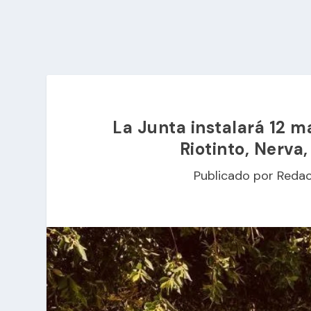
La Junta instalará 12 
Riotinto, Nerva
Publicado por
Redac