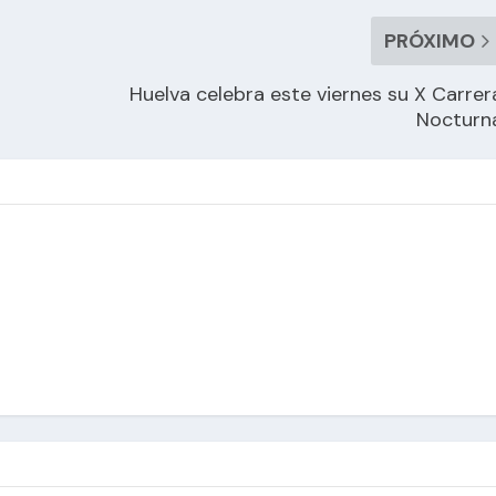
PRÓXIMO
Huelva celebra este viernes su X Carrer
Nocturn