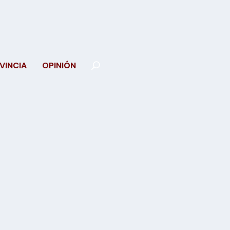
VINCIA
OPINIÓN