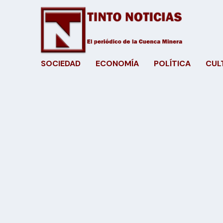
SOCIEDAD
ECONOMÍA
POLÍTICA
CUL