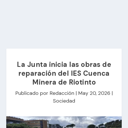
La Junta inicia las obras de
reparación del IES Cuenca
Minera de Riotinto
Publicado por
Redacción
|
May 20, 2026
|
Sociedad