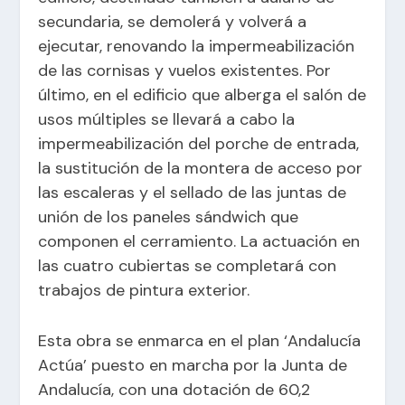
secundaria, se demolerá y volverá a
ejecutar, renovando la impermeabilización
de las cornisas y vuelos existentes. Por
último, en el edificio que alberga el salón de
usos múltiples se llevará a cabo la
impermeabilización del porche de entrada,
la sustitución de la montera de acceso por
las escaleras y el sellado de las juntas de
unión de los paneles sándwich que
componen el cerramiento. La actuación en
las cuatro cubiertas se completará con
trabajos de pintura exterior.
Esta obra se enmarca en el plan ‘Andalucía
Actúa’ puesto en marcha por la Junta de
Andalucía, con una dotación de 60,2