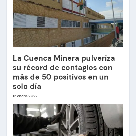
La Cuenca Minera pulveriza
su récord de contagios con
más de 50 positivos en un
solo día
12 enero, 2022