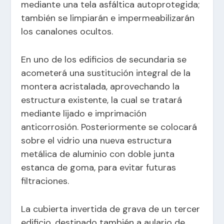
mediante una tela asfáltica autoprotegida;
también se limpiarán e impermeabilizarán
los canalones ocultos.
En uno de los edificios de secundaria se
acometerá una sustitución integral de la
montera acristalada, aprovechando la
estructura existente, la cual se tratará
mediante lijado e imprimación
anticorrosión. Posteriormente se colocará
sobre el vidrio una nueva estructura
metálica de aluminio con doble junta
estanca de goma, para evitar futuras
filtraciones.
La cubierta invertida de grava de un tercer
edificio, destinado también a aulario de