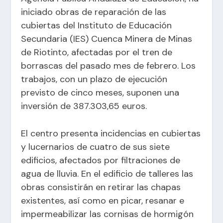
iniciado obras de reparación de las
cubiertas del Instituto de Educación
Secundaria (IES) Cuenca Minera de Minas
de Riotinto, afectadas por el tren de
borrascas del pasado mes de febrero. Los
trabajos, con un plazo de ejecución
previsto de cinco meses, suponen una
inversión de 387.303,65 euros.
El centro presenta incidencias en cubiertas
y lucernarios de cuatro de sus siete
edificios, afectados por filtraciones de
agua de lluvia. En el edificio de talleres las
obras consistirán en retirar las chapas
existentes, así como en picar, resanar e
impermeabilizar las cornisas de hormigón