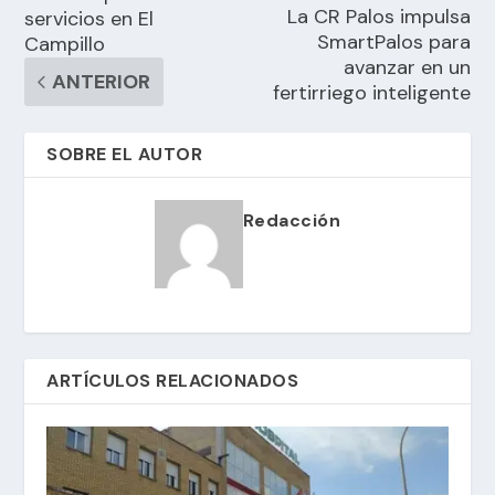
La CR Palos impulsa
servicios en El
SmartPalos para
Campillo
avanzar en un
ANTERIOR
fertirriego inteligente
SOBRE EL AUTOR
Redacción
ARTÍCULOS RELACIONADOS