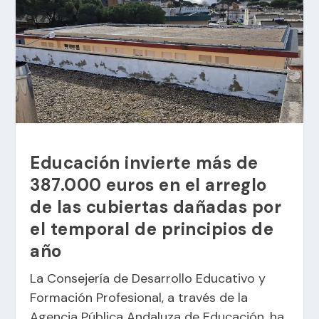
Educación invierte más de
387.000 euros en el arreglo
de las cubiertas dañadas por
el temporal de principios de
año
La Consejería de Desarrollo Educativo y
Formación Profesional, a través de la
Agencia Pública Andaluza de Educación, ha