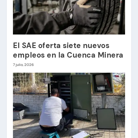
El SAE oferta siete nuevos
empleos en la Cuenca Minera
7 julio, 2026