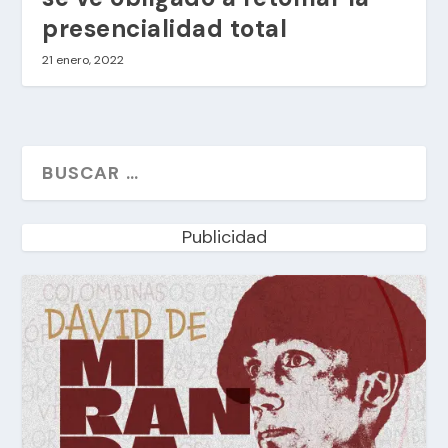
presencialidad total
21 enero, 2022
Publicidad