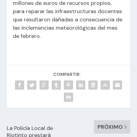
millones de euros de recursos propios,
para reparar las infraestructuras docentes
que resultaron dañadas a consecuencia de
las inclemencias meteorológicas del mes
de febrero.
COMPARTIR:
PRÓXIMO
La Policía Local de
Riotinto prestará