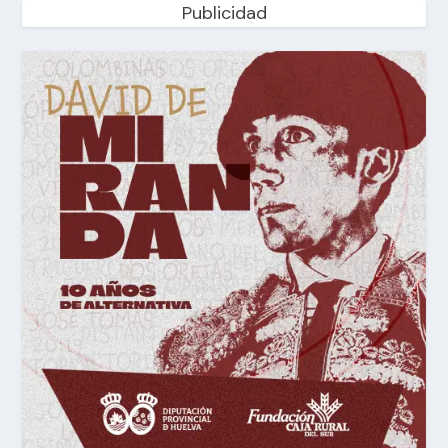
Publicidad