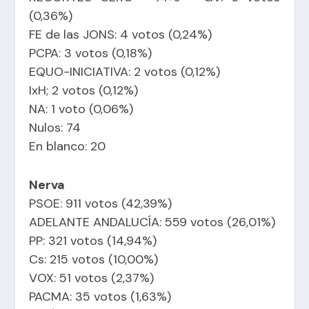
(0,36%)
FE de las JONS: 4 votos (0,24%)
PCPA: 3 votos (0,18%)
EQUO-INICIATIVA: 2 votos (0,12%)
IxH; 2 votos (0,12%)
NA: 1 voto (0,06%)
Nulos: 74
En blanco: 20
Nerva
PSOE: 911 votos (42,39%)
ADELANTE ANDALUCÍA: 559 votos (26,01%)
PP: 321 votos (14,94%)
Cs: 215 votos (10,00%)
VOX: 51 votos (2,37%)
PACMA: 35 votos (1,63%)