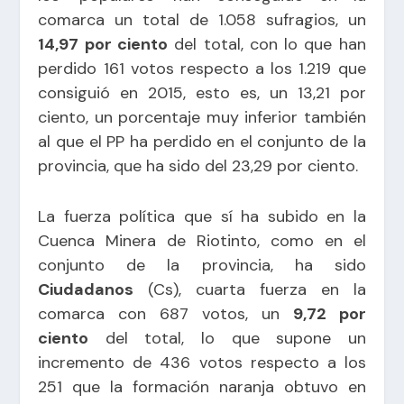
comarca un total de 1.058 sufragios, un
14,97 por ciento
del total, con lo que han
perdido 161 votos respecto a los 1.219 que
consiguió en 2015, esto es, un 13,21 por
ciento, un porcentaje muy inferior también
al que el PP ha perdido en el conjunto de la
provincia, que ha sido del 23,29 por ciento.
La fuerza política que sí ha subido en la
Cuenca Minera de Riotinto, como en el
conjunto de la provincia, ha sido
Ciudadanos
(Cs), cuarta fuerza en la
comarca con 687 votos, un
9,72 por
ciento
del total, lo que supone un
incremento de 436 votos respecto a los
251 que la formación naranja obtuvo en