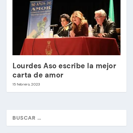
Lourdes Aso escribe la mejor
carta de amor
15 febrero, 2023