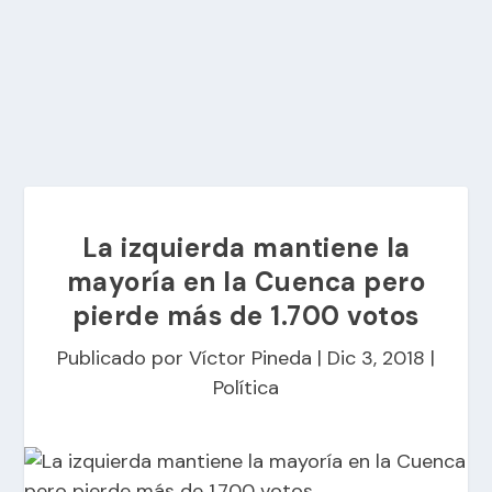
La izquierda mantiene la
mayoría en la Cuenca pero
pierde más de 1.700 votos
Publicado por
Víctor Pineda
|
Dic 3, 2018
|
Política