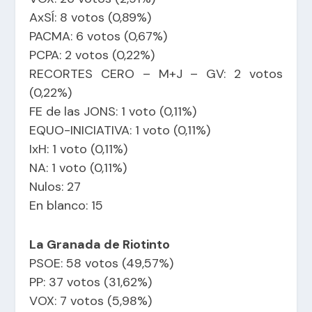
AxSÍ: 8 votos (0,89%)
PACMA: 6 votos (0,67%)
PCPA: 2 votos (0,22%)
RECORTES CERO – M+J – GV: 2 votos
(0,22%)
FE de las JONS: 1 voto (0,11%)
EQUO-INICIATIVA: 1 voto (0,11%)
IxH: 1 voto (0,11%)
NA: 1 voto (0,11%)
Nulos: 27
En blanco: 15
La Granada de Riotinto
PSOE: 58 votos (49,57%)
PP: 37 votos (31,62%)
VOX: 7 votos (5,98%)