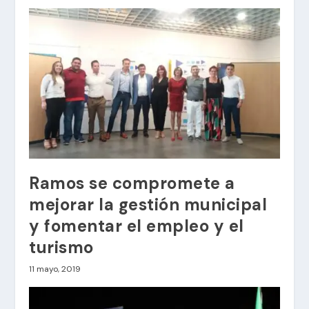
Ramos se compromete a
mejorar la gestión municipal
y fomentar el empleo y el
turismo
11 mayo, 2019