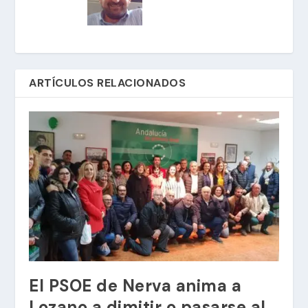
ARTÍCULOS RELACIONADOS
El PSOE de Nerva anima a
Lozano a dimitir o pasarse al