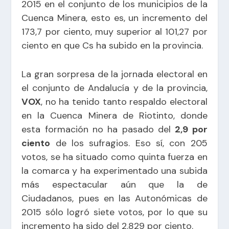
2015 en el conjunto de los municipios de la
Cuenca Minera, esto es, un incremento del
173,7 por ciento, muy superior al 101,27 por
ciento en que Cs ha subido en la provincia.
La gran sorpresa de la jornada electoral en
el conjunto de Andalucía y de la provincia,
VOX
, no ha tenido tanto respaldo electoral
en la Cuenca Minera de Riotinto, donde
esta formación no ha pasado del
2,9 por
ciento
de los sufragios. Eso sí, con 205
votos, se ha situado como quinta fuerza en
la comarca y ha experimentado una subida
más espectacular aún que la de
Ciudadanos, pues en las Autonómicas de
2015 sólo logró siete votos, por lo que su
incremento ha sido del 2.829 por ciento.