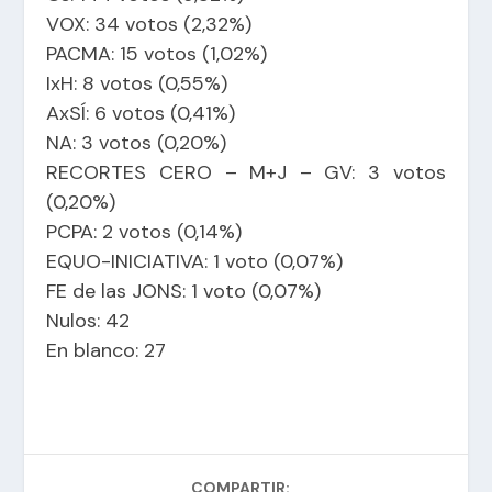
VOX: 34 votos (2,32%)
PACMA: 15 votos (1,02%)
IxH: 8 votos (0,55%)
AxSÍ: 6 votos (0,41%)
NA: 3 votos (0,20%)
RECORTES CERO – M+J – GV: 3 votos
(0,20%)
PCPA: 2 votos (0,14%)
EQUO-INICIATIVA: 1 voto (0,07%)
FE de las JONS: 1 voto (0,07%)
Nulos: 42
En blanco: 27
COMPARTIR: