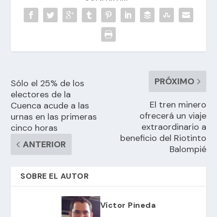
PRÓXIMO
Sólo el 25% de los
electores de la
El tren minero
Cuenca acude a las
ofrecerá un viaje
urnas en las primeras
extraordinario a
cinco horas
beneficio del Riotinto
ANTERIOR
Balompié
SOBRE EL AUTOR
Víctor Pineda