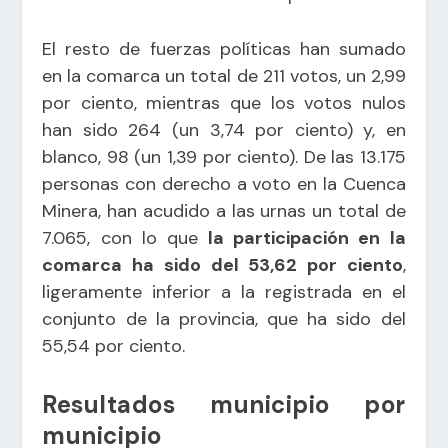
El resto de fuerzas políticas han sumado
en la comarca un total de 211 votos, un 2,99
por ciento, mientras que los votos nulos
han sido 264 (un 3,74 por ciento) y, en
blanco, 98 (un 1,39 por ciento). De las 13.175
personas con derecho a voto en la Cuenca
Minera, han acudido a las urnas un total de
7.065, con lo que
la participación en la
comarca ha sido del 53,62 por ciento
,
ligeramente inferior a la registrada en el
conjunto de la provincia, que ha sido del
55,54 por ciento.
Resultados municipio por
municipio