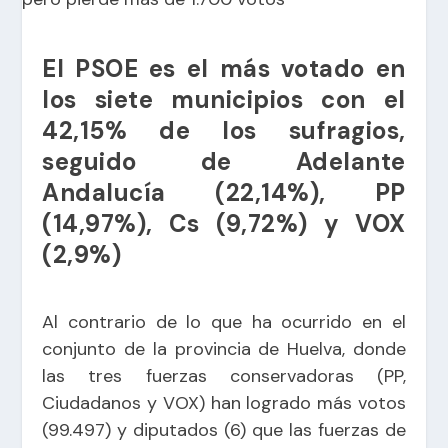
El PSOE es el más votado en
los siete municipios con el
42,15% de los sufragios,
seguido de Adelante
Andalucía (22,14%), PP
(14,97%), Cs (9,72%) y VOX
(2,9%)
Al contrario de lo que ha ocurrido en el
conjunto de la provincia de Huelva, donde
las tres fuerzas conservadoras (PP,
Ciudadanos y VOX) han logrado más votos
(99.497) y diputados (6) que las fuerzas de