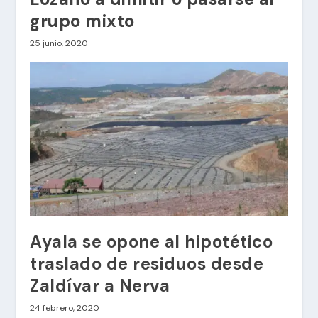
grupo mixto
25 junio, 2020
Ayala se opone al hipotético
traslado de residuos desde
Zaldívar a Nerva
24 febrero, 2020