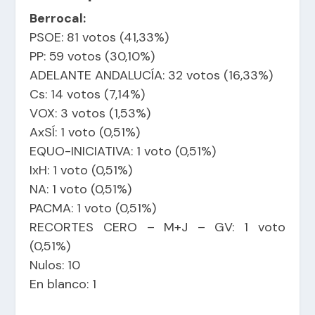
Berrocal:
PSOE: 81 votos (41,33%)
PP: 59 votos (30,10%)
ADELANTE ANDALUCÍA: 32 votos (16,33%)
Cs: 14 votos (7,14%)
VOX: 3 votos (1,53%)
AxSÍ: 1 voto (0,51%)
EQUO-INICIATIVA: 1 voto (0,51%)
IxH: 1 voto (0,51%)
NA: 1 voto (0,51%)
PACMA: 1 voto (0,51%)
RECORTES CERO – M+J – GV: 1 voto
(0,51%)
Nulos: 10
En blanco: 1