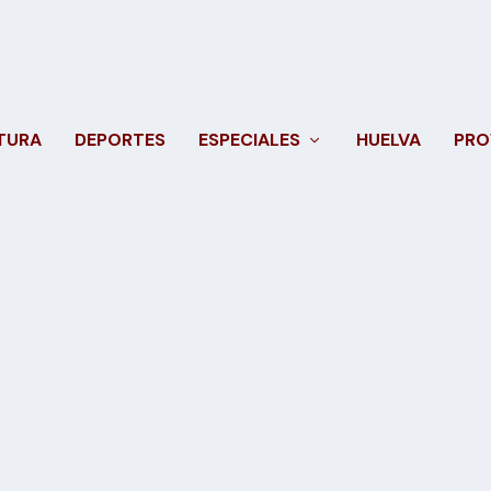
TURA
DEPORTES
ESPECIALES
HUELVA
PRO