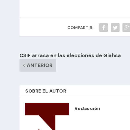
COMPARTIR:
CSIF arrasa en las elecciones de Giahsa
ANTERIOR
SOBRE EL AUTOR
Redacción