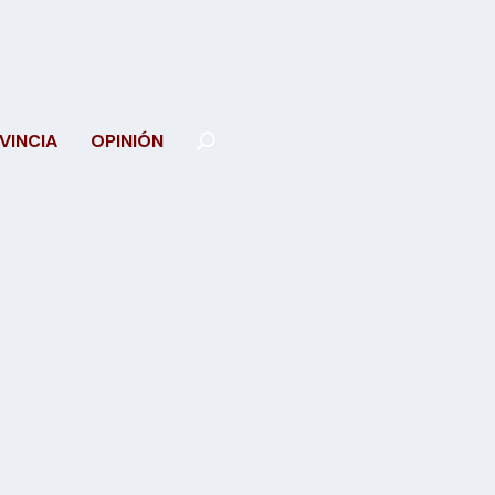
VINCIA
OPINIÓN