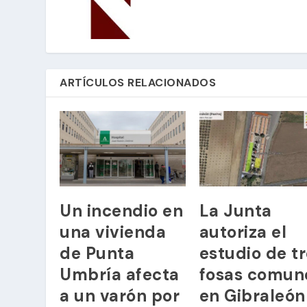
ARTÍCULOS RELACIONADOS
Un incendio en
La Junta
una vivienda
autoriza el
de Punta
estudio de t
Umbría afecta
fosas comun
a un varón por
en Gibraleón