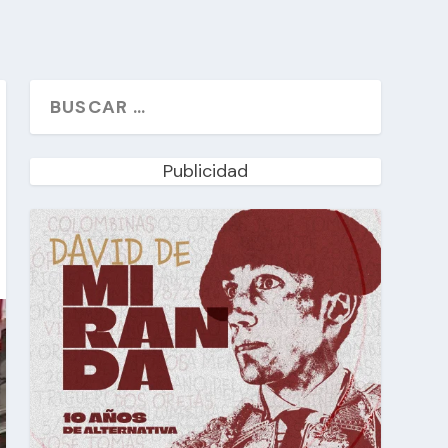
Publicidad