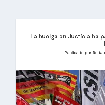
La huelga en Justicia ha 
Publicado por
Redac