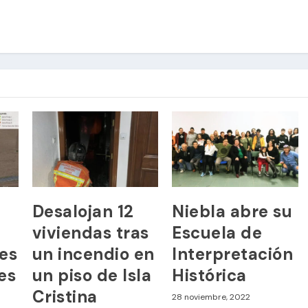
Desalojan 12
Niebla abre su
viviendas tras
Escuela de
res
un incendio en
Interpretación
es
un piso de Isla
Histórica
Cristina
28 noviembre, 2022