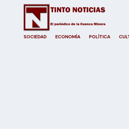
SOCIEDAD
ECONOMÍA
POLÍTICA
CUL