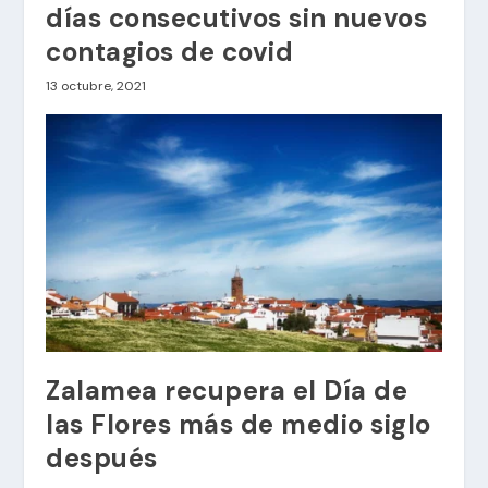
días consecutivos sin nuevos
contagios de covid
13 octubre, 2021
Zalamea recupera el Día de
las Flores más de medio siglo
después