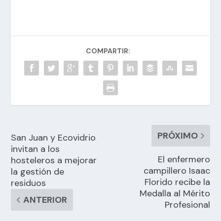
COMPARTIR:
PRÓXIMO
San Juan y Ecovidrio
invitan a los
El enfermero
hosteleros a mejorar
campillero Isaac
la gestión de
Florido recibe la
residuos
Medalla al Mérito
ANTERIOR
Profesional